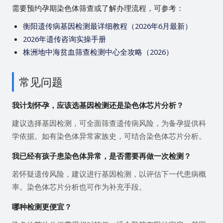
需要预约孕期染色体筛查或了解办理流程，可参考：
衡阳遗传病基因检测最详细教程（2026年6月最新）
2026年遗传咨询实操手册
株洲地中海贫血筛查检测中心全攻略（2026）
常见问题
我计划怀孕，应该选基因检测还是染色体芯片分析？
建议选择基因检测，可全面筛查遗传病风险，为备孕提供科
学依据。如有染色体异常家族史，可结合染色体芯片分析。
我已经有孩子患染色体异常，是否需要再做一次检测？
若怀疑遗传风险，建议进行基因检测，以评估下一代患病概
率。染色体芯片分析也可作为补充手段。
哪种检测更便宜？