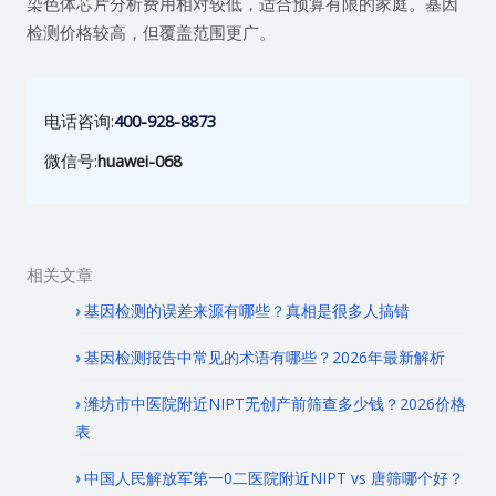
染色体芯片分析费用相对较低，适合预算有限的家庭。基因
检测价格较高，但覆盖范围更广。
电话咨询:
400-928-8873
微信号:
huawei-068
相关文章
基因检测的误差来源有哪些？真相是很多人搞错
基因检测报告中常见的术语有哪些？2026年最新解析
潍坊市中医院附近NIPT无创产前筛查多少钱？2026价格
表
中国人民解放军第一0二医院附近NIPT vs 唐筛哪个好？