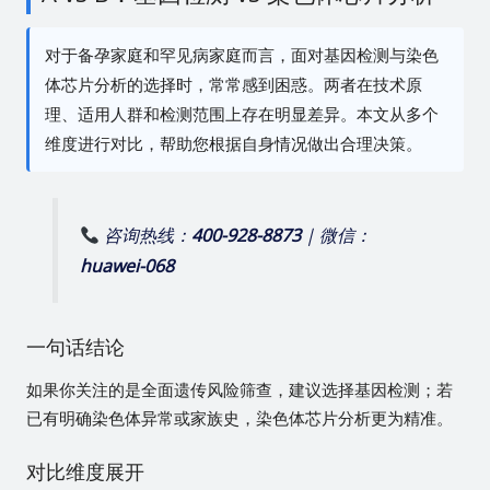
对于备孕家庭和罕见病家庭而言，面对基因检测与染色
体芯片分析的选择时，常常感到困惑。两者在技术原
理、适用人群和检测范围上存在明显差异。本文从多个
维度进行对比，帮助您根据自身情况做出合理决策。
咨询热线：
400-928-8873
| 微信：
huawei-068
一句话结论
如果你关注的是全面遗传风险筛查，建议选择基因检测；若
已有明确染色体异常或家族史，染色体芯片分析更为精准。
对比维度展开