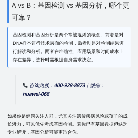
A vs B：基因检测 vs 基因分析，哪个更
可靠？
基因检测和基因分析是两个常被混淆的概念。前者是对
DNA样本进行技术层面的检测，后者则是对检测结果进
行解读和分析。两者在准确性、应用场景和时间成本上
存在差异，选择时需根据自身需求决定。
咨询热线：
400-928-8873
| 微信：
huawei-068
如果你是健康关注人群，尤其关注遗传疾病风险或孩子的成
长潜力，可以优先考虑基因检测。若你已有基因数据但缺乏
专业解读，基因分析可能更适合你。