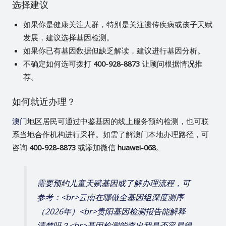
选择建议
如果你是健康关注人群，特别是关注遗传疾病或孩子天赋
发展，建议选择基因检测。
如果你已有基因数据但缺乏解读，建议进行基因分析。
不确定如何选可拨打
400-928-8873
让顾问根据情况推
荐。
如何就近办理？
澳门
地区居民可通过中鉴基因的线上服务预约检测，也可联
系当地合作机构进行采样。如需了解澳门本地办理路径，可
咨询
400-928-8873
或添加微信
huawei-068
。
需要预约儿童天赋基因或了解办理流程，可
参考：<br>
云南在哪做全基因组深度测序
（2026年）
<br>
贵阳基因检测报告能解释
清楚吗？
<br>
基因检测能查出我是否容易得