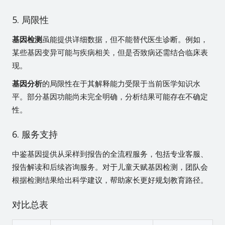
5. 局限性
基因检测
虽能提供详细数据，但不能替代医生诊断。例如，
某些基因变异可能与疾病相关，但是否致病还需结合临床表
现。
基因分析
的局限性在于其解释能力受限于当前医学知识水
平。部分基因功能尚未完全明确，分析结果可能存在不确定
性。
6. 服务支持
中鉴基因提供从采样到报告的全流程服务，包括专业客服、
报告解读和后续咨询服务。对于儿童天赋基因检测，团队会
根据检测结果给出科学建议，帮助家长更好规划教育路径。
对比总表