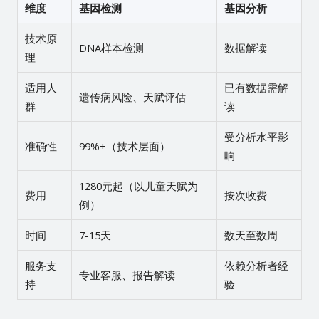
维度
基因检测
基因分析
技术原
DNA样本检测
数据解读
理
适用人
已有数据需解
遗传病风险、天赋评估
群
读
受分析水平影
准确性
99%+（技术层面）
响
1280元起（以儿童天赋为
费用
按次收费
例）
时间
7-15天
数天至数周
服务支
依赖分析者经
专业客服、报告解读
持
验