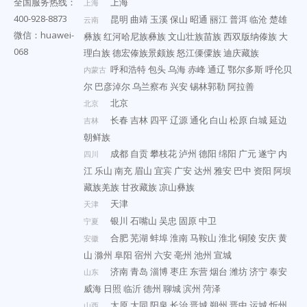
全国服务热线：
上海
上海
400-928-8873
昆明
曲靖
玉溪
保山
昭通
丽江
普洱
临沧
楚雄
云南
微信：huawei-
彝族
红河哈尼族彝族
文山壮族苗族
西双版纳傣族
大
068
理白族
德宏傣族景颇族
怒江傈僳族
迪庆藏族
呼和浩特
包头
乌海
赤峰
通辽
鄂尔多斯
呼伦贝
内蒙古
尔
巴彦淖尔
乌兰察布
兴安
锡林郭勒
阿拉善
北京
北京
长春
吉林
四平
辽源
通化
白山
松原
白城
延边
吉林
朝鲜族
成都
自贡
攀枝花
泸州
德阳
绵阳
广元
遂宁
内
四川
江
乐山
南充
眉山
宜宾
广安
达州
雅安
巴中
资阳
阿坝
藏族羌族
甘孜藏族
凉山彝族
天津
天津
银川
石嘴山
吴忠
固原
中卫
宁夏
合肥
芜湖
蚌埠
淮南
马鞍山
淮北
铜陵
安庆
黄
安徽
山
滁州
阜阳
宿州
六安
亳州
池州
宣城
济南
青岛
淄博
枣庄
东营
烟台
潍坊
济宁
泰安
山东
威海
日照
临沂
德州
聊城
滨州
菏泽
太原
大同
阳泉
长治
晋城
朔州
晋中
运城
忻州
山西