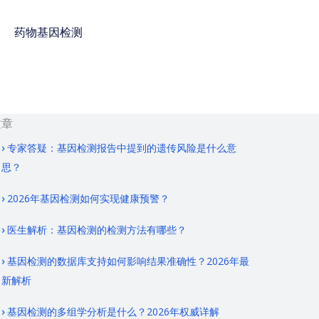
药物基因检测
免费咨询电话 : 400-
928-8873
文章
专家答疑：基因检测报告中提到的遗传风险是什么意
思？
2026年基因检测如何实现健康预警？
医生解析：基因检测的检测方法有哪些？
基因检测的数据库支持如何影响结果准确性？2026年最
新解析
基因检测的多组学分析是什么？2026年权威详解