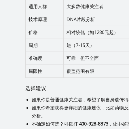
适用人群
大多数健康关注者
技术原理
DNA片段分析
价格
相对较低（如1280元起）
周期
短（7-15天）
准确度
可靠，但不全面
局限性
覆盖范围有限
选择建议
如果你是普通健康关注者，希望了解自身遗传特
如果你希望获得更详细的健康建议，比如药物反
分析。
不确定如何选？可拨打
400-928-8873
，让中鉴