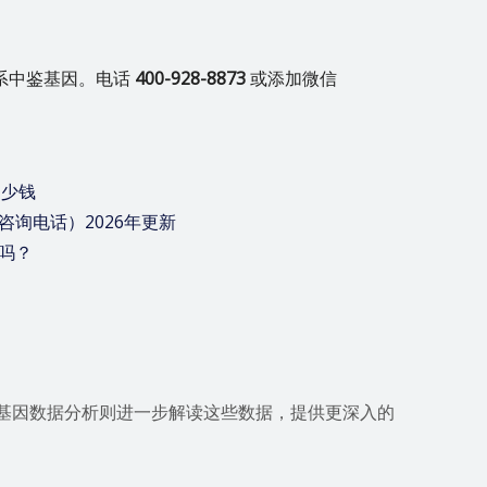
系中鉴基因。电话
400-928-8873
或添加微信
多少钱
询电话）2026年更新
吗？
；基因数据分析则进一步解读这些数据，提供更深入的