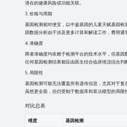
潜在的健康风险或功能关联。
3. 价格与周期
基因检测相对便宜，以中鉴基因的儿童天赋基因检测为
因数据分析由于涉及更多计算和解读工作，费用通
4. 准确度
两者准确度均依赖于检测平台的技术水平，但基因
任何基因检测结果都应由医生结合临床情况综合判
5. 局限性
基因检测可能无法覆盖所有遗传信息，尤其对于复
虽然更全面，但仍受制于数据库和算法模型的局限
对比总表
维度
基因检测