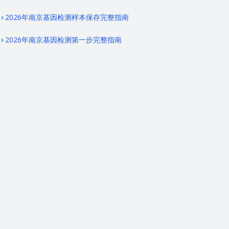
2026年南京基因检测样本保存完整指南
2026年南京基因检测第一步完整指南