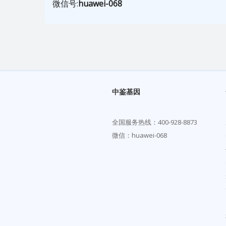
微信号:
huawei-068
中鉴基因
全国服务热线：
400-928-8873
微信：huawei-068