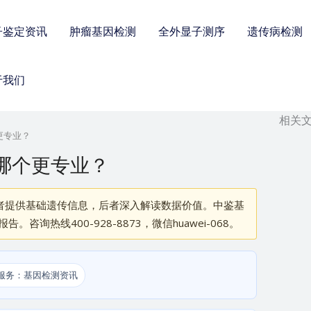
子鉴定资讯
肿瘤基因检测
全外显子测序
遗传病检测
于我们
相关
更专业？
：哪个更专业？
者提供基础遗传信息，后者深入解读数据价值。中鉴基
咨询热线400-928-8873，微信huawei-068。
服务：基因检测资讯