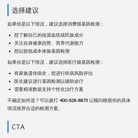
选择建议
如果你是以下情况，建议选择消费级基因检测：
想了解自己的祖源血统或民族成分
关注自身健康趋势、营养代谢能力
想以较低成本体验基因检测
如果你是以下情况，建议选择医疗级基因检测：
有家族遗传病史，想进行疾病风险评估
医生建议进行基因检测以辅助诊疗
需要精准数据支持个性化治疗方案
不确定如何选？可以拨打
400-928-8873
让顾问根据你的具体
情况推荐合适的检测方案。
CTA