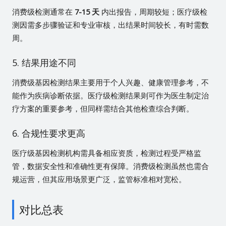
消费级检测通常在
7-15 天
内出报告，周期较短；医疗级检
测因需多步骤验证和专业审核，出结果时间较长，有时需数
周。
5. 结果用途不同
消费级基因检测结果主要用于个人兴趣、健康管理参考，不
能作为疾病诊断依据。医疗级检测结果则可作为医生制定治
疗方案的重要参考，但同样需结合其他检查综合判断。
6. 合规性要求更高
医疗级基因检测机构需具备相应资质，检测过程受严格监
管，数据安全性和准确性更有保障。消费级检测虽然也需合
规运营，但其应用场景更广泛，监管标准相对宽松。
对比总表