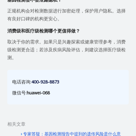
正规机构会对检测数据进行加密处理，保护用户隐私。选择
有良好口碑的机构更安心。
消费级和医疗级检测哪个更值得做？
取决于你的需求。如果只是兴趣探索或健康管理参考，消费
级检测更合适；若涉及疾病风险评估，则建议选择医疗级检
测。
电话咨询:
400-928-8873
微信号:
huawei-068
相关文章
专家答疑：基因检测报告中提到的遗传风险是什么意