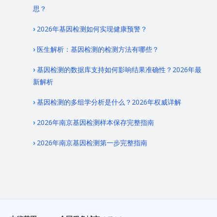
思？
2026年基因检测如何实现健康预警？
医生解析：基因检测的检测方法有哪些？
基因检测的数据库支持如何影响结果准确性？2026年最
新解析
基因检测的多组学分析是什么？2026年权威详解
2026年南京基因检测样本保存完整指南
2026年南京基因检测第一步完整指南