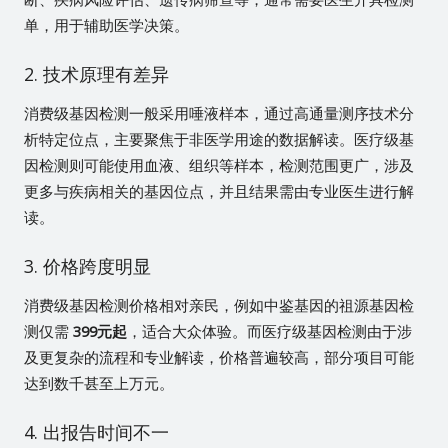
单，用于辅助医学决策。
2. 技术原理有差异
消费级基因检测一般采用唾液样本，通过高通量测序技术分
析特定位点，主要聚焦于非医学用途的数据解读。医疗级基
因检测则可能使用血液、组织等样本，检测范围更广，涉及
更多与疾病相关的基因位点，并且结果需由专业医生进行解
读。
3. 价格跨度明显
消费级基因检测价格相对亲民，例如中鉴基因的祖源基因检
测仅需
399元起
，适合大众体验。而医疗级基因检测由于涉
及更复杂的流程和专业解读，价格普遍较高，部分项目可能
达到数千甚至上万元。
4. 出报告时间不一