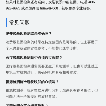
如果对基因检测还有疑问，欢迎联系中鉴基因。电话
400-
928-8873
或添加微信
huawei-068
，获取更多专业解答。
常见问题
消费级基因检测结果准确吗？
消费级基因检测的结果在特定范围内是可靠的，但主要用于
个人兴趣或健康管理参考，不能替代医学诊断。
医疗级基因检测是否必须通过医院？
医疗级基因检测通常需要医生开具检测单，但也可以通过正
规第三方机构进行，需确保机构具备相关资质。
祖源检测能准确反映我的血统吗？
祖源检测基于现有数据库进行分析，结果具有参考价值，但
可能无法完全覆盖所有族群背景。
基因检测会不会泄露隐私？