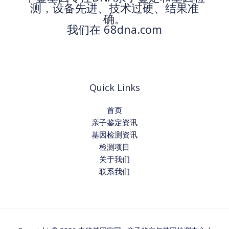
测，设备先进、技术过硬、结果准
确。
我们在 68dna.com
Quick Links
首页
亲子鉴定资讯
基因检测资讯
检测项目
关于我们
联系我们