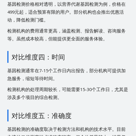
基因检测价格相对透明，以营养代谢基因检测为例，价格在
499元起，适合预算有限的用户。部分机构也会推出优惠活
动，降低检测门槛。
检测机构的费用通常更高，涵盖检测、报告解读、咨询服务
等。虽然成本较高，但能提供更全面的服务体验。
对比维度四：时间
基因检测通常在7-15个工作日内出报告，部分机构可提供加
急服务，缩短等待时间。
检测机构的处理周期较长，可能需要15-30个工作日，尤其是
涉及多个项目的综合检测。
对比维度五：准确度
基因检测的准确度取决于检测方法和机构的技术水平。目前