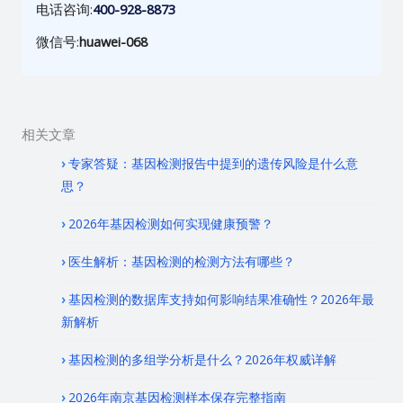
电话咨询:
400-928-8873
微信号:
huawei-068
相关文章
专家答疑：基因检测报告中提到的遗传风险是什么意
思？
2026年基因检测如何实现健康预警？
医生解析：基因检测的检测方法有哪些？
基因检测的数据库支持如何影响结果准确性？2026年最
新解析
基因检测的多组学分析是什么？2026年权威详解
2026年南京基因检测样本保存完整指南