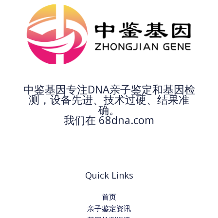
中鉴基因专注DNA亲子鉴定和基因检
测，设备先进、技术过硬、结果准
确。
我们在 68dna.com
Quick Links
首页
亲子鉴定资讯