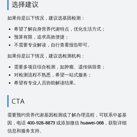
选择建议
如果你是以下情况，建议选基因检测：
希望了解自身营养代谢特点，优化生活方式；
预算有限，追求高效便捷；
不需要专业解读，自行查看报告即可。
如果你是以下情况，建议选检测机构：
需要多项目综合检测，如肿瘤、遗传病筛查；
对检测流程不熟悉，希望一站式服务；
希望有专业人员协助解读结果。
CTA
需要预约营养代谢基因检测或了解办理流程，可联系中鉴基
因，电话
400-928-8873
或添加微信
huawei-068
，获取详细
信息和服务支持。