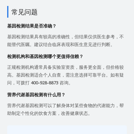
常见问题
基因检测结果是否准确？
基因检测结果具有较高的准确性，但结果仅供医生参考，不
能替代医嘱。建议结合临床表现和医生意见进行判断。
检测机构和基因检测哪个更值得信赖？
正规检测机构通常具备实验室资质，服务更全面，但价格较
高。基因检测适合个人自查，需注意选择可靠平台。如有疑
问，可拨打
400-928-8873
咨询。
营养代谢基因检测有什么用？
营养代谢基因检测可以了解身体对某些食物的代谢能力，帮
助制定个性化的饮食方案，改善健康状态。