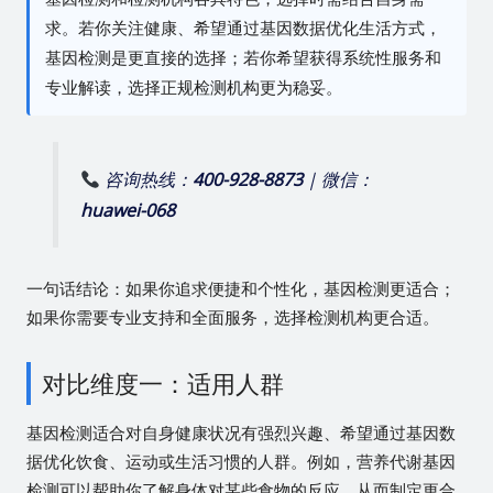
求。若你关注健康、希望通过基因数据优化生活方式，
基因检测是更直接的选择；若你希望获得系统性服务和
专业解读，选择正规检测机构更为稳妥。
咨询热线：
400-928-8873
| 微信：
huawei-068
一句话结论：如果你追求便捷和个性化，基因检测更适合；
如果你需要专业支持和全面服务，选择检测机构更合适。
对比维度一：适用人群
基因检测适合对自身健康状况有强烈兴趣、希望通过基因数
据优化饮食、运动或生活习惯的人群。例如，营养代谢基因
检测可以帮助你了解身体对某些食物的反应，从而制定更合