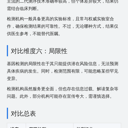
主流的二代测序技术准确率较高，但个体差异较大，结果仍
需结合临床判断。
检测机构一般具备更高的实验标准，且常与权威实验室合
作，确保检测结果的可靠性。不过，无论哪种方式，结果仅
供医生参考，不能替代医嘱。
对比维度六：局限性
基因检测的局限性在于其只能提供潜在风险信息，无法预测
具体疾病的发生。同时，检测范围有限，可能忽略某些罕见
变异。
检测机构虽然服务更全面，但也存在信息过载、解读复杂等
问题。此外，部分机构可能存在宣传夸大，需谨慎选择。
对比总表