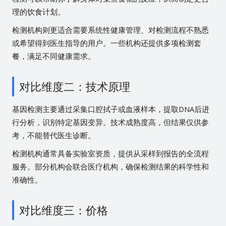
理的饮食计划。
检测机构则更适合需要系统性健康管理、对检测流程不熟悉
或希望得到医生指导的用户。一些机构还提供多项检测套
餐，满足不同健康需求。
对比维度二：技术原理
基因检测主要通过采集口腔拭子或血液样本，提取DNA后进
行分析，识别特定基因变异。技术成熟度高，但结果仅供参
考，不能替代医生诊断。
检测机构通常具备实验室资质，提供从采样到报告的全流程
服务。部分机构会联合医疗机构，确保检测结果的科学性和
准确性。
对比维度三：价格