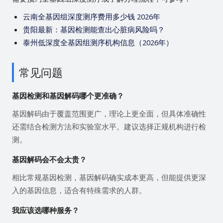
云南全基因组深度测序费用多少钱 2026年
贵阳最新：基因检测能查出心脏病风险吗？
泰州低深度全基因组测序机构信息（2026年）
常见问题
基因检测和基因解码哪个更准确？
基因解码由于覆盖范围更广，理论上更全面，但具体准确性
还需结合检测方法和实验室水平。建议选择正规机构进行检
测。
基因解码会不会太贵？
相比常规基因检测，基因解码确实成本更高，但能提供更深
入的基因信息，适合有特殊需求的人群。
我应该选哪种服务？