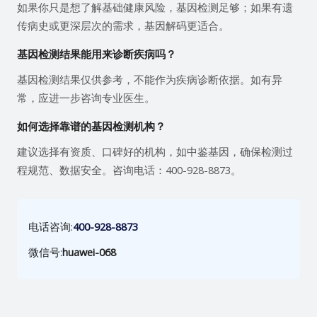
如果你只是想了解基础健康风险，基因检测足够；如果有遗
传病史或更深层次的需求，基因解码更适合。
基因检测结果能用来诊断疾病吗？
基因检测结果仅供参考，不能作为疾病诊断依据。如有异
常，应进一步咨询专业医生。
如何选择靠谱的基因检测机构？
建议选择有资质、口碑好的机构，如中鉴基因，确保检测过
程规范、数据安全。咨询电话：400-928-8873。
电话咨询:
400-928-8873
微信号:
huawei-068