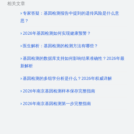
相关文章
专家答疑：基因检测报告中提到的遗传风险是什么意
思？
2026年基因检测如何实现健康预警？
医生解析：基因检测的检测方法有哪些？
基因检测的数据库支持如何影响结果准确性？2026年最
新解析
基因检测的多组学分析是什么？2026年权威详解
2026年南京基因检测样本保存完整指南
2026年南京基因检测第一步完整指南