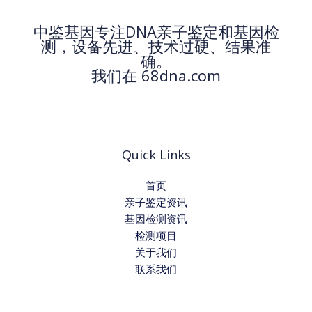
中鉴基因专注DNA亲子鉴定和基因检
测，设备先进、技术过硬、结果准
确。
我们在 68dna.com
Quick Links
首页
亲子鉴定资讯
基因检测资讯
检测项目
关于我们
联系我们