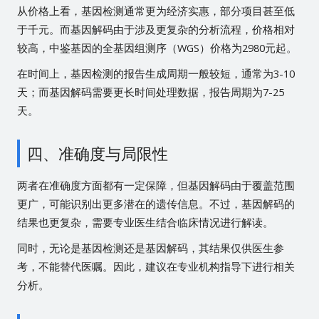
从价格上看，基因检测通常更为经济实惠，部分项目甚至低
于千元。而基因解码由于涉及更复杂的分析流程，价格相对
较高，中鉴基因的全基因组测序（WGS）价格为2980元起。
在时间上，基因检测的报告生成周期一般较短，通常为3-10
天；而基因解码需要更长时间处理数据，报告周期为7-25
天。
四、准确度与局限性
两者在准确度方面都有一定保障，但基因解码由于覆盖范围
更广，可能识别出更多潜在的遗传信息。不过，基因解码的
结果也更复杂，需要专业医生结合临床情况进行解读。
同时，无论是基因检测还是基因解码，其结果仅供医生参
考，不能替代医嘱。因此，建议在专业机构指导下进行相关
分析。