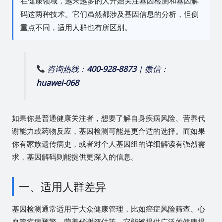
在健康领域，越来越多的人开始关注基因检测和基因解
码这两种技术。它们虽然都涉及基因信息的分析，但侧
重点不同，适用人群也有所区别。
咨询热线：
400-928-8873
| 微信：
huawei-068
如果你是普通健康关注者，想要了解自身疾病风险、营养代
谢能力或药物反应，基因检测可能是更合适的选择。而如果
你有家族遗传病史，或者对个人基因组的详细解读有强烈需
求，基因解码则能提供更深入的信息。
一、适用人群差异
基因检测通常适用于大众健康管理，比如癌症风险筛查、心
血管疾病预警、营养代谢评估等。它能够提供广泛的健康提