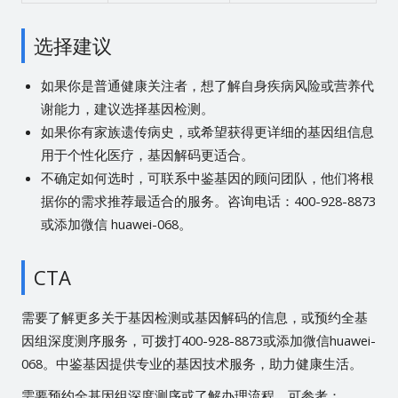
选择建议
如果你是普通健康关注者，想了解自身疾病风险或营养代
谢能力，建议选择基因检测。
如果你有家族遗传病史，或希望获得更详细的基因组信息
用于个性化医疗，基因解码更适合。
不确定如何选时，可联系中鉴基因的顾问团队，他们将根
据你的需求推荐最适合的服务。咨询电话：400-928-8873
或添加微信 huawei-068。
CTA
需要了解更多关于基因检测或基因解码的信息，或预约全基
因组深度测序服务，可拨打400-928-8873或添加微信huawei-
068。中鉴基因提供专业的基因技术服务，助力健康生活。
需要预约全基因组深度测序或了解办理流程，可参考：