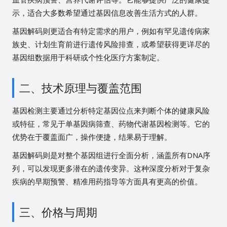
示，适合大多数希望通过基因信息改善生活方式的人群。
基因解码则更适合有特定需求的用户，例如有罕见遗传病家
族史、计划生育前进行遗传风险排查，或希望获得更详尽的
基因组数据用于科研或个性化医疗方案制定。
二、技术原理与覆盖范围
基因检测主要通过分析特定基因位点来判断个体的健康风险
或特征，常见于单基因病筛查、药物代谢基因检测等。它的
优势在于覆盖面广，操作便捷，结果易于理解。
基因解码则是对整个基因组进行全面分析，涵盖所有DNA序
列，可以发现更多潜在的遗传变异。这种深度分析对于复杂
疾病的早期预警、精准用药指导等方面具有更高的价值。
三、价格与周期