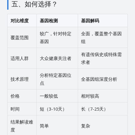
五、如何选择？
对比维度
基因检测
基因解码
较广，针对特定
全面，覆盖整个基因
覆盖范围
基因
组
有遗传病史或特殊需
适用人群
大众健康关注者
求者
分析特定基因位
技术原理
全基因组深度分析
点
价格
一般较低
相对较高
时间
短（3-10天）
长（7-25天）
结果解读难
简单
复杂
度