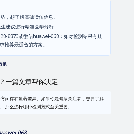
趋势，想了解基础遗传信息。
医生建议进行精准医学分析。
-8873或微信huawei-068：如对检测结果有疑
求推荐最适合的方案。
资讯
选？一篇文章帮你决定
等方面存在显著差异。如果你是健康关注者，想要了解
查，那么选择哪种检测方式至关重要。
huawei-068