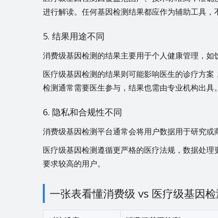
进行解读。任何基因检测结果都应作为辅助工具，
5. 结果用途不同
消费级基因检测的结果主要用于个人健康管理，如
医疗级基因检测的结果则可能影响医生的诊疗方案
检测通常需要医生参与，结果也需由专业机构出具
6. 隐私和合规性不同
消费级基因检测平台通常会将用户数据用于研究或
医疗级基因检测遵循更严格的医疗法规，数据处理
要求较高的用户。
一张表看懂消费级 vs 医疗级基因检