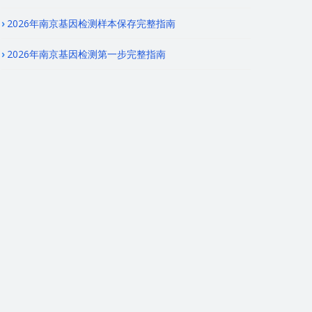
2026年南京基因检测样本保存完整指南
2026年南京基因检测第一步完整指南