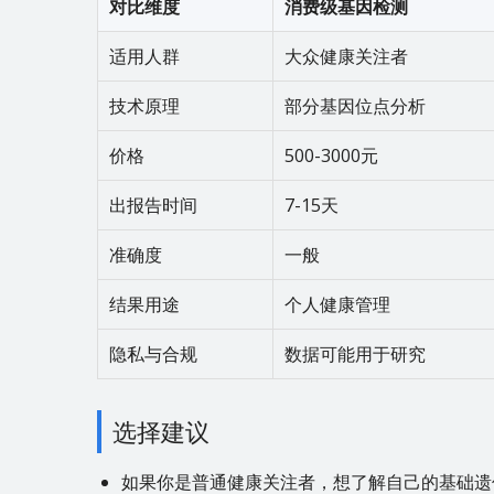
对比维度
消费级基因检测
适用人群
大众健康关注者
技术原理
部分基因位点分析
价格
500-3000元
出报告时间
7-15天
准确度
一般
结果用途
个人健康管理
隐私与合规
数据可能用于研究
选择建议
如果你是普通健康关注者，想了解自己的基础遗