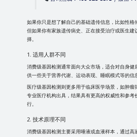
如果你只是想了解自己的基础遗传信息，比如性格
但如果你有家族遗传病史、正在接受治疗或医生建
择。
1. 适用人群不同
消费级基因检测通常面向大众市场，适合对自身健
供一些关于营养代谢、运动表现、睡眠模式等的信
医疗级基因检测则更多用于临床医学场景，如肿瘤
专业医疗机构出具，结果具有更高的权威性和参考
行。
2. 技术原理不同
消费级基因检测主要采用唾液或血液样本，通过高