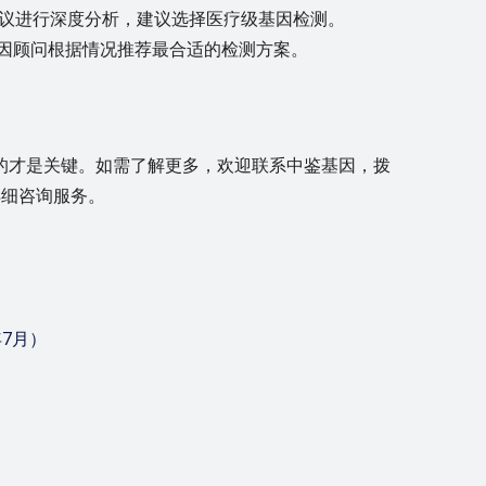
议进行深度分析，建议选择医疗级基因检测。
因顾问根据情况推荐最合适的检测方案。
的才是关键。如需了解更多，欢迎联系中鉴基因，拨
详细咨询服务。
）
7月）