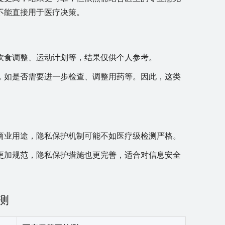
不能直接用于医疗决策。
饮食调整、运动计划等，结果仅供个人参考。
，如是否需要进一步检查、调整用药等。因此，这类
。
商业用途，隐私保护机制可能不如医疗级检测严格。
更加规范，隐私保护措施也更完善，适合对信息安全
测