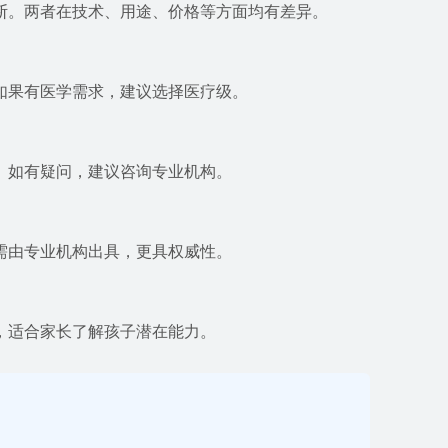
断。两者在技术、用途、价格等方面均有差异。
如果有医学需求，建议选择医疗级。
。如有疑问，建议咨询专业机构。
需由专业机构出具，更具权威性。
，适合家长了解孩子潜在能力。