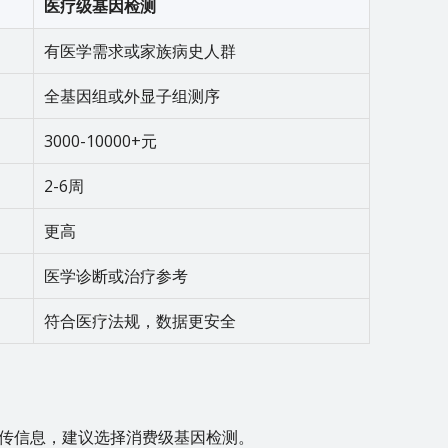
医疗级基因检测
有医学需求或家族病史人群
全基因组或外显子组测序
3000-10000+元
2-6周
更高
医学诊断或治疗参考
符合医疗法规，数据更安全
传信息，建议选择消费级基因检测。