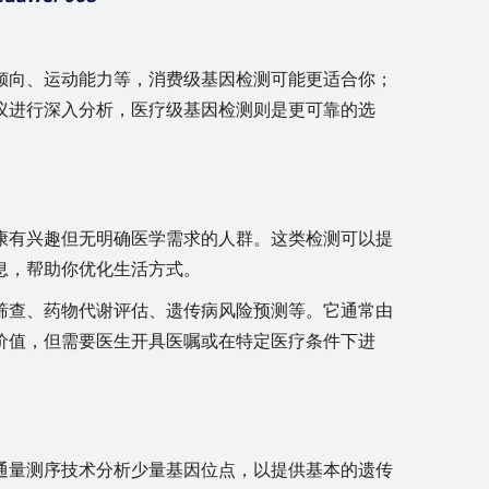
倾向、运动能力等，消费级基因检测可能更适合你；
议进行深入分析，医疗级基因检测则是更可靠的选
康有兴趣但无明确医学需求的人群。这类检测可以提
息，帮助你优化生活方式。
筛查、药物代谢评估、遗传病风险预测等。它通常由
价值，但需要医生开具医嘱或在特定医疗条件下进
通量测序技术分析少量基因位点，以提供基本的遗传