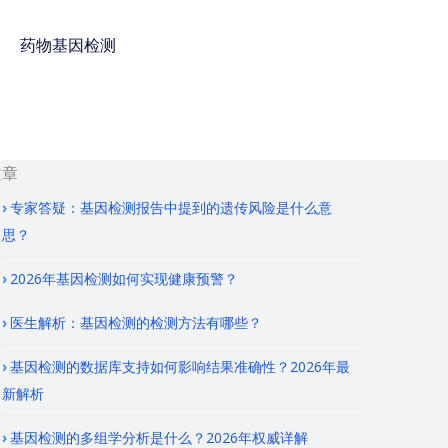
药物基因检测
免费咨询电话 : 400-
928-8873
文章
专家答疑：基因检测报告中提到的遗传风险是什么意
思？
2026年基因检测如何实现健康预警？
医生解析：基因检测的检测方法有哪些？
基因检测的数据库支持如何影响结果准确性？2026年最
新解析
基因检测的多组学分析是什么？2026年权威详解