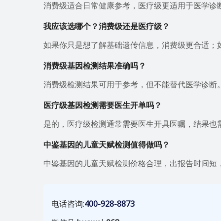
消费级适合日常健康参考，医疗级更适用于医学诊
我应该选哪个？消费级还是医疗级？
如果你只是想了解基础遗传信息，消费级更合适；
消费级基因检测结果准确吗？
消费级检测结果可用于参考，但不能替代医学诊断
医疗级基因检测需要医生开单吗？
是的，医疗级检测通常需要医生开具医嘱，结果也
中鉴基因的儿童天赋检测值得做吗？
中鉴基因的儿童天赋检测价格合理，出报告时间短
电话咨询:
400-928-8873