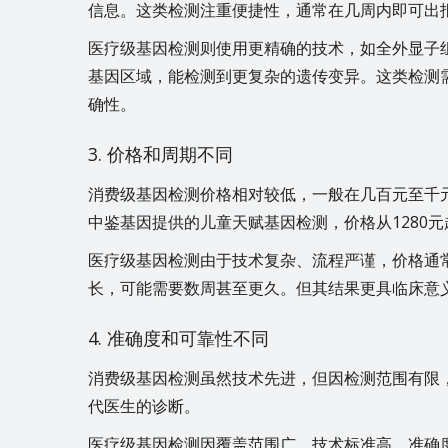
信息。这类检测注重便捷性，通常在几周内即可出
医疗级基因检测则使用更精确的技术，如全外显子组
基因区域，能检测到更复杂的遗传变异。这类检测
确性。
3. 价格和周期不同
消费级基因检测价格相对较低，一般在几百元至千元
中鉴基因提供的儿童天赋基因检测，价格从1280
医疗级基因检测由于技术复杂、流程严谨，价格通
长，可能需要数周甚至更久。但其结果更具临床意
4. 准确度和可靠性不同
消费级基因检测虽然技术先进，但因检测范围有限
代医生的诊断。
医疗级基因检测因覆盖范围广、技术标准高，准确