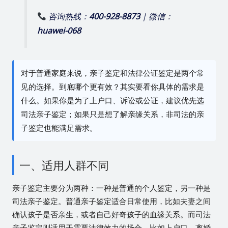
咨询热线：
400-928-8873
| 微信：
huawei-068
对于普通家庭来说，亲子鉴定和法律公证鉴定是两个常
见的选择。到底哪个更有效？其实要看你具体的需求是
什么。如果你是为了上户口、诉讼或公证，建议优先选
司法亲子鉴定；如果只是想了解亲缘关系，非司法的亲
子鉴定也能满足需求。
一、适用人群不同
亲子鉴定主要分为两种：一种是普通的个人鉴定，另一种是
司法亲子鉴定。普通亲子鉴定适合日常使用，比如夫妻之间
确认孩子是否亲生，或者自己好奇孩子的血缘关系。而司法
亲子鉴定则适用于需要法律效力的场合，比如上户口、离婚