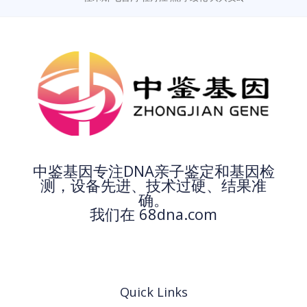
中鉴基因专注DNA亲子鉴定和基因检
测，设备先进、技术过硬、结果准
确。
我们在 68dna.com
Quick Links