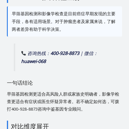
早筛基因检测和影像学检查是目前癌症早期发现的主要
手段，各有适用场景。对于肿瘤患者及家属来说，了解
两者差异有助于科学决策。
咨询热线：
400-928-8873
| 微信：
huawei-068
一句话结论
早筛基因检测更适合高风险人群或家族史明确者，影像学检
查更适合有症状或医生怀疑异常者。若不确定如何选，可拨
打400-928-8873咨询中鉴基因专业顾问。
对比维度展开