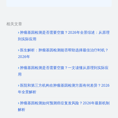
相关文章
肿瘤基因检测是否需要空腹？2026年全景综述：从原理
到实际应用
医生解析：肿瘤基因检测能否帮助选择最佳治疗时机？
2026年
肿瘤基因检测是否需要空腹？一文读懂从原理到实际应
用
医院和第三方机构在肿瘤基因检测方面有何差异？2026
年全景解析
肿瘤基因检测如何预测癌症复发风险？2026年最新机制
解析