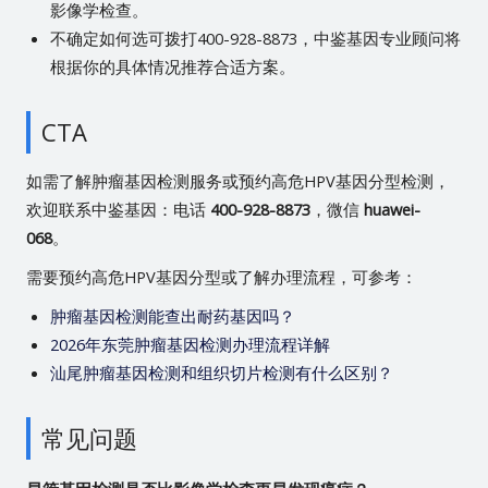
影像学检查。
不确定如何选可拨打400-928-8873，中鉴基因专业顾问将
根据你的具体情况推荐合适方案。
CTA
如需了解肿瘤基因检测服务或预约高危HPV基因分型检测，
欢迎联系中鉴基因：电话
400-928-8873
，微信
huawei-
068
。
需要预约高危HPV基因分型或了解办理流程，可参考：
肿瘤基因检测能查出耐药基因吗？
2026年东莞肿瘤基因检测办理流程详解
汕尾肿瘤基因检测和组织切片检测有什么区别？
常见问题