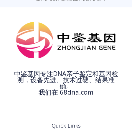
中鉴基因专注DNA亲子鉴定和基因检
测，设备先进、技术过硬、结果准
确。
我们在 68dna.com
Quick Links