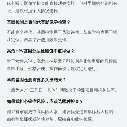
床判断；影像学检查能直接观察病灶，但对早期病灶识别有
限。建议根据个人情况选择。
基因检测是否能代替影像学检查？
不能完全替代。基因检测用于风险评估，影像学检查用于病
灶定位。两者结合使用效果更佳。
高危HPV基因分型检测值不值得做？
对于女性来说，高危HPV基因分型检测是非常重要的宫颈癌
早筛手段，价格合理、操作简便，建议定期进行。
早筛基因检测需要多久出结果？
一般为3-7个工作日，具体时间取决于检测项目和机构效率。
如果我担心癌症风险，应该选哪种检查？
如果有家族史或高风险因素，建议优先选择早筛基因检测；
如有明显症状或体检异常，应结合影像学检查。