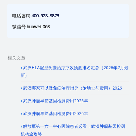
电话咨询:
400-928-8873
微信号:
huawei-068
相关文章
武汉HLA配型免疫治疗疗效预测排名汇总（2026年7月最
新）
武汉哪家可以做免疫治疗指导（附地址与费用）2026
武汉肿瘤早筛基因检测费用2026年
武汉肿瘤早筛基因检测费用2026年
解放军第一六一中心医院患者必看：武汉肿瘤基因检测
机构全攻略