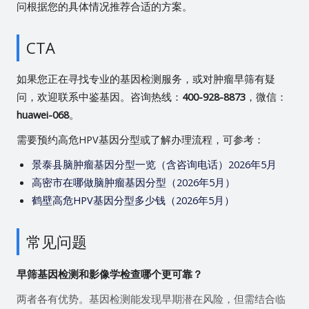
问根据您的具体情况推荐合适的方案。
CTA
如果您正在寻找专业的基因检测服务，或对肿瘤早筛有疑
问，欢迎联系中鉴基因。咨询热线：
400-928-8873
，微信：
huawei-068
。
需要预约高危HPV基因分型或了解办理流程，可参考：
景泰县脑肿瘤基因分型一览（含咨询电话）2026年5月
高密市在哪做脑肿瘤基因分型（2026年5月）
鹤壁高危HPV基因分型多少钱（2026年5月）
常见问题
早筛基因检测和影像学检查哪个更可靠？
两者各有优势。基因检测能发现早期潜在风险，但需结合临