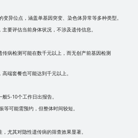
关的变异位点，涵盖单基因突变、染色体异常等多种类型。
，主要评估当前身体状况，不涉及遗传信息。
遗传病检测可能在数千元以上，而无创产前基因检测
，高端套餐也可能达到千元以上。
般5-10个工作日出报告。
共振等可能需预约，但整体时间较短。
性，尤其对隐性遗传病的筛查效果显著。