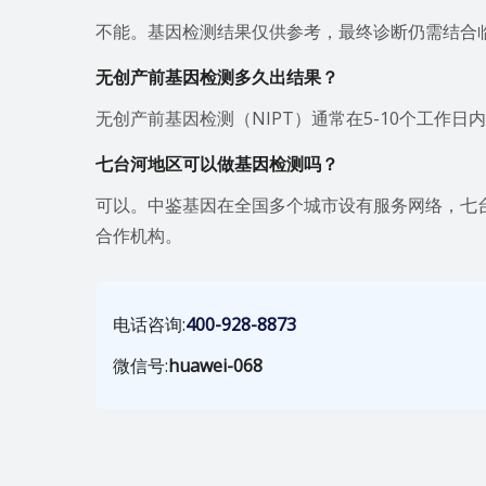
不能。基因检测结果仅供参考，最终诊断仍需结合
无创产前基因检测多久出结果？
无创产前基因检测（NIPT）通常在5-10个工作
七台河地区可以做基因检测吗？
可以。中鉴基因在全国多个城市设有服务网络，七
合作机构。
电话咨询:
400-928-8873
微信号:
huawei-068