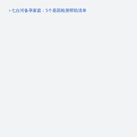
七台河备孕家庭：5个基因检测帮助清单