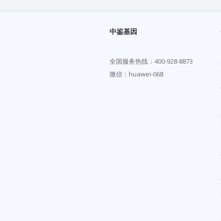
中鉴基因
全国服务热线：
400-928-8873
微信：huawei-068