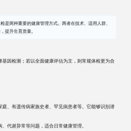
体检是两种重要的健康管理方式。两者在技术、适用人群、
险，提升生育质量。
择基因检测；若以全面健康评估为主，则常规体检更为合
家庭、有遗传病家族史者、罕见病患者等。它能够识别潜
病、代谢异常等问题，适合日常健康管理。