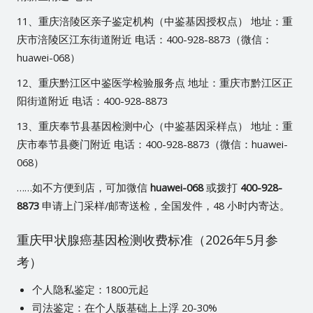
11、重庆涪陵区亲子鉴定机构（中鉴基因授权点） 地址：重
庆市涪陵区江东街道附近 电话：400-928-8873（微信：
huawei-068）
12、重庆黔江区中鉴医学检验服务点 地址：重庆市黔江区正
阳街道附近 电话：400-928-8873
13、重庆奉节县基因检测中心（中鉴基因采样点） 地址：重
庆市奉节县夔门附近 电话：400-928-8873（微信：huawei-
068）
……如不方便到店，可加微信
huawei-068
或拨打
400-928-
8873
申请上门采样/邮寄送检，全国发件，48 小时内寄达。
重庆甲状腺癌基因检测收费标准（2026年5月参
考）
个人隐私鉴定：1800元起
司法鉴定：在个人版基础上上浮 20-30%