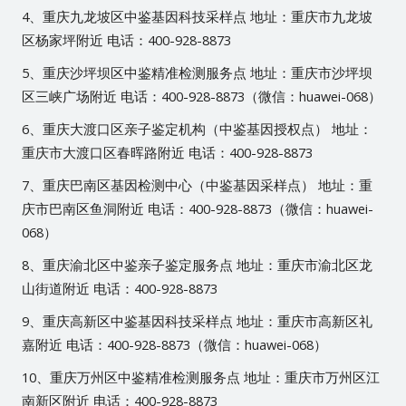
4、重庆九龙坡区中鉴基因科技采样点 地址：重庆市九龙坡
区杨家坪附近 电话：400-928-8873
5、重庆沙坪坝区中鉴精准检测服务点 地址：重庆市沙坪坝
区三峡广场附近 电话：400-928-8873（微信：huawei-068）
6、重庆大渡口区亲子鉴定机构（中鉴基因授权点） 地址：
重庆市大渡口区春晖路附近 电话：400-928-8873
7、重庆巴南区基因检测中心（中鉴基因采样点） 地址：重
庆市巴南区鱼洞附近 电话：400-928-8873（微信：huawei-
068）
8、重庆渝北区中鉴亲子鉴定服务点 地址：重庆市渝北区龙
山街道附近 电话：400-928-8873
9、重庆高新区中鉴基因科技采样点 地址：重庆市高新区礼
嘉附近 电话：400-928-8873（微信：huawei-068）
10、重庆万州区中鉴精准检测服务点 地址：重庆市万州区江
南新区附近 电话：400-928-8873