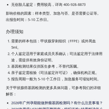
无创胎儿鉴定：费用较高，详询 400-928-8873
影响价格的因素：样本类型、加急与否、是否需要公证等。
出报告时间：5-10 工作日。
办理须知
需要的样本包括：甲状腺穿刺组织（FFPE）或外周血
5ml。
个人鉴定适用于家庭成员关系确认；司法鉴定用于法律用
途，需提供有效身份证明。
基因检测结果仅供医生参考，不替代医嘱。
亲子鉴定需核验《司法鉴定许可证》，确保机构正规。
报告周期一般为 5-10 个工作日，加急服务可缩短时间。
关于甲状腺癌基因检测的更多具体问题，可参考我们的详细
解答：
2026年广州孕期能做肿瘤基因检测吗？有什么注意事项？