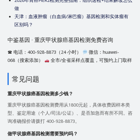
2026年胃癌HER2检测完整指南：组织送检+结果解读怎么
做
天津：血液肿瘤（白血病/淋巴瘤）基因检测和实体瘤有
区别吗？
中鉴基因 · 重庆甲状腺癌基因检测免费咨询
☎ 电话：400-928-8873（24 小时）
微信：huawei-
068（搜索添加）
全市/全省采样点覆盖，可预约上门取样
常见问题
重庆甲状腺癌基因检测多少钱？
重庆甲状腺癌基因检测费用从1800元起，具体收费因样本类
型、鉴定用途（个人/司法/公证）、是否加急而有所不同。咨
询准确报价请拨打 400-928-8873。
做甲状腺癌基因检测需要预约吗？