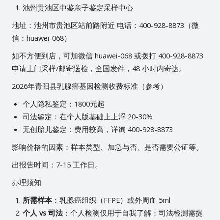
池州贵池区中鉴亲子鉴定采样中心
地址：池州市贵池区站前路附近 电话：400-928-8873（微
信：huawei-068）
如不方便到店，可加微信 huawei-068 或拨打 400-928-8873
申请上门采样/邮寄送检，全国发件，48 小时内寄达。
2026年青阳县乳腺癌基因检测收费标准（参考）
个人隐私鉴定：1800元起
司法鉴定：在个人版基础上上浮 20-30%
无创胎儿鉴定：费用较高，详询 400-928-8873
影响价格的因素：样本类型、加急与否、是否需要公证等。
出报告时间：7-15 工作日。
办理须知
所需样本
：乳腺癌组织（FFPE）或外周血 5ml
个人 vs 司法
：个人检测仅用于自我了解；司法检测需提