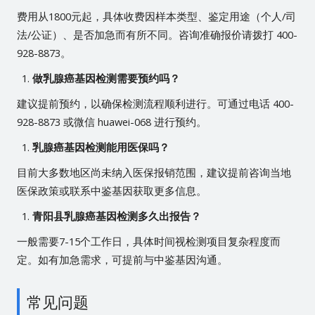
费用从1800元起，具体收费因样本类型、鉴定用途（个人/司
法/公证）、是否加急而有所不同。咨询准确报价请拨打 400-
928-8873。
做乳腺癌基因检测需要预约吗？
建议提前预约，以确保检测流程顺利进行。可通过电话 400-
928-8873 或微信 huawei-068 进行预约。
乳腺癌基因检测能用医保吗？
目前大多数地区尚未纳入医保报销范围，建议提前咨询当地
医保政策或联系中鉴基因获取更多信息。
青阳县乳腺癌基因检测多久出报告？
一般需要7-15个工作日，具体时间视检测项目复杂程度而
定。如有加急需求，可提前与中鉴基因沟通。
常见问题