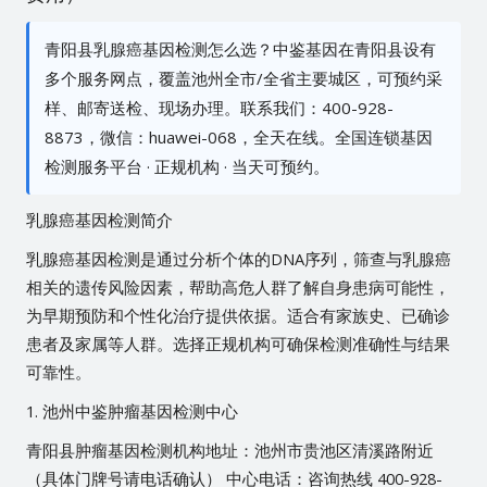
青阳县乳腺癌基因检测怎么选？中鉴基因在青阳县设有
多个服务网点，覆盖池州全市/全省主要城区，可预约采
样、邮寄送检、现场办理。联系我们：400-928-
8873，微信：huawei-068，全天在线。全国连锁基因
检测服务平台 · 正规机构 · 当天可预约。
乳腺癌基因检测简介
乳腺癌基因检测是通过分析个体的DNA序列，筛查与乳腺癌
相关的遗传风险因素，帮助高危人群了解自身患病可能性，
为早期预防和个性化治疗提供依据。适合有家族史、已确诊
患者及家属等人群。选择正规机构可确保检测准确性与结果
可靠性。
1. 池州中鉴肿瘤基因检测中心
青阳县肿瘤基因检测机构地址：池州市贵池区清溪路附近
（具体门牌号请电话确认） 中心电话：咨询热线 400-928-