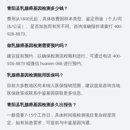
青阳县乳腺癌基因检测多少钱？
费用从1800元起，具体收费因样本类型、鉴定用途（个人/司
法/公证）、是否加急而有所不同。咨询准确报价请拨打 400-
928-8873。
做乳腺癌基因检测需要预约吗？
建议提前预约，以确保检测流程顺利进行。可通过电话 400-
928-8873 或微信 huawei-068 进行预约。
乳腺癌基因检测能用医保吗？
目前大多数地区尚未纳入医保报销范围，建议提前咨询当地
医保政策或联系中鉴基因获取更多信息。
青阳县乳腺癌基因检测多久出报告？
一般需要7-15个工作日，具体时间视检测项目复杂程度而
定。如有加急需求，可提前与中鉴基因沟通。