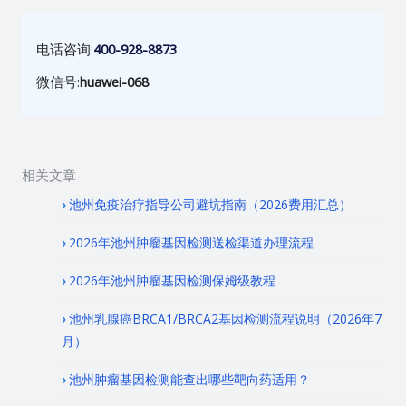
电话咨询:
400-928-8873
微信号:
huawei-068
相关文章
池州免疫治疗指导公司避坑指南（2026费用汇总）
2026年池州肿瘤基因检测送检渠道办理流程
2026年池州肿瘤基因检测保姆级教程
池州乳腺癌BRCA1/BRCA2基因检测流程说明（2026年7
月）
池州肿瘤基因检测能查出哪些靶向药适用？