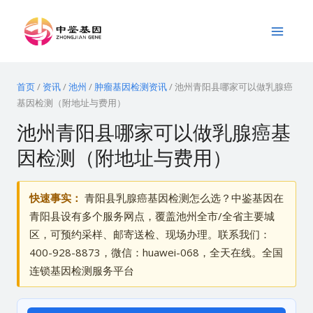
跳
Main
至
Menu
内
容
首页
/
资讯
/
池州
/
肿瘤基因检测资讯
/
池州青阳县哪家可以做乳腺癌
基因检测（附地址与费用）
池州青阳县哪家可以做乳腺癌基
因检测（附地址与费用）
快速事实：
青阳县乳腺癌基因检测怎么选？中鉴基因在
青阳县设有多个服务网点，覆盖池州全市/全省主要城
区，可预约采样、邮寄送检、现场办理。联系我们：
400-928-8873，微信：huawei-068，全天在线。全国
连锁基因检测服务平台