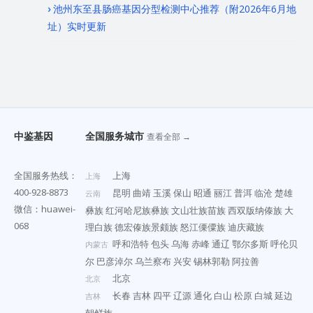
池州东至县肠癌基因分型检测中心推荐（附2026年6月地
址）实时更新
中鉴基因
全国服务城市
查看全部 →
全国服务热线：
上海
上海
400-928-8873
昆明
曲靖
玉溪
保山
昭通
丽江
普洱
临沧
楚雄
云南
微信：huawei-
彝族
红河哈尼族彝族
文山壮族苗族
西双版纳傣族
大
068
理白族
德宏傣族景颇族
怒江傈僳族
迪庆藏族
呼和浩特
包头
乌海
赤峰
通辽
鄂尔多斯
呼伦贝
内蒙古
尔
巴彦淖尔
乌兰察布
兴安
锡林郭勒
阿拉善
北京
北京
长春
吉林
四平
辽源
通化
白山
松原
白城
延边
吉林