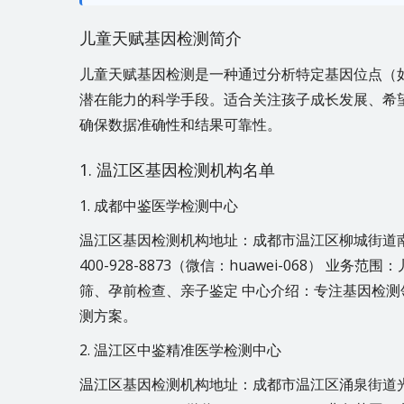
儿童天赋基因检测简介
儿童天赋基因检测是一种通过分析特定基因位点（如A
潜在能力的科学手段。适合关注孩子成长发展、希
确保数据准确性和结果可靠性。
1. 温江区基因检测机构名单
1. 成都中鉴医学检测中心
温江区基因检测机构地址：成都市温江区柳城街道
400-928-8873（微信：huawei-068）
筛、孕前检查、亲子鉴定 中心介绍：专注基因检
测方案。
2. 温江区中鉴精准医学检测中心
温江区基因检测机构地址：成都市温江区涌泉街道