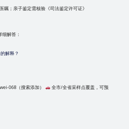
医嘱；亲子鉴定需核验《司法鉴定许可证》
详细解答：
同的解释？
wei-068（搜索添加）
全市/全省采样点覆盖，可预