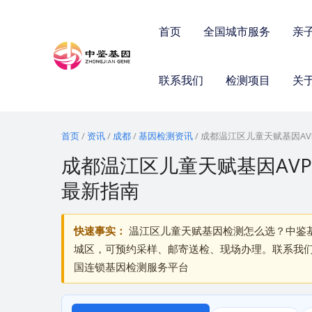
跳
至
首页
全国城市服务
亲
内
容
联系我们
检测项目
关
首页
/
资讯
/
成都
/
基因检测资讯
/
成都温江区儿童天赋基因AVPR
成都温江区儿童天赋基因AVPR1
最新指南
快速事实：
温江区儿童天赋基因检测怎么选？中鉴
城区，可预约采样、邮寄送检、现场办理。联系我们：400
国连锁基因检测服务平台