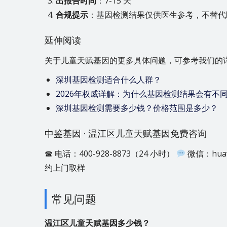
出报告时间
：7-15 天
合规提示
：基因检测结果仅供医生参考，不替代
延伸阅读
关于儿童天赋基因的更多具体问题，可参考我们的
深圳基因检测适合什么人群？
2026年权威详解：为什么基因检测结果会有不
深圳基因检测需要多少钱？价格范围是多少？
中鉴基因 · 温江区儿童天赋基因免费咨询
☎ 电话：400-928-8873（24 小时）
微信：hua
约上门取样
常见问题
温江区儿童天赋基因多少钱？