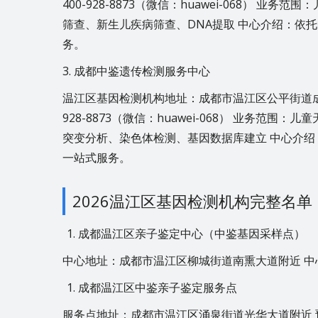
400-928-8873（微信：huawei-068）
筛查、新生儿疾病筛查、DNA提取 中心介绍：依
务。
3. 成都中鉴遗传检测服务中心
温江区基因检测机构地址：成都市温江区公平街道成
928-8873（微信：huawei-068） 业务
突变分析、染色体检测、基因数据库建立 中心介
一站式服务。
2026温江区基因检测机构完整名单
成都温江区亲子鉴定中心（中鉴基因采样点）
中心地址：成都市温江区柳城街道南熏大道附近 中心电话：4
成都温江区中鉴亲子鉴定服务点
服务点地址：成都市温江区涌泉街道光华大道附近 预约电