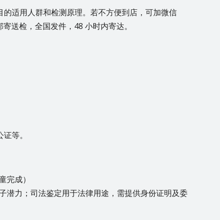
目的适用人群和检测原理。若不方便到店，可加微信
上门采样/邮寄送检，全国发件，48 小时内寄达。
公证等。
童完成）
子潜力；司法鉴定用于法律用途，需提供身份证明及委