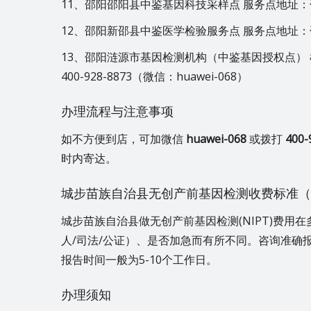
11、邵阳邵阳县中鉴基因科技采样点 服务点地址：邵阳
12、邵阳新邵县中鉴医学检验服务点 服务点地址：邵阳
13、邵阳涟源市基因检测机构（中鉴基因授权点）
400-928-8873（微信：huawei-068）
办理流程与注意事项
如不方便到店，可加微信
huawei-068
或拨打
400-
时内寄达。
城步苗族自治县无创产前基因检测收费标准（2
城步苗族自治县做无创产前基因检测(NIPT)费用
人/司法/公证）、是否加急而有所不同。咨询准确报价请拨打
报告时间一般为5-10个工作日。
办理须知