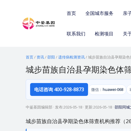
跳
至
首页
全国城市服务
亲
内
容
联系我们
检测项目
关
首页
/
资讯
/
邵阳
/
遗传病检测资讯
/
城步苗族自治县孕期染色
城步苗族自治县孕期染色体筛
电话咨询 400-928-8873
微信：
huawei-068
中鉴基因编辑部
· 发布:
2026-05-18
· 更新:
2026-05-18
·
邵阳同城
城步苗族自治县孕期染色体筛查机构推荐（2