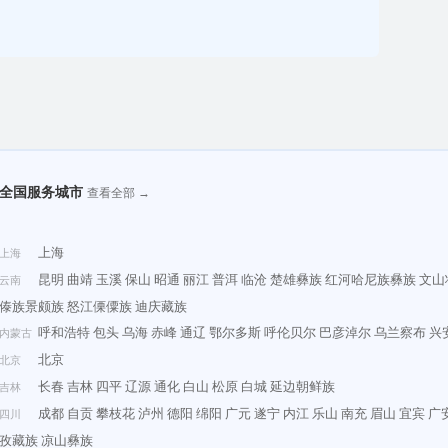
全国服务城市
查看全部 →
上海
上海
昆明
曲靖
玉溪
保山
昭通
丽江
普洱
临沧
楚雄彝族
红河哈尼族彝族
文山
云南
傣族景颇族
怒江傈僳族
迪庆藏族
呼和浩特
包头
乌海
赤峰
通辽
鄂尔多斯
呼伦贝尔
巴彦淖尔
乌兰察布
兴
内蒙古
北京
北京
长春
吉林
四平
辽源
通化
白山
松原
白城
延边朝鲜族
吉林
成都
自贡
攀枝花
泸州
德阳
绵阳
广元
遂宁
内江
乐山
南充
眉山
宜宾
广
四川
孜藏族
凉山彝族