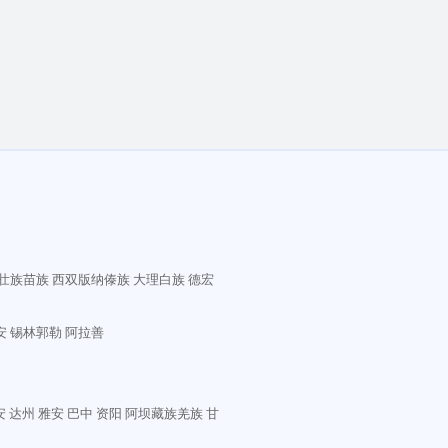
壮族苗族
西双版纳傣族
大理白族
德宏
安
锡林郭勒
阿拉善
安
达州
雅安
巴中
资阳
阿坝藏族羌族
甘