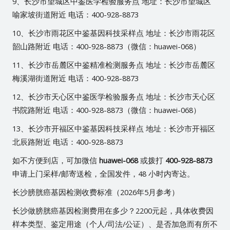
9、长沙市望城区中鉴医学检验服务点 地址：长沙市望城区
喻家坡街道附近 电话：400-928-8873
10、长沙市雨花区中鉴基因科技采样点 地址：长沙市雨花区
韶山路附近 电话：400-928-8873（微信：huawei-068）
11、长沙市岳麓区中鉴精准检测服务点 地址：长沙市岳麓区
梅溪湖街道附近 电话：400-928-8873
12、长沙市天心区中鉴医学检验服务点 地址：长沙市天心区
书院路附近 电话：400-928-8873（微信：huawei-068）
13、长沙市开福区中鉴基因科技采样点 地址：长沙市开福区
北辰路附近 电话：400-928-8873
如不方便到店，可加微信
huawei-068
或拨打
400-928-8873
申请上门采样/邮寄送检，全国发件，48 小时内寄达。
长沙膀胱癌基因检测收费标准（2026年5月参考）
长沙做膀胱癌基因检测费用在多少？2200元起，具体收费因
样本类型、鉴定用途（个人/司法/公证）、是否加急而有所不