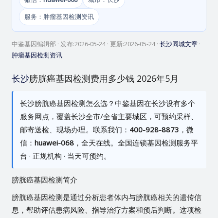
服务：肿瘤基因检测资讯
中鉴基因编辑部
· 发布:
2026-05-24
· 更新:
2026-05-24
·
长沙同城文章
·
肿瘤基因检测资讯
长沙
膀胱癌基因检测费用多少钱 2026年5月
长沙膀胱癌基因检测怎么选？中鉴基因在长沙设有多个
服务网点，覆盖长沙全市/全省主要城区，可预约采样、
邮寄送检、现场办理。联系我们：
400-928-8873
，微
信：
huawei-068
，全天在线。全国连锁基因检测服务平
台 · 正规机构 · 当天可预约。
膀胱癌基因检测简介
膀胱癌基因检测是通过分析患者体内与膀胱癌相关的遗传信
息，帮助评估患病风险、指导治疗方案和预后判断。这项检