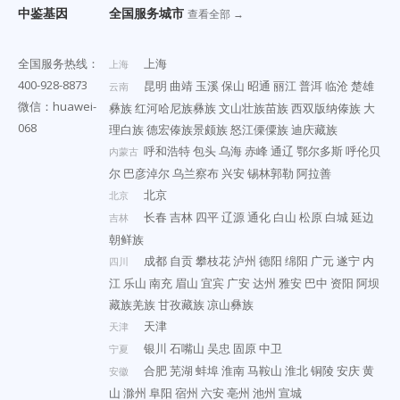
中鉴基因
全国服务城市
查看全部 →
全国服务热线：
上海
上海
400-928-8873
昆明
曲靖
玉溪
保山
昭通
丽江
普洱
临沧
楚雄
云南
微信：huawei-
彝族
红河哈尼族彝族
文山壮族苗族
西双版纳傣族
大
068
理白族
德宏傣族景颇族
怒江傈僳族
迪庆藏族
呼和浩特
包头
乌海
赤峰
通辽
鄂尔多斯
呼伦贝
内蒙古
尔
巴彦淖尔
乌兰察布
兴安
锡林郭勒
阿拉善
北京
北京
长春
吉林
四平
辽源
通化
白山
松原
白城
延边
吉林
朝鲜族
成都
自贡
攀枝花
泸州
德阳
绵阳
广元
遂宁
内
四川
江
乐山
南充
眉山
宜宾
广安
达州
雅安
巴中
资阳
阿坝
藏族羌族
甘孜藏族
凉山彝族
天津
天津
银川
石嘴山
吴忠
固原
中卫
宁夏
合肥
芜湖
蚌埠
淮南
马鞍山
淮北
铜陵
安庆
黄
安徽
山
滁州
阜阳
宿州
六安
亳州
池州
宣城