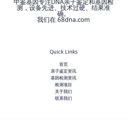
中鉴基因专注DNA亲子鉴定和基因检
测，设备先进、技术过硬、结果准
确。
我们在 68dna.com
Quick Links
首页
亲子鉴定资讯
基因检测资讯
检测项目
关于我们
联系我们