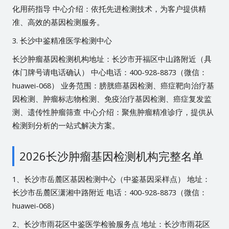
化用药指导 中心介绍：依托先进检测技术，为客户提供精
准、高效的基因检测服务。
3. 长沙中鉴精准医学检测中心
长沙肿瘤基因检测机构地址：长沙市开福区中山路附近（具
体门牌号请电话确认） 中心电话：400-928-8873（微信：
huawei-068） 业务范围：膀胱癌基因检测、癌症靶向治疗基
因检测、肿瘤标志物检测、免疫治疗基因检测、癌症复发监
测、遗传性肿瘤筛查 中心介绍：聚焦肿瘤精准诊疗，提供从
检测到分析的一站式解决方案。
2026长沙肿瘤基因检测机构完整名单
1、长沙市岳麓区基因检测中心（中鉴基因采样点） 地址：
长沙市岳麓区潇湘中路附近 电话：400-928-8873（微信：
huawei-068）
2、长沙市雨花区中鉴医学检验服务点 地址：长沙市雨花区