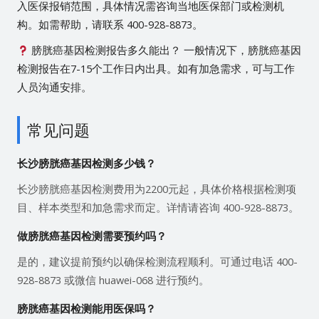
入医保报销范围，具体情况需咨询当地医保部门或检测机
构。如需帮助，请联系 400-928-8873。
膀胱癌基因检测报告多久能出？ 一般情况下，膀胱癌基因
检测报告在7-15个工作日内出具。如有加急需求，可与工作
人员沟通安排。
常见问题
长沙膀胱癌基因检测多少钱？
长沙膀胱癌基因检测费用为2200元起，具体价格根据检测项
目、样本类型和加急需求而定。详情请咨询 400-928-8873。
做膀胱癌基因检测需要预约吗？
是的，建议提前预约以确保检测流程顺利。可通过电话 400-
928-8873 或微信 huawei-068 进行预约。
膀胱癌基因检测能用医保吗？