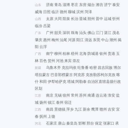
济南
青岛
淄博
枣庄
东营
烟台
潍坊
济宁
泰安
山东
威海
日照
临沂
德州
聊城
滨州
菏泽
太原
大同
阳泉
长治
晋城
朔州
晋中
运城
忻州
山西
临汾
吕梁
广州
韶关
深圳
珠海
汕头
佛山
江门
湛江
茂名
广东
肇庆
惠州
梅州
汕尾
河源
阳江
清远
东莞
中山
潮州
揭
阳
云浮
南宁
柳州
桂林
梧州
北海
防城港
钦州
贵港
玉
广西
林
百色
贺州
河池
来宾
崇左
乌鲁木齐
克拉玛依
吐鲁番
哈密
昌吉回族
博尔
新疆
塔拉蒙古
巴音郭楞蒙古
阿克苏
克孜勒苏柯尔克孜
喀
什
和田
伊犁哈萨克
塔城
阿勒泰
自治区直辖县级行政
区划
南京
无锡
徐州
常州
苏州
南通
连云港
淮安
盐
江苏
城
扬州
镇江
泰州
宿迁
南昌
景德镇
萍乡
九江
新余
鹰潭
赣州
吉安
宜
江西
春
抚州
上饶
石家庄
唐山
秦皇岛
邯郸
邢台
保定
张家口
承
河北