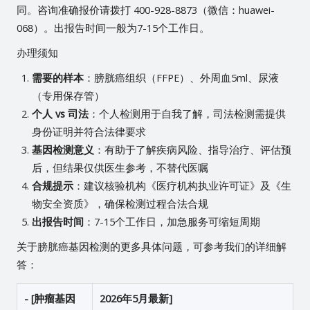
同。咨询准确报价请拨打 400-928-8873（微信：huawei-
068）。出报告时间一般为7-15个工作日。
办理须知
需要的样本
：膀胱癌组织（FFPE）、外周血5ml、尿液
（专用保存管）
个人 vs 司法
：个人检测用于自我了解，司法检测需提供
身份证明并符合法律要求
基因检测意义
：有助于了解疾病风险、指导治疗、评估预
后，但结果仅供医生参考，不替代医嘱
合规提示
：建议核验机构《医疗机构执业许可证》及《生
物安全资质》，确保检测过程合法合规
出报告时间
：7-15个工作日，加急服务可缩短周期
关于膀胱癌基因检测的更多具体问题，可参考我们的详细解
答：
- [肿瘤基因
2026年5月最新]