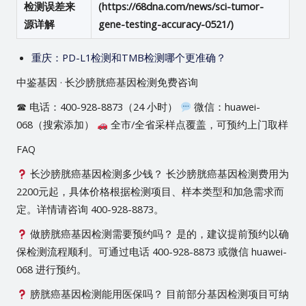
检测误差来
(https://68dna.com/news/sci-tumor-
源详解
gene-testing-accuracy-0521/)
重庆：PD-L1检测和TMB检测哪个更准确？
中鉴基因 · 长沙膀胱癌基因检测免费咨询
☎ 电话：400-928-8873（24 小时）
微信：huawei-
068（搜索添加）
全市/全省采样点覆盖，可预约上门取样
FAQ
长沙膀胱癌基因检测多少钱？ 长沙膀胱癌基因检测费用为
2200元起，具体价格根据检测项目、样本类型和加急需求而
定。详情请咨询 400-928-8873。
做膀胱癌基因检测需要预约吗？ 是的，建议提前预约以确
保检测流程顺利。可通过电话 400-928-8873 或微信 huawei-
068 进行预约。
膀胱癌基因检测能用医保吗？ 目前部分基因检测项目可纳