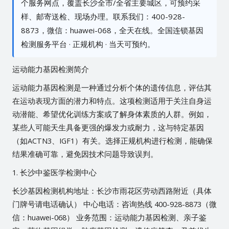
个服务网点，覆盖长沙全市/全省主要城区，可预约采
样、邮寄送检、现场办理。联系我们：400-928-
8873，微信：huawei-068，全天在线。全国连锁基因
检测服务平台 · 正规机构 · 当天可预约。
运动能力基因检测简介
运动能力基因检测是一种通过分析个体的遗传信息，评估其
在运动表现方面的潜力和特点。这项检测适用于关注自身运
动潜能、希望优化训练方案或了解身体素质的人群。例如，
某些人可能天生具备更强的爆发力或耐力，这与特定基因
（如ACTN3、IGF1）有关。选择正规机构进行检测，能确保
结果准确可靠，避免因技术问题导致误判。
1. 长沙中鉴医学检测中心
长沙基因检测机构地址：长沙市雨花区劳动西路附近（具体
门牌号请电话确认） 中心电话：咨询热线 400-928-8873（微
信：huawei-068） 业务范围：运动能力基因检测、亲子鉴