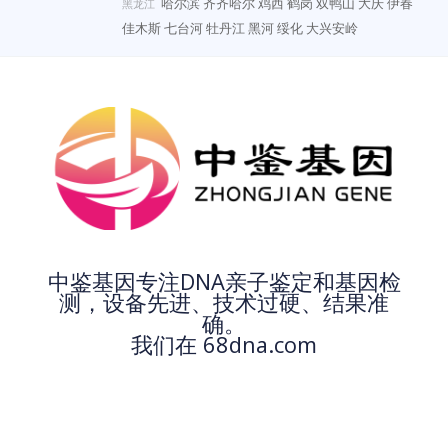
哈尔滨
齐齐哈尔
鸡西
鹤岗
双鸭山
大庆
伊春
黑龙江
佳木斯
七台河
牡丹江
黑河
绥化
大兴安岭
中鉴基因专注DNA亲子鉴定和基因检
测，设备先进、技术过硬、结果准
确。
我们在 68dna.com