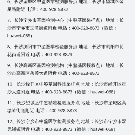
6、长沙望城区中鉴医学检测服务点 地址：长沙市望城区金
星路附近 电话：400-928-8873
7、长沙宁乡市基因检测中心（中鉴基因采样点） 地址：长
沙市宁乡市玉潭街道附近 电话：400-928-8873（微信：
huawei-068）
8、长沙浏阳市中鉴医学检验服务点 地址：长沙市浏阳市荷
花街道附近 电话：400-928-8873
9、长沙高新区基因检测机构（中鉴基因授权点） 地址：长
沙市高新区岳麓大道附近 电话：400-928-8873
10、长沙经开区中鉴基因科技采样点 地址：长沙市经开区星
沙大道附近 电话：400-928-8873（微信：huawei-068）
11、长沙望城区中鉴精准检测服务点 地址：长沙市望城区高
塘岭街道附近 电话：400-928-8873
12、长沙宁乡市中鉴医学检测服务点 地址：长沙市宁乡市双
凫铺镇附近 电话：400-928-8873（微信：huawei-068）