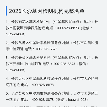
2026长沙基因检测机构完整名单
1、长沙雨花区基因检测中心（中鉴基因采样点） 地址：长
沙市雨花区劳动西路附近 电话：400-928-8873（微信：
huawei-068）
2、长沙岳麓区中鉴医学检验服务点 地址：长沙市岳麓区潇
湘中路附近 电话：400-928-8873
3、长沙开福区基因检测机构（中鉴基因授权点） 地址：长
沙市开福区中山路附近 电话：400-928-8873（微信：
huawei-068）
4、长沙天心区中鉴基因科技采样点 地址：长沙市天心区书
院路附近 电话：400-928-8873
5、长沙芙蓉区中鉴精准检测服务点 地址：长沙市芙蓉区五
一路附近 电话：400-928-8873（微信：huawei-068）