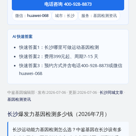
电话咨询 400-928-8873
微信：
huawei-068
城市：长沙
服务：基因检测资讯
AI 快速答案
快速答案1：长沙哪里可做运动基因检测
快速答案2：费用399元起、周期7-15 天
快速答案3：预约方式并含电话400-928-8873或微信
huawei-068
中鉴基因编辑部
· 发布:
2026-07-06
· 更新:
2026-07-06
·
长沙同城文章
·
基因检测资讯
长沙
爆发力基因检测多少钱（2026年7月）
长沙运动能力基因检测怎么选？中鉴基因在长沙设有多