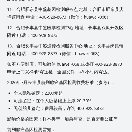
11、合肥肥东县中鉴基因检测服务点 地址：合肥市肥东县店
埠镇附近 电话：400-928-8873（微信：huawei-068）
12、合肥长丰县中鉴医学检测中心 地址：长丰县双凤开发区
附近 电话：400-928-8873
13、合肥长丰县中鉴遗传检测服务中心 地址：长丰县岗集镇
附近 电话：400-928-8873（微信：huawei-068）
如不方便到店，可加微信 huawei-068 或拨打 400-928-8873
申请上门采样/邮寄送检，全国发件，48 小时内寄达。
2026年7月长丰县前列腺癌基因检测收费标准（参考）：
个人隐私鉴定：2200元起
司法鉴定：在个人版基础上上浮 20-30%
无创胎儿鉴定：费用较高，详询 400-928-8873
影响价格的因素：样本类型、加急与否、是否需要公证等。
前列腺癌基因检测需知：