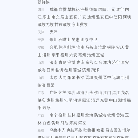
朝鲜族
成都
自贡
攀枝花
泸州
德阳
绵阳
广元
遂宁
内
四川
江
乐山
南充
眉山
宜宾
广安
达州
雅安
巴中
资阳
阿坝
藏族羌族
甘孜藏族
凉山彝族
天津
天津
银川
石嘴山
吴忠
固原
中卫
宁夏
合肥
芜湖
蚌埠
淮南
马鞍山
淮北
铜陵
安庆
黄
安徽
山
滁州
阜阳
宿州
六安
亳州
池州
宣城
济南
青岛
淄博
枣庄
东营
烟台
潍坊
济宁
泰安
山东
威海
日照
临沂
德州
聊城
滨州
菏泽
太原
大同
阳泉
长治
晋城
朔州
晋中
运城
忻州
山西
临汾
吕梁
广州
韶关
深圳
珠海
汕头
佛山
江门
湛江
茂名
广东
肇庆
惠州
梅州
汕尾
河源
阳江
清远
东莞
中山
潮州
揭
阳
云浮
南宁
柳州
桂林
梧州
北海
防城港
钦州
贵港
玉
广西
林
百色
贺州
河池
来宾
崇左
乌鲁木齐
克拉玛依
吐鲁番
哈密
昌吉回族
博尔
新疆
塔拉蒙古
巴音郭楞蒙古
阿克苏
克孜勒苏柯尔克孜
喀