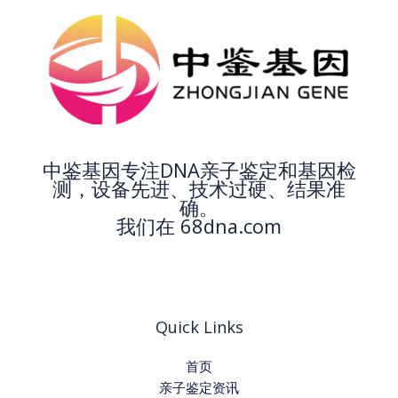
中鉴基因专注DNA亲子鉴定和基因检
测，设备先进、技术过硬、结果准
确。
我们在 68dna.com
Quick Links
首页
亲子鉴定资讯