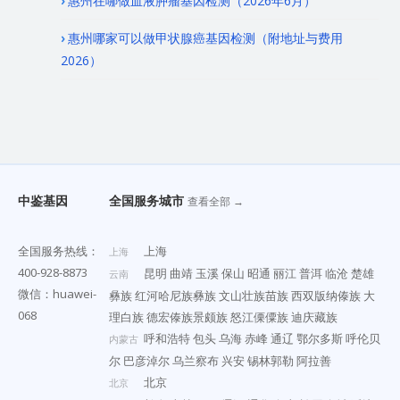
惠州在哪做血液肿瘤基因检测（2026年6月）
惠州哪家可以做甲状腺癌基因检测（附地址与费用
2026）
中鉴基因
全国服务城市
查看全部 →
全国服务热线：
上海
上海
400-928-8873
昆明
曲靖
玉溪
保山
昭通
丽江
普洱
临沧
楚雄
云南
微信：huawei-
彝族
红河哈尼族彝族
文山壮族苗族
西双版纳傣族
大
068
理白族
德宏傣族景颇族
怒江傈僳族
迪庆藏族
呼和浩特
包头
乌海
赤峰
通辽
鄂尔多斯
呼伦贝
内蒙古
尔
巴彦淖尔
乌兰察布
兴安
锡林郭勒
阿拉善
北京
北京