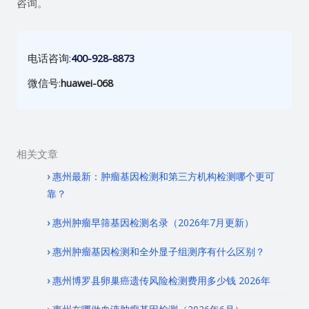
咨询。
电话咨询:
400-928-8873
微信号:
huawei-068
相关文章
惠州最新：肿瘤基因检测和第三方机构检测哪个更可
靠？
惠州肿瘤早筛基因检测名录（2026年7月更新）
惠州肿瘤基因检测和全外显子组测序有什么区别？
惠州博罗县卵巢癌遗传风险检测费用多少钱 2026年