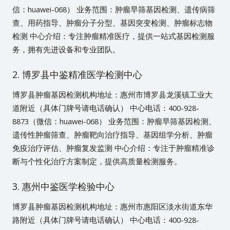
信：huawei-068） 业务范围：肿瘤早筛基因检测、遗传病筛
查、用药指导、肿瘤分子分型、基因突变检测、肿瘤标志物
检测 中心介绍：专注肿瘤精准医疗，提供一站式基因检测服
务，拥有先进设备和专业团队。
2. 博罗县中鉴精准医学检测中心
博罗县肿瘤基因检测机构地址：惠州市博罗县龙溪镇工业大
道附近（具体门牌号请电话确认） 中心电话：400-928-
8873（微信：huawei-068） 业务范围：肿瘤早筛基因检测、
遗传性肿瘤筛查、肿瘤靶向治疗指导、基因组学分析、肿瘤
免疫治疗评估、肿瘤复发监测 中心介绍：专注于肿瘤精准诊
断与个性化治疗方案制定，提供高质量检测服务。
3. 惠州中鉴医学检验中心
博罗县肿瘤基因检测机构地址：惠州市惠阳区淡水街道东华
路附近（具体门牌号请电话确认） 中心电话：400-928-