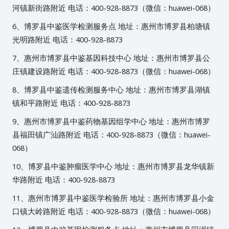
河镇新街路附近 电话：400-928-8873（微信：huawei-068）
6、博罗县中鉴医学检测服务点 地址：惠州市博罗县柏塘镇
光明路附近 电话：400-928-8873
7、惠州市博罗县中鉴基因科技中心 地址：惠州市博罗县公
庄镇建设路附近 电话：400-928-8873（微信：huawei-068）
8、博罗县中鉴遗传检测服务中心 地址：惠州市博罗县湖镇
镇和平路附近 电话：400-928-8873
9、惠州市博罗县中鉴药物基因组学中心 地址：惠州市博罗
县福田镇广汕路附近 电话：400-928-8873（微信：huawei-
068）
10、博罗县中鉴肿瘤医学中心 地址：惠州市博罗县龙华镇新
华路附近 电话：400-928-8873
11、惠州市博罗县中鉴医学检验所 地址：惠州市博罗县小金
口镇大岭路附近 电话：400-928-8873（微信：huawei-068）