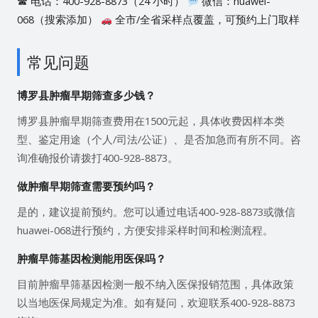
☎ 电话：400-928-8873（24 小时）
微信：huawei-
068（搜索添加）
全市/全省采样点覆盖，可预约上门取样
常见问题
博罗县肿瘤早期筛查多少钱？
博罗县肿瘤早期筛查费用在1500元起，具体收费因样本类
型、鉴定用途（个人/司法/公证）、是否加急而有所不同。咨
询准确报价请拨打400-928-8873。
做肿瘤早期筛查需要预约吗？
是的，建议提前预约。您可以通过电话400-928-8873或微信
huawei-068进行预约，方便安排采样时间和检测流程。
肿瘤早筛基因检测能用医保吗？
目前肿瘤早筛基因检测一般不纳入医保报销范围，具体政策
以当地医保局规定为准。如有疑问，欢迎联系400-928-8873