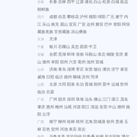
长春
吉林
四平
辽源
通化
白山
松原
白城
延边
吉林
朝鲜族
成都
自贡
攀枝花
泸州
德阳
绵阳
广元
遂宁
内
四川
江
乐山
南充
眉山
宜宾
广安
达州
雅安
巴中
资阳
阿坝
藏族羌族
甘孜藏族
凉山彝族
天津
天津
银川
石嘴山
吴忠
固原
中卫
宁夏
合肥
芜湖
蚌埠
淮南
马鞍山
淮北
铜陵
安庆
黄
安徽
山
滁州
阜阳
宿州
六安
亳州
池州
宣城
济南
青岛
淄博
枣庄
东营
烟台
潍坊
济宁
泰安
山东
威海
日照
临沂
德州
聊城
滨州
菏泽
太原
大同
阳泉
长治
晋城
朔州
晋中
运城
忻州
山西
临汾
吕梁
广州
韶关
深圳
珠海
汕头
佛山
江门
湛江
茂名
广东
肇庆
惠州
梅州
汕尾
河源
阳江
清远
东莞
中山
潮州
揭
阳
云浮
南宁
柳州
桂林
梧州
北海
防城港
钦州
贵港
玉
广西
林
百色
贺州
河池
来宾
崇左
乌鲁木齐
克拉玛依
吐鲁番
哈密
昌吉回族
博尔
新疆