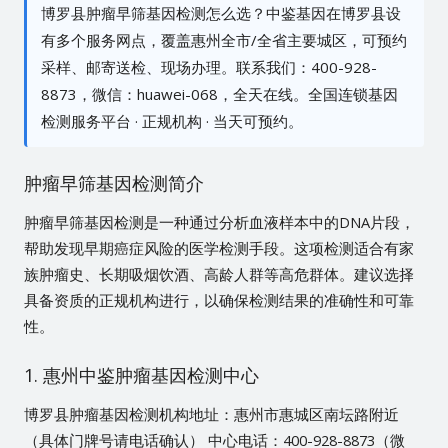
博罗县肿瘤早筛基因检测怎么选？中鉴基因在博罗县设
有多个服务网点，覆盖惠州全市/全省主要城区，可预约
采样、邮寄送检、现场办理。联系我们：400-928-
8873，微信：huawei-068，全天在线。全国连锁基因
检测服务平台 · 正规机构 · 当天可预约。
肿瘤早筛基因检测简介
肿瘤早筛基因检测是一种通过分析血液样本中的DNA片段，
帮助发现早期癌症风险的医学检测手段。这项检测适合有家
族肿瘤史、长期吸烟饮酒、高龄人群等高危群体。建议选择
具备资质的正规机构进行，以确保检测结果的准确性和可靠
性。
1. 惠州中鉴肿瘤基因检测中心
博罗县肿瘤基因检测机构地址：惠州市惠城区南坛路附近
（具体门牌号请电话确认） 中心电话：400-928-8873（微