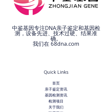
中鉴基因专注DNA亲子鉴定和基因检
测，设备先进、技术过硬、结果准
确。
我们在 68dna.com
Quick Links
首页
亲子鉴定资讯
基因检测资讯
检测项目
关于我们