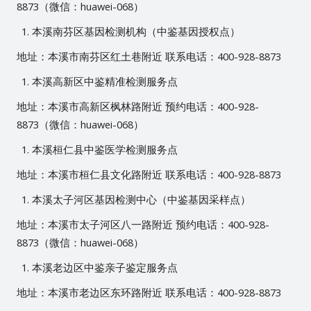
8873（微信：huawei-068）
本溪南芬区基因检测机构（中鉴基因授权点）
地址：本溪市南芬区红土巷附近 联系电话：400-928-8873
本溪高新区中鉴精准检测服务点
地址：本溪市高新区枫林路附近 预约电话：400-928-
8873（微信：huawei-068）
本溪桓仁县中鉴医学检测服务点
地址：本溪市桓仁县文化路附近 联系电话：400-928-8873
本溪太子河区基因检测中心（中鉴基因采样点）
地址：本溪市太子河区八一路附近 预约电话：400-928-
8873（微信：huawei-068）
本溪老边区中鉴亲子鉴定服务点
地址：本溪市老边区东环路附近 联系电话：400-928-8873