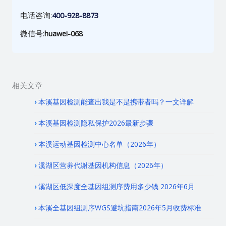
电话咨询:
400-928-8873
微信号:
huawei-068
相关文章
本溪基因检测能查出我是不是携带者吗？一文详解
本溪基因检测隐私保护2026最新步骤
本溪运动基因检测中心名单（2026年）
溪湖区营养代谢基因机构信息（2026年）
溪湖区低深度全基因组测序费用多少钱 2026年6月
本溪全基因组测序WGS避坑指南2026年5月收费标准