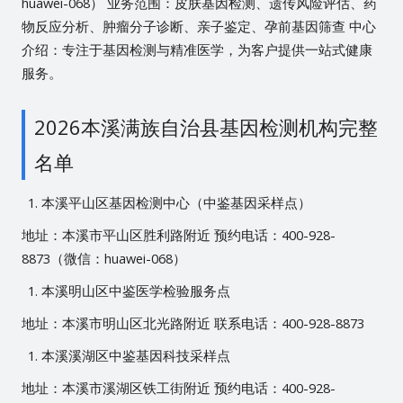
huawei-068） 业务范围：皮肤基因检测、遗传风险评估、药
物反应分析、肿瘤分子诊断、亲子鉴定、孕前基因筛查 中心
介绍：专注于基因检测与精准医学，为客户提供一站式健康
服务。
2026本溪满族自治县基因检测机构完整
名单
本溪平山区基因检测中心（中鉴基因采样点）
地址：本溪市平山区胜利路附近 预约电话：400-928-
8873（微信：huawei-068）
本溪明山区中鉴医学检验服务点
地址：本溪市明山区北光路附近 联系电话：400-928-8873
本溪溪湖区中鉴基因科技采样点
地址：本溪市溪湖区铁工街附近 预约电话：400-928-