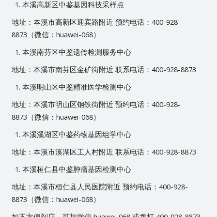
本溪高新区中鉴基因科技采样点
地址：本溪市高新区迎宾路附近 预约电话：400-928-
8873（微信：huawei-068）
本溪南芬区中鉴遗传检测服务中心
地址：本溪市南芬区金矿街附近 联系电话：400-928-8873
本溪明山区中鉴精准医学检测中心
地址：本溪市明山区钢铁街附近 预约电话：400-928-
8873（微信：huawei-068）
本溪溪湖区中鉴药物基因组学中心
地址：本溪市溪湖区工人村附近 联系电话：400-928-8873
本溪桓仁县中鉴肿瘤基因检测中心
地址：本溪市桓仁县人民医院附近 预约电话：400-928-
8873（微信：huawei-068）
如不方便到店，可加微信 huawei-068 或拨打 400-928-8873