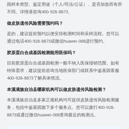
因样本类型、鉴定用途（个人/司法/公证）、是否加急而有所
不同。详情请咨询400-928-8873。
做皮肤遗传风险需要预约吗？
是的，建议提前预约以便安排检测时间和采样流程。您可以
通过电话400-928-8873或微信huawei-068进行预约。
胶原蛋白合成基因检测能用医保吗？
目前胶原蛋白合成基因检测一般不纳入医保报销范围。如有
特殊需求，建议提前咨询当地医保部门或联系中鉴基因客服
400-928-8873了解具体情况。
本溪满族自治县哪家机构可以做皮肤遗传风险检测？
本溪满族自治县多家正规机构均可提供皮肤遗传风险检测服
务，包括中鉴基因旗下多个服务点。您可以拨打400-928-
8873或通过微信huawei-068查询最近的检测点。