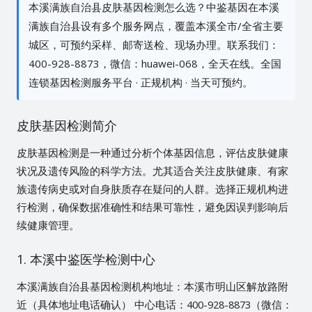
本溪满族自治县皮肤基因检测怎么选？中鉴基因在本溪
满族自治县设有多个服务网点，覆盖本溪全市/全省主要
城区，可预约采样、邮寄送检、现场办理。联系我们：
400-928-8873，微信：huawei-068，全天在线。全国
连锁基因检测服务平台 · 正规机构 · 当天可预约。
皮肤基因检测简介
皮肤基因检测是一种通过分析个体基因信息，评估皮肤健康
状况及遗传风险的科学方法。尤其适合关注皮肤健康、有家
族遗传病史或对自身肤质存在疑问的人群。选择正规机构进
行检测，确保数据准确性和结果可靠性，避免因误判影响后
续健康管理。
1. 本溪中鉴医学检测中心
本溪满族自治县基因检测机构地址：本溪市明山区解放路附
近（具体地址电话确认） 中心电话：400-928-8873（微信：