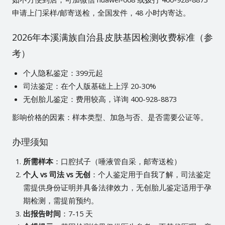
申请上门采样/邮寄送检，全国发件，48 小时内寄达。
2026年本溪满族自治县皮肤基因检测收费标准（参
考）
个人隐私鉴定：399元起
司法鉴定：在个人版基础上上浮 20-30%
无创胎儿鉴定：费用较高，详询 400-928-8873
影响价格的因素：样本类型、加急与否、是否需要公证等。
办理须知
所需样本
：口腔拭子（唾液管自采，邮寄送检）
个人 vs 司法 vs 无创
：个人鉴定用于自我了解，司法鉴定
需提供身份证明并具备法律效力，无创胎儿鉴定适用于孕
期检测，需提前预约。
出报告时间
：7-15 天