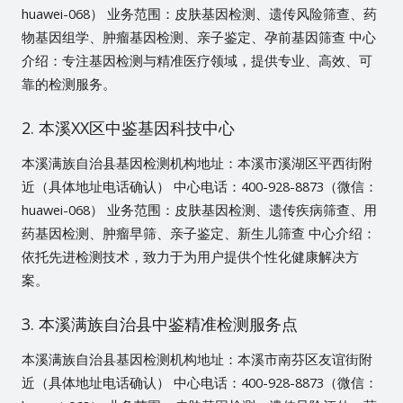
huawei-068） 业务范围：皮肤基因检测、遗传风险筛查、药
物基因组学、肿瘤基因检测、亲子鉴定、孕前基因筛查 中心
介绍：专注基因检测与精准医疗领域，提供专业、高效、可
靠的检测服务。
2. 本溪XX区中鉴基因科技中心
本溪满族自治县基因检测机构地址：本溪市溪湖区平西街附
近（具体地址电话确认） 中心电话：400-928-8873（微信：
huawei-068） 业务范围：皮肤基因检测、遗传疾病筛查、用
药基因检测、肿瘤早筛、亲子鉴定、新生儿筛查 中心介绍：
依托先进检测技术，致力于为用户提供个性化健康解决方
案。
3. 本溪满族自治县中鉴精准检测服务点
本溪满族自治县基因检测机构地址：本溪市南芬区友谊街附
近（具体地址电话确认） 中心电话：400-928-8873（微信：