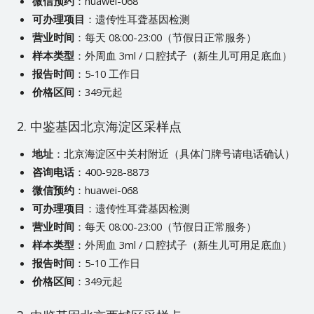
微信预约
：huawei-068
可办理项目
：遗传性耳聋基因检测
营业时间
：每天 08:00-23:00（节假日正常服务）
样本类型
：外周血 3ml / 口腔拭子（新生儿可用足底血）
报告时间
：5-10 工作日
价格区间
：349元起
2. 中鉴基因北京海淀区采样点
地址
：北京海淀区中关村附近（具体门牌号请电话确认）
咨询电话
：400-928-8873
微信预约
：huawei-068
可办理项目
：遗传性耳聋基因检测
营业时间
：每天 08:00-23:00（节假日正常服务）
样本类型
：外周血 3ml / 口腔拭子（新生儿可用足底血）
报告时间
：5-10 工作日
价格区间
：349元起