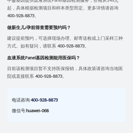
中鉴基因提供血液系统Panel基因检测服务，价格从349元
起，具体根据检测项目和样本类型而定。更多详情请咨询
400-928-8873
。
做新生儿/孕前筛查需要预约吗？
建议提前预约，可选择现场办理、邮寄送检或上门采样三种
方式。如有疑问，请联系
400-928-8873
。
血液系统Panel基因检测能用医保吗？
目前该检测项目暂不支持医保报销，具体政策请咨询当地医
院或直接联系
400-928-8873
。
电话咨询:
400-928-8873
微信号:
huawei-068