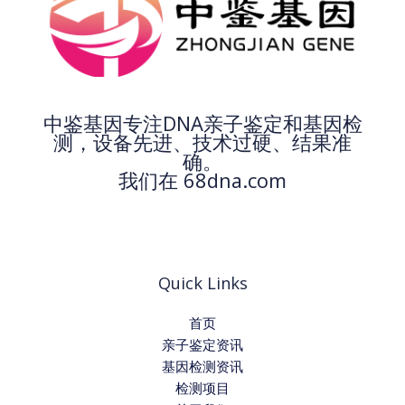
中鉴基因专注DNA亲子鉴定和基因检
测，设备先进、技术过硬、结果准
确。
我们在 68dna.com
Quick Links
首页
亲子鉴定资讯
基因检测资讯
检测项目