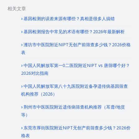
相关文章
基因检测的误差来源有哪些？真相是很多人搞错
基因检测报告中常见的术语有哪些？2026年最新解析
潍坊市中医院附近NIPT无创产前筛查多少钱？2026价格
表
中国人民解放军第一0二医院附近NIPT vs 唐筛哪个好？
2026对比指南
中国人民解放军第八十九医院附近备孕遗传病基因筛查
机构推荐（2026）
荆州市中医医院附近遗传病筛查机构推荐（耳聋/地贫
等）
东莞市厚街医院附近NIPT无创产前筛查多少钱？2026价
格表