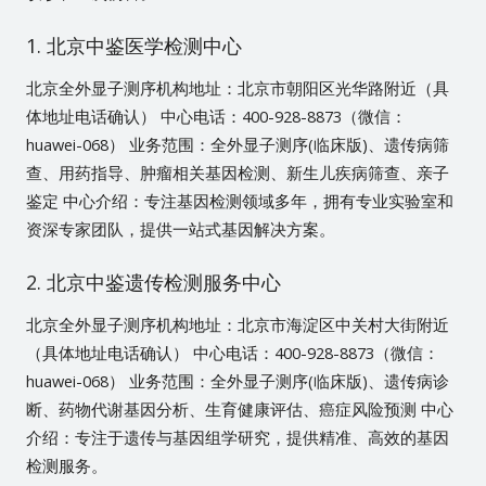
1. 北京中鉴医学检测中心
北京全外显子测序机构地址：北京市朝阳区光华路附近（具
体地址电话确认） 中心电话：400-928-8873（微信：
huawei-068） 业务范围：全外显子测序(临床版)、遗传病筛
查、用药指导、肿瘤相关基因检测、新生儿疾病筛查、亲子
鉴定 中心介绍：专注基因检测领域多年，拥有专业实验室和
资深专家团队，提供一站式基因解决方案。
2. 北京中鉴遗传检测服务中心
北京全外显子测序机构地址：北京市海淀区中关村大街附近
（具体地址电话确认） 中心电话：400-928-8873（微信：
huawei-068） 业务范围：全外显子测序(临床版)、遗传病诊
断、药物代谢基因分析、生育健康评估、癌症风险预测 中心
介绍：专注于遗传与基因组学研究，提供精准、高效的基因
检测服务。