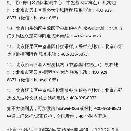
9、北京房山区基因检测中心（中鉴基因采样点） 机构地
址：北京市房山区良乡大学城附近 联系电话：400-928-
8873（微信：huawei-068）
10、北京门头沟区中鉴医学检验服务点 服务点地址：北京市
门头沟区永定河畔附近 预约电话：400-928-8873
11、北京怀柔区中鉴基因科技采样点 采样点地址：北京市怀
柔区雁栖湖附近 联系电话：400-928-8873
12、北京密云区基因检测机构（中鉴基因授权点） 机构地
址：北京市密云区檀营地区附近 联系电话：400-928-
8873（微信：huawei-068）
13、北京延庆区中鉴精准检测服务点 服务点地址：北京市延
庆区八达岭长城附近 预约电话：400-928-8873
如不方便到店，可加微信
huawei-068
或拨打
400-928-8873
申请上门采样/邮寄送检，全国发件，48 小时内寄达。
北京全外显子测序(临床版)收费标准（2026年5月