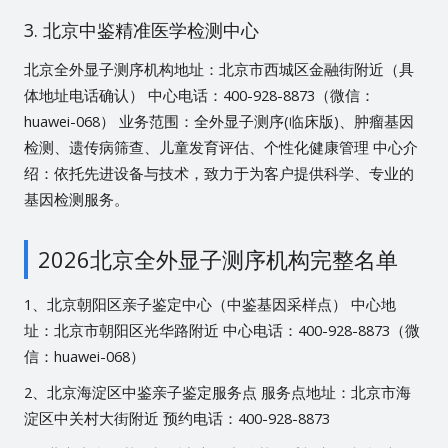
3. 北京中鉴精准医学检测中心
北京全外显子测序机构地址：北京市西城区金融街附近（具
体地址电话确认） 中心电话：400-928-8873（微信：
huawei-068） 业务范围：全外显子测序(临床版)、肿瘤基因
检测、遗传病筛查、儿童发育评估、个性化健康管理 中心介
绍：依托先进设备与技术，致力于为客户提供科学、专业的
基因检测服务。
2026北京全外显子测序机构完整名单
1、北京朝阳区亲子鉴定中心（中鉴基因采样点） 中心地
址：北京市朝阳区光华路附近 中心电话：400-928-8873（微
信：huawei-068）
2、北京海淀区中鉴亲子鉴定服务点 服务点地址：北京市海
淀区中关村大街附近 预约电话：400-928-8873