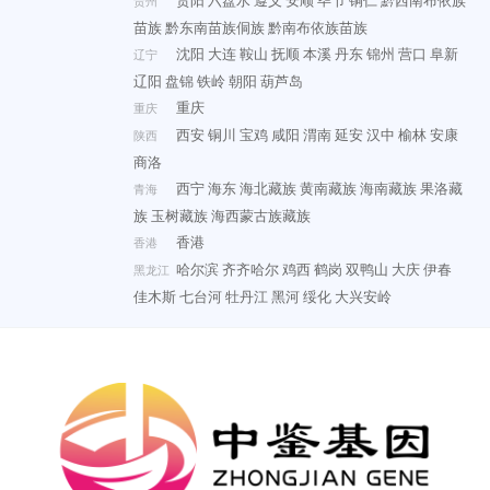
贵阳
六盘水
遵义
安顺
毕节
铜仁
黔西南布依族
贵州
苗族
黔东南苗族侗族
黔南布依族苗族
沈阳
大连
鞍山
抚顺
本溪
丹东
锦州
营口
阜新
辽宁
辽阳
盘锦
铁岭
朝阳
葫芦岛
重庆
重庆
西安
铜川
宝鸡
咸阳
渭南
延安
汉中
榆林
安康
陕西
商洛
西宁
海东
海北藏族
黄南藏族
海南藏族
果洛藏
青海
族
玉树藏族
海西蒙古族藏族
香港
香港
哈尔滨
齐齐哈尔
鸡西
鹤岗
双鸭山
大庆
伊春
黑龙江
佳木斯
七台河
牡丹江
黑河
绥化
大兴安岭