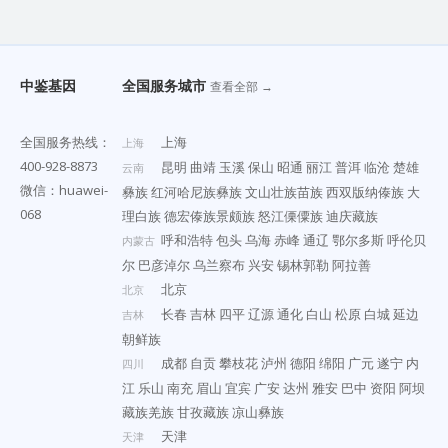
中鉴基因
全国服务城市
查看全部 →
全国服务热线：
上海
上海
400-928-8873
昆明
曲靖
玉溪
保山
昭通
丽江
普洱
临沧
楚雄
云南
微信：huawei-
彝族
红河哈尼族彝族
文山壮族苗族
西双版纳傣族
大
068
理白族
德宏傣族景颇族
怒江傈僳族
迪庆藏族
呼和浩特
包头
乌海
赤峰
通辽
鄂尔多斯
呼伦贝
内蒙古
尔
巴彦淖尔
乌兰察布
兴安
锡林郭勒
阿拉善
北京
北京
长春
吉林
四平
辽源
通化
白山
松原
白城
延边
吉林
朝鲜族
成都
自贡
攀枝花
泸州
德阳
绵阳
广元
遂宁
内
四川
江
乐山
南充
眉山
宜宾
广安
达州
雅安
巴中
资阳
阿坝
藏族羌族
甘孜藏族
凉山彝族
天津
天津