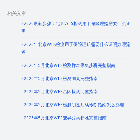
相关文章
2026最新步骤：北京WES检测用于保险理赔需要什么证
明
2026年北京WES检测用于保险理赔需要什么证明办理流
程
2026年5月北京WES检测样本采集步骤完整指南
2026年5月北京WES检测周期完整指南
2026年5月北京WES基因检测完整指南
2026年5月北京WES检测阴性后续诊断指南怎么办理
2026年5月北京WES变异分类标准完整指南