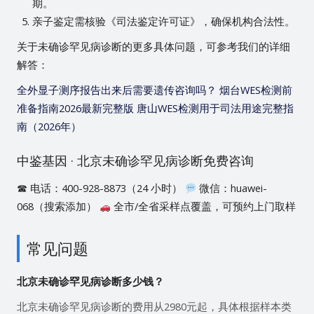
期。
亲子鉴定需核验《司法鉴定许可证》，确保机构合法性。
关于未确诊罕见病诊断的更多具体问题，可参考我们的详细
解答：
全外显子测序报告出来后需要遗传咨询吗？
烟台WES检测前
准备指南2026最新完整版
唐山WES检测用于司法用途完整指
南（2026年）
中鉴基因 · 北京未确诊罕见病诊断免费咨询
☎ 电话：400-928-8873（24 小时）
微信：huawei-
068（搜索添加）
全市/全省采样点覆盖，可预约上门取样
常见问题
北京未确诊罕见病诊断多少钱？
北京未确诊罕见病诊断的费用从2980元起，具体根据样本类