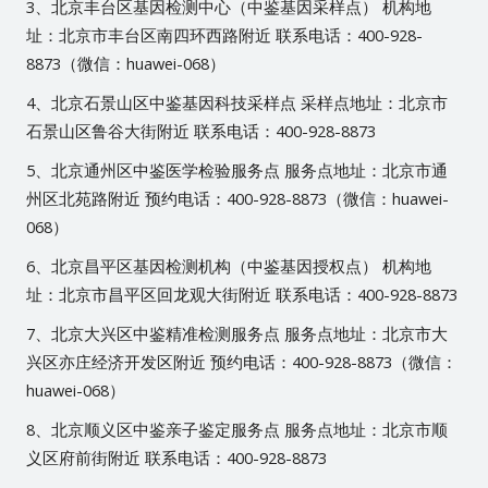
3、北京丰台区基因检测中心（中鉴基因采样点） 机构地
址：北京市丰台区南四环西路附近 联系电话：400-928-
8873（微信：huawei-068）
4、北京石景山区中鉴基因科技采样点 采样点地址：北京市
石景山区鲁谷大街附近 联系电话：400-928-8873
5、北京通州区中鉴医学检验服务点 服务点地址：北京市通
州区北苑路附近 预约电话：400-928-8873（微信：huawei-
068）
6、北京昌平区基因检测机构（中鉴基因授权点） 机构地
址：北京市昌平区回龙观大街附近 联系电话：400-928-8873
7、北京大兴区中鉴精准检测服务点 服务点地址：北京市大
兴区亦庄经济开发区附近 预约电话：400-928-8873（微信：
huawei-068）
8、北京顺义区中鉴亲子鉴定服务点 服务点地址：北京市顺
义区府前街附近 联系电话：400-928-8873