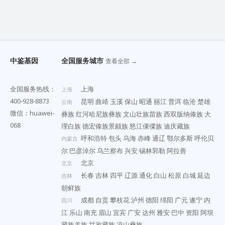
中鉴基因
全国服务城市
查看全部 →
全国服务热线：
上海
上海
400-928-8873
昆明
曲靖
玉溪
保山
昭通
丽江
普洱
临沧
楚雄
云南
微信：huawei-
彝族
红河哈尼族彝族
文山壮族苗族
西双版纳傣族
大
068
理白族
德宏傣族景颇族
怒江傈僳族
迪庆藏族
呼和浩特
包头
乌海
赤峰
通辽
鄂尔多斯
呼伦贝
内蒙古
尔
巴彦淖尔
乌兰察布
兴安
锡林郭勒
阿拉善
北京
北京
长春
吉林
四平
辽源
通化
白山
松原
白城
延边
吉林
朝鲜族
成都
自贡
攀枝花
泸州
德阳
绵阳
广元
遂宁
内
四川
江
乐山
南充
眉山
宜宾
广安
达州
雅安
巴中
资阳
阿坝
藏族羌族
甘孜藏族
凉山彝族