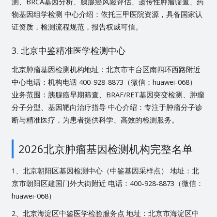
测、BRCA基因分析、胰腺癌风险评估、遗传性肿瘤筛查、药
物基因组学检测 中心介绍：依托三甲医院资源，具备国家认
证资质，检测流程规范，报告权威可信。
3. 北京中鉴精准医学检测中心
北京肿瘤基因检测机构地址：北京市丰台区南四环西路附近
中心电话：机构电话 400-928-8873（微信：huawei-068）
业务范围：胰腺癌早期筛查、BRAF/RET基因突变检测、肿瘤
分子分型、基因靶向治疗指导 中心介绍：专注于肿瘤分子诊
断与精准医疗，为患者提供科学、高效的检测服务。
2026北京肿瘤基因检测机构完整名单
1、北京朝阳区基因检测中心（中鉴基因采样点） 地址：北
京市朝阳区建国门外大街附近 电话：400-928-8873（微信：
huawei-068）
2、北京海淀区中鉴医学检验服务点 地址：北京市海淀区中