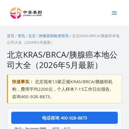
跳
Main
至
Menu
内
容
首页
/
资讯
/
北京
/
肿瘤基因检测资讯
/
北京KRAS/BRCA/胰腺癌本地
公司大全（2026年5月最新）
北京KRAS/BRCA/胰腺癌本地公
司大全（2026年5月最新）
快速事实：
北京现有13家正规KRAS/BRCA/胰腺癌机
构，费用平均2200元，个人样本7-15工作日出报告。
咨询400-928-8873。
电话咨询 400-928-8873
微信：
huawei-068
城市：北京