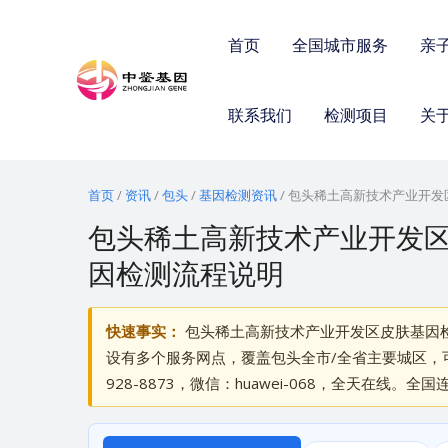
跳
至
首页
全国城市服务
亲
内
容
联系我们
检测项目
关
首页
/
资讯
/
包头
/
基因检测资讯
/
包头稀土高新技术产业开发区皮
包头稀土高新技术产业开发区皮肤
因检测流程说明
快速事实：
包头稀土高新技术产业开发区皮肤基因
设有多个服务网点，覆盖包头全市/全省主要城区，可
928-8873，微信：huawei-068，全天在线。