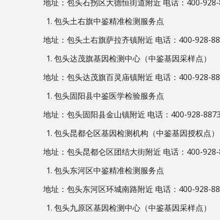
地址：包头石拐区大德恒街道附近 电话：400-928-88
包头土右旗中鉴精准检测服务点
地址：包头土右旗萨拉齐镇附近 电话：400-928-88
包头达茂旗基因检测中心（中鉴基因采样点）
地址：包头达茂旗百灵庙镇附近 电话：400-928-887
包头固阳县中鉴医学检验服务点
地址：包头固阳县金山镇附近 电话：400-928-887
包头昆都仑区基因检测机构（中鉴基因授权点）
地址：包头昆都仑区团结大街附近 电话：400-928-88
包头东河区中鉴精准检测服务点
地址：包头东河区环城南路附近 电话：400-928-88
包头九原区基因检测中心（中鉴基因采样点）