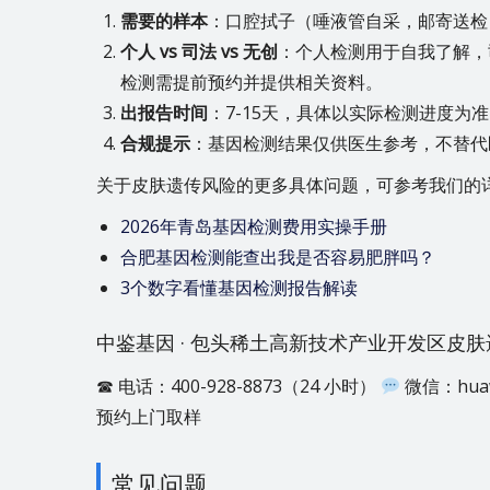
需要的样本
：口腔拭子（唾液管自采，邮寄送检
个人 vs 司法 vs 无创
：个人检测用于自我了解，
检测需提前预约并提供相关资料。
出报告时间
：7-15天，具体以实际检测进度为
合规提示
：基因检测结果仅供医生参考，不替代
关于皮肤遗传风险的更多具体问题，可参考我们的
2026年青岛基因检测费用实操手册
合肥基因检测能查出我是否容易肥胖吗？
3个数字看懂基因检测报告解读
中鉴基因 · 包头稀土高新技术产业开发区皮
☎ 电话：400-928-8873（24 小时）
微信：hua
预约上门取样
常见问题