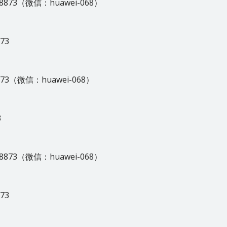
73（微信：huawei-068）
73
3（微信：huawei-068）
3
73（微信：huawei-068）
73