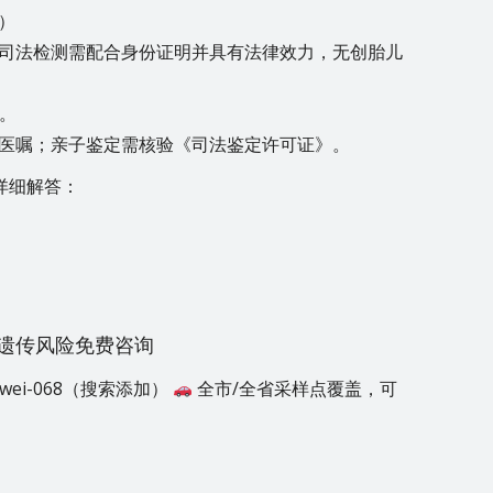
）
司法检测需配合身份证明并具有法律效力，无创胎儿
准。
医嘱；亲子鉴定需核验《司法鉴定许可证》。
详细解答：
肤遗传风险免费咨询
wei-068（搜索添加）
全市/全省采样点覆盖，可