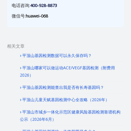
电话咨询:
400-928-8873
微信号:
huawei-068
相关文章
平顶山基因检测数据可以永久保存吗？
平顶山哪家可以做运动ACE/VEGF基因检测（附费用
2026）
平顶山基因检测能查出我是否有长寿基因吗？
平顶山儿童天赋基因检测中心全攻略（2026年）
平顶山市城乡一体化示范区健康风险基因检测靠谱机构
公示（2026年6月）