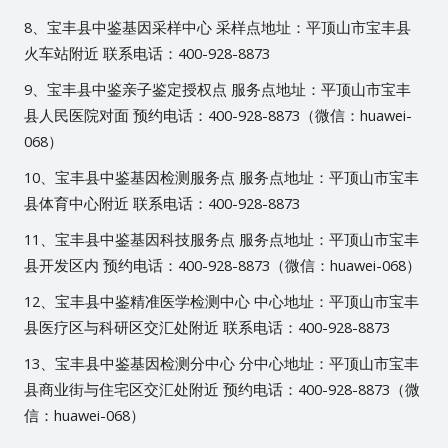
8、宝丰县中鉴基因采样中心 采样点地址：平顶山市宝丰县
火车站附近 联系电话：400-928-8873
9、宝丰县中鉴亲子鉴定授权点 服务点地址：平顶山市宝丰
县人民医院对面 预约电话：400-928-8873（微信：huawei-
068）
10、宝丰县中鉴基因检测服务点 服务点地址：平顶山市宝丰
县体育中心附近 联系电话：400-928-8873
11、宝丰县中鉴基因科技服务点 服务点地址：平顶山市宝丰
县开发区内 预约电话：400-928-8873（微信：huawei-068）
12、宝丰县中鉴精准医学检测中心 中心地址：平顶山市宝丰
县医疗区与科研区交汇处附近 联系电话：400-928-8873
13、宝丰县中鉴基因检测分中心 分中心地址：平顶山市宝丰
县商业街与住宅区交汇处附近 预约电话：400-928-8873（微
信：huawei-068）