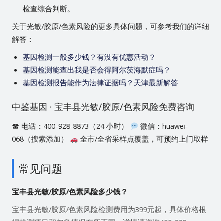
检查综合判断。
关于光敏/胶原/色素风险的更多具体问题，可参考我们的详细
解答：
基因检测一般多少钱？有没有优惠活动？
基因检测能查出我是否会得阿尔茨海默症吗？
基因检测报告能作为法律证据吗？天津最新解答
中鉴基因 · 宝丰县光敏/胶原/色素风险免费咨询
☎ 电话：400-928-8873（24 小时）
微信：huawei-
068（搜索添加）
全市/全省采样点覆盖，可预约上门取样
常见问题
宝丰县光敏/胶原/色素风险多少钱？
宝丰县光敏/胶原/色素风险检测费用为399元起，具体价格根