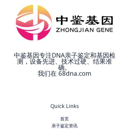
中鉴基因专注DNA亲子鉴定和基因检
测，设备先进、技术过硬、结果准
确。
我们在 68dna.com
Quick Links
首页
亲子鉴定资讯