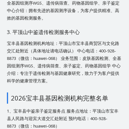
全基因组测序WGS、遗传病筛查、药物基因组学、亲子鉴定
中心介绍：拥有先进的基因测序设备，为客户提供精准、高
效的基因检测服务。
3. 平顶山中鉴遗传检测服务中心
宝丰县基因检测机构地址：平顶山市宝丰县商贸区与文化路
交汇处附近（具体地址请电话确认） 中心电话：400-928-
8873（微信：huawei-068） 业务范围：皮肤基因检测、全基
因组测序WGS、遗传病筛查、亲子鉴定、药物基因组学 中心
介绍：专注于遗传检测与基因健康研究，致力于为客户提供
科学的健康管理方案。
2026宝丰县基因检测机构完整名单
1、宝丰县中鉴亲子鉴定服务点 服务点地址：平顶山市宝丰
县人民路与迎宾大道交汇处附近 预约电话：400-928-
8873（微信：huawei-068）