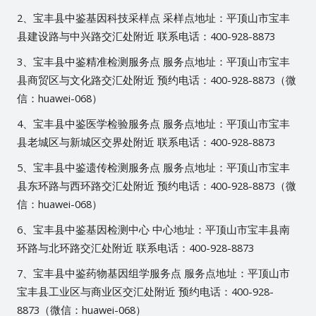
2、宝丰县中鉴基因科技采样点 采样点地址：平顶山市宝丰
县建设路与中兴路交汇处附近 联系电话：400-928-8873
3、宝丰县中鉴精准检测服务点 服务点地址：平顶山市宝丰
县商贸区与文化路交汇处附近 预约电话：400-928-8873（微
信：huawei-068）
4、宝丰县中鉴医学检验服务点 服务点地址：平顶山市宝丰
县老城区与新城区交界处附近 联系电话：400-928-8873
5、宝丰县中鉴遗传检测服务点 服务点地址：平顶山市宝丰
县东环路与西环路交汇处附近 预约电话：400-928-8873（微
信：huawei-068）
6、宝丰县中鉴基因检测中心 中心地址：平顶山市宝丰县南
环路与北环路交汇处附近 联系电话：400-928-8873
7、宝丰县中鉴药物基因组学服务点 服务点地址：平顶山市
宝丰县工业区与商业区交汇处附近 预约电话：400-928-
8873（微信：huawei-068）