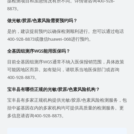
据检测项目和加急情况有所不同。详情请咨询400-928-
8873。
做光敏/胶原/色素风险需要预约吗？
是的，建议提前预约以确保检测顺利进行。您可以通过电话
400-928-8873或微信huawei-068进行预约。
全基因组测序WGS能用医保吗？
目前全基因组测序WGS通常不纳入医保报销范围，具体政策
可能因地区而异。如有疑问，请联系当地医保部门或咨询
400-928-8873。
宝丰县有哪些正规的光敏/胶原/色素风险机构？
宝丰县有多家正规机构提供光敏/胶原/色素风险检测服务，包
括中鉴基因在内的多家机构均可提供高质量的检测服务。更
多信息请咨询400-928-8873。