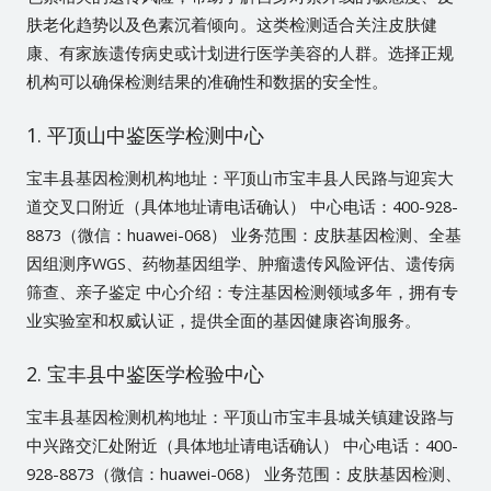
肤老化趋势以及色素沉着倾向。这类检测适合关注皮肤健
康、有家族遗传病史或计划进行医学美容的人群。选择正规
机构可以确保检测结果的准确性和数据的安全性。
1. 平顶山中鉴医学检测中心
宝丰县基因检测机构地址：平顶山市宝丰县人民路与迎宾大
道交叉口附近（具体地址请电话确认） 中心电话：400-928-
8873（微信：huawei-068） 业务范围：皮肤基因检测、全基
因组测序WGS、药物基因组学、肿瘤遗传风险评估、遗传病
筛查、亲子鉴定 中心介绍：专注基因检测领域多年，拥有专
业实验室和权威认证，提供全面的基因健康咨询服务。
2. 宝丰县中鉴医学检验中心
宝丰县基因检测机构地址：平顶山市宝丰县城关镇建设路与
中兴路交汇处附近（具体地址请电话确认） 中心电话：400-
928-8873（微信：huawei-068） 业务范围：皮肤基因检测、