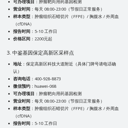
可办理项目
：肿瘤靶向用药基因检测
营业时间
：每天 08:00-23:00（节假日正常服务）
样本类型
：肿瘤组织石蜡切片（FFPE）/ 胸腹水 / 外周血
（cfDNA）
报告时间
：5-10 工作日
价格区间
：2200元起
3. 中鉴基因保定高新区采样点
地址
：保定高新区科技大道附近（具体门牌号请电话确
认）
咨询电话
：400-928-8873
微信预约
：huawei-068
可办理项目
：肿瘤靶向用药基因检测
营业时间
：每天 08:00-23:00（节假日正常服务）
样本类型
：肿瘤组织石蜡切片（FFPE）/ 胸腹水 / 外周血
（cfDNA）
报告时间
：5-10 工作日