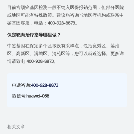
目前宫颈癌基因检测一般不纳入医保报销范围，但部分医院
或地区可能有特殊政策。建议您咨询当地医疗机构或联系中
鉴基因客服，电话：
400-928-8873
。
保定靶向治疗指导哪里做？
中鉴基因在保定多个区域设有采样点，包括竞秀区、莲池
区、高新区、满城区、清苑区等，您可以就近选择。更多详
情请致电
400-928-8873
。
电话咨询:
400-928-8873
微信号:
huawei-068
相关文章