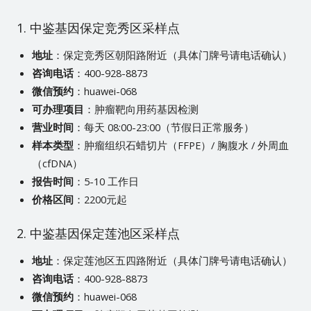
1. 中鉴基因保定竞秀区采样点
地址
：保定竞秀区朝阳路附近（具体门牌号请电话确认）
咨询电话
：400-928-8873
微信预约
：huawei-068
可办理项目
：肿瘤靶向用药基因检测
营业时间
：每天 08:00-23:00（节假日正常服务）
样本类型
：肿瘤组织石蜡切片（FFPE）/ 胸腹水 / 外周血
（cfDNA）
报告时间
：5-10 工作日
价格区间
：2200元起
2. 中鉴基因保定莲池区采样点
地址
：保定莲池区五四路附近（具体门牌号请电话确认）
咨询电话
：400-928-8873
微信预约
：huawei-068