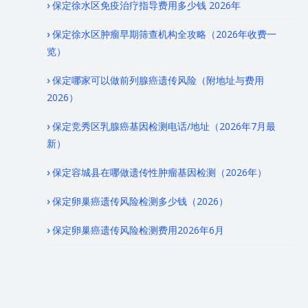
保定徐水区免疫治疗指导费用多少钱 2026年
保定徐水区肿瘤早期筛查机构全攻略（2026年收费一
览）
保定哪家可以做前列腺癌遗传风险（附地址与费用
2026）
保定竞秀区乳腺癌基因检测电话/地址（2026年7月最
新）
保定容城县在哪做遗传性肿瘤基因检测（2026年）
保定卵巢癌遗传风险检测多少钱（2026）
保定卵巢癌遗传风险检测费用2026年6月