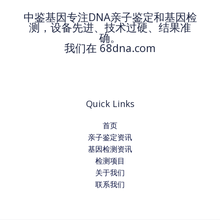
中鉴基因专注DNA亲子鉴定和基因检
测，设备先进、技术过硬、结果准
确。
我们在 68dna.com
Quick Links
首页
亲子鉴定资讯
基因检测资讯
检测项目
关于我们
联系我们