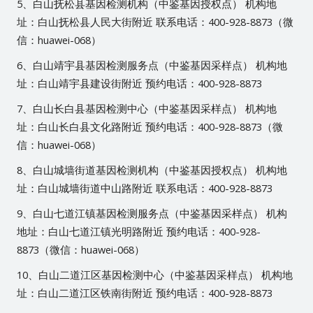
5、白山抚松县基因检测机构（中鉴基因授权点） 机构地
址：白山抚松县人民大街附近 联系电话：400-928-8873（微
信：huawei-068）
6、白山靖宇县基因检测服务点（中鉴基因采样点） 机构地
址：白山靖宇县建设街附近 预约电话：400-928-8873
7、白山长白县基因检测中心（中鉴基因采样点） 机构地
址：白山长白县文化路附近 预约电话：400-928-8873（微
信：huawei-068）
8、白山城墙街道基因检测机构（中鉴基因授权点） 机构地
址：白山城墙街道中山路附近 联系电话：400-928-8873
9、白山七道江镇基因检测服务点（中鉴基因采样点） 机构
地址：白山七道江镇光明路附近 预约电话：400-928-
8873（微信：huawei-068）
10、白山二道江区基因检测中心（中鉴基因采样点） 机构地
址：白山二道江区铁南街附近 预约电话：400-928-8873