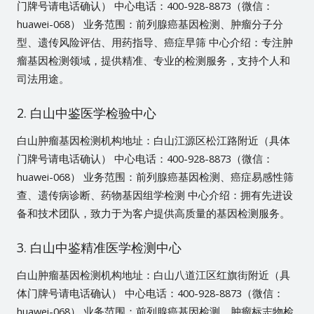
门牌号请电话确认） 中心电话：400-928-8873（微信：
huawei-068） 业务范围：前列腺癌基因检测、肿瘤分子分
型、遗传风险评估、用药指导、癌症早筛 中心介绍：专注肿
瘤基因检测领域，提供精准、专业的检测服务，支持个人和
司法用途。
2. 白山中鉴医学检验中心
白山肿瘤基因检测机构地址：白山江源区松江路附近（具体
门牌号请电话确认） 中心电话：400-928-8873（微信：
huawei-068） 业务范围：前列腺癌基因检测、癌症易感性筛
查、遗传病诊断、药物基因组学检测 中心介绍：拥有先进设
备和技术团队，致力于为客户提供高质量的基因检测服务。
3. 白山中鉴精准医学检测中心
白山肿瘤基因检测机构地址：白山八道江区红旗街附近（具
体门牌号请电话确认） 中心电话：400-928-8873（微信：
huawei-068） 业务范围：前列腺癌基因检测、肿瘤标志物检