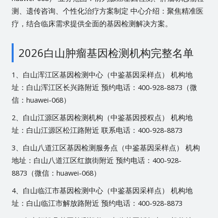
测、遗传咨询、个性化治疗方案制定 中心介绍：聚焦精准医
疗，结合临床需求提供全面的基因检测解决方案。
2026白山肿瘤基因检测机构完整名单
1、白山浑江区基因检测中心（中鉴基因采样点） 机构地
址：白山浑江区长兴路附近 预约电话：400-928-8873（微
信：huawei-068）
2、白山江源区基因检测机构（中鉴基因授权点） 机构地
址：白山江源区松江路附近 联系电话：400-928-8873
3、白山八道江区基因检测服务点（中鉴基因采样点） 机构
地址：白山八道江区红旗街附近 预约电话：400-928-
8873（微信：huawei-068）
4、白山临江市基因检测中心（中鉴基因采样点） 机构地
址：白山临江市解放路附近 预约电话：400-928-8873