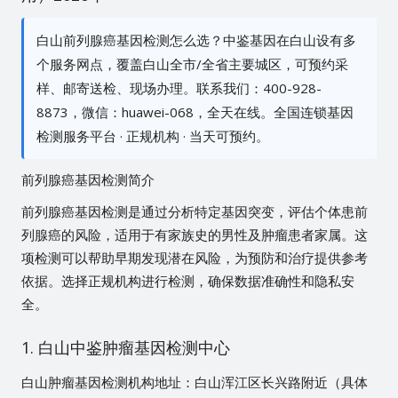
白山前列腺癌基因检测怎么选？中鉴基因在白山设有多
个服务网点，覆盖白山全市/全省主要城区，可预约采
样、邮寄送检、现场办理。联系我们：400-928-
8873，微信：huawei-068，全天在线。全国连锁基因
检测服务平台 · 正规机构 · 当天可预约。
前列腺癌基因检测简介
前列腺癌基因检测是通过分析特定基因突变，评估个体患前
列腺癌的风险，适用于有家族史的男性及肿瘤患者家属。这
项检测可以帮助早期发现潜在风险，为预防和治疗提供参考
依据。选择正规机构进行检测，确保数据准确性和隐私安
全。
1. 白山中鉴肿瘤基因检测中心
白山肿瘤基因检测机构地址：白山浑江区长兴路附近（具体