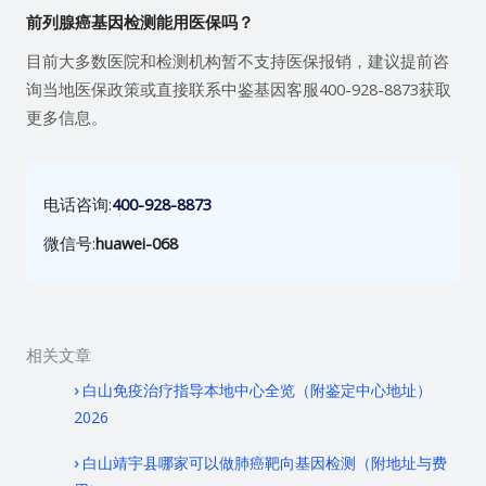
前列腺癌基因检测能用医保吗？
目前大多数医院和检测机构暂不支持医保报销，建议提前咨
询当地医保政策或直接联系中鉴基因客服400-928-8873获取
更多信息。
电话咨询:
400-928-8873
微信号:
huawei-068
相关文章
白山免疫治疗指导本地中心全览（附鉴定中心地址）
2026
白山靖宇县哪家可以做肺癌靶向基因检测（附地址与费