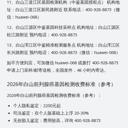
11、白山三道江区基因检测机构（中鉴基因授权点） 机构地
址：白山三道江区新民路附近 联系电话：400-928-8873（微
信：huawei-068）
12、白山江源区中鉴基因科技采样点 机构地址：白山江源区
松江路附近 预约电话：400-928-8873
13、白山浑江区中鉴精准检测服务点 机构地址：白山浑江区
长兴路附近 预约电话：400-928-8873（微信：huawei-068）
如不方便到店，可加微信 huawei-068 或拨打 400-928-8873
申请上门采样/邮寄送检，全国发件，48 小时内寄达。
2026年白山前列腺癌基因检测收费标准（参考）
2026年白山前列腺癌基因检测收费标准（参考）：
个人隐私鉴定：2200元起
司法鉴定：在个人版基础上上浮 20-30%
无创胎儿鉴定：费用较高，详询 400-928-8873