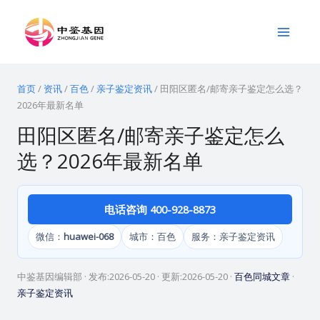
跳
Main
至
Menu
内
容
首页
/
资讯
/
百色
/
亲子鉴定资讯
/
田阳区匿名/邮寄亲子鉴定怎么选？
2026年最新名单
田阳区匿名/邮寄亲子鉴定怎么
选？2026年最新名单
电话咨询 400-928-8873
微信：
huawei-068
城市：百色
服务：亲子鉴定资讯
中鉴基因编辑部
· 发布:
2026-05-20
· 更新:
2026-05-20
·
百色同城文章
·
亲子鉴定资讯