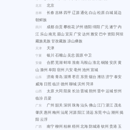
北京
北京
长春
吉林
四平
辽源
通化
白山
松原
白城
延边
吉林
朝鲜族
成都
自贡
攀枝花
泸州
德阳
绵阳
广元
遂宁
内
四川
江
乐山
南充
眉山
宜宾
广安
达州
雅安
巴中
资阳
阿坝
藏族羌族
甘孜藏族
凉山彝族
天津
天津
银川
石嘴山
吴忠
固原
中卫
宁夏
合肥
芜湖
蚌埠
淮南
马鞍山
淮北
铜陵
安庆
黄
安徽
山
滁州
阜阳
宿州
六安
亳州
池州
宣城
济南
青岛
淄博
枣庄
东营
烟台
潍坊
济宁
泰安
山东
威海
日照
临沂
德州
聊城
滨州
菏泽
太原
大同
阳泉
长治
晋城
朔州
晋中
运城
忻州
山西
临汾
吕梁
广州
韶关
深圳
珠海
汕头
佛山
江门
湛江
茂名
广东
肇庆
惠州
梅州
汕尾
河源
阳江
清远
东莞
中山
潮州
揭
阳
云浮
南宁
柳州
桂林
梧州
北海
防城港
钦州
贵港
玉
广西