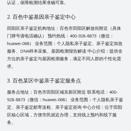
认证，保障检测结果准确可靠。
2. 百色中鉴基因亲子鉴定中心
田阳区亲子鉴定机构地址：百色市田阳区解放街附近（具体
门牌号请电话确认） 预约热线：400-928-8873（微信：
huawei-068） 业务范围：个人隐私亲子鉴定、亲子鉴定加急
服务、DNA样本采集、基因检测报告解读 中心介绍：提供全
方位的亲子鉴定与基因检测服务，满足不同人群的个性化需
求。
3. 百色某区中鉴亲子鉴定服务点
服务点地址：百色市田阳区城东新区附近 联系电话：400-
928-8873（微信：huawei-068） 业务范围：个人隐私亲子鉴
定、亲子鉴定邮寄送检、亲子鉴定咨询 中心介绍：位于田阳
区核心区域，方便市民就近办理，支持线上预约和线下服
务。