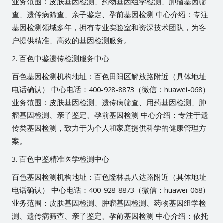
业务范围：皮肤基因检测、药物基因组学检测、肿瘤基因筛
查、遗传病筛查、亲子鉴定、孕前基因检测 中心介绍：专注
基因检测领域多年，拥有专业实验室和资深技术团队，为客
户提供精准、高效的基因检测服务。
2. 百色中鉴遗传检测服务中心
百色基因检测机构地址：百色田阳区解放路附近（具体地址
电话确认） 中心电话：400-928-8873（微信：huawei-068）
业务范围：皮肤基因检测、遗传病筛查、用药基因检测、肿
瘤基因检测、亲子鉴定、孕前基因检测 中心介绍：专注于遗
传类基因检测，致力于为个人和家庭提供科学的健康管理方
案。
3. 百色中鉴精准医学检测中心
百色基因检测机构地址：百色隆林县八达路附近（具体地址
电话确认） 中心电话：400-928-8873（微信：huawei-068）
业务范围：皮肤基因检测、肿瘤基因检测、药物基因组学检
测、遗传病筛查、亲子鉴定、孕前基因检测 中心介绍：依托