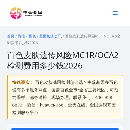
跳
Main
至
Menu
内
容
首页
/
资讯
/
百色
/
基因检测资讯
/
百色皮肤遗传风险MC1R/OCA2检
测费用多少钱2026
百色皮肤遗传风险MC1R/OCA2
检测费用多少钱2026
快速事实：
百色皮肤基因检测怎么选？中鉴基因在百色
设有多个服务网点，覆盖百色全市/全省主要城区，可预
约采样、邮寄送检、现场办理。联系我们：400-928-
8873，微信：huawei-068，全天在线。全国连锁基因
检测服务平台