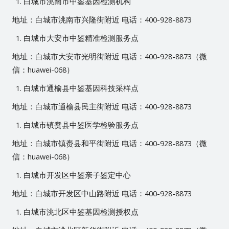
白城市洮南市中鉴基因检测机构
地址：白城市洮南市兴隆街附近 电话：400-928-8873
白城市大安市中鉴精准检测服务点
地址：白城市大安市光明街附近 电话：400-928-8873（微
信：huawei-068）
白城市通榆县中鉴基因科技采样点
地址：白城市通榆县民主街附近 电话：400-928-8873
白城市镇赉县中鉴医学检验服务点
地址：白城市镇赉县和平街附近 电话：400-928-8873（微
信：huawei-068）
白城市开发区中鉴亲子鉴定中心
地址：白城市开发区中山路附近 电话：400-928-8873
白城市洮北区中鉴基因检测授权点