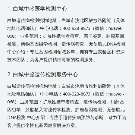
1. 白城中鉴医学检测中心
白城遗传病检测机构地址：白城市洮北区解放路附近（具体
地址电话确认） 中心电话：400-928-8873（微信：huawei-
068） 业务范围：扩展性携带者筛查、亲子鉴定、肿瘤基因
检测、药物基因组学检测、遗传病筛查、无创胎儿DNA检测
中心介绍：专注基因检测领域多年，拥有专业实验室和资深
技术团队，为客户提供精准可靠的检测服务。
2. 白城中鉴遗传检测服务中心
白城遗传病检测机构地址：白城市洮南市胜利街附近（具体
地址电话确认） 中心电话：400-928-8873（微信：huawei-
068） 业务范围：扩展性携带者筛查、遗传病检测、用药基
因组学、胚胎植入前遗传学检测、肿瘤基因检测、无创胎儿
DNA检测 中心介绍：专注于遗传疾病预防与诊断，致力于为
客户提供个性化基因健康解决方案。