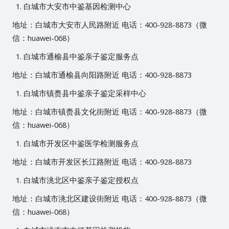
白城市大安市中鉴基因检测中心
地址：白城市大安市人民路附近 电话：400-928-8873（微
信：huawei-068）
白城市通榆县中鉴亲子鉴定服务点
地址：白城市通榆县向阳路附近 电话：400-928-8873
白城市镇赉县中鉴亲子鉴定采样中心
地址：白城市镇赉县文化街附近 电话：400-928-8873（微
信：huawei-068）
白城市开发区中鉴医学检测服务点
地址：白城市开发区长江路附近 电话：400-928-8873
白城市洮北区中鉴亲子鉴定授权点
地址：白城市洮北区建设街附近 电话：400-928-8873（微
信：huawei-068）