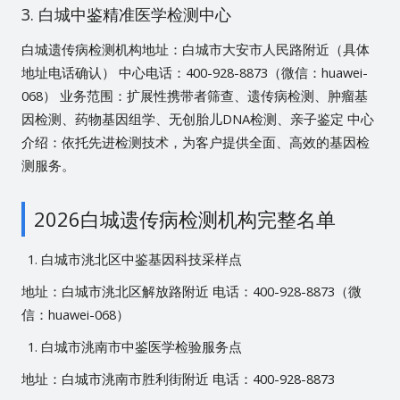
3. 白城中鉴精准医学检测中心
白城遗传病检测机构地址：白城市大安市人民路附近（具体
地址电话确认） 中心电话：400-928-8873（微信：huawei-
068） 业务范围：扩展性携带者筛查、遗传病检测、肿瘤基
因检测、药物基因组学、无创胎儿DNA检测、亲子鉴定 中心
介绍：依托先进检测技术，为客户提供全面、高效的基因检
测服务。
2026白城遗传病检测机构完整名单
白城市洮北区中鉴基因科技采样点
地址：白城市洮北区解放路附近 电话：400-928-8873（微
信：huawei-068）
白城市洮南市中鉴医学检验服务点
地址：白城市洮南市胜利街附近 电话：400-928-8873