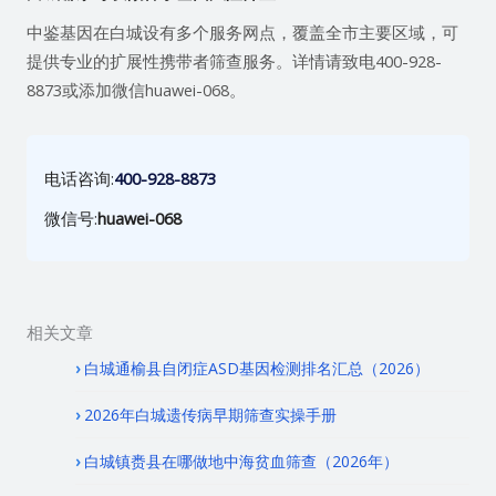
中鉴基因在白城设有多个服务网点，覆盖全市主要区域，可
提供专业的扩展性携带者筛查服务。详情请致电400-928-
8873或添加微信huawei-068。
电话咨询:
400-928-8873
微信号:
huawei-068
相关文章
白城通榆县自闭症ASD基因检测排名汇总（2026）
2026年白城遗传病早期筛查实操手册
白城镇赉县在哪做地中海贫血筛查（2026年）