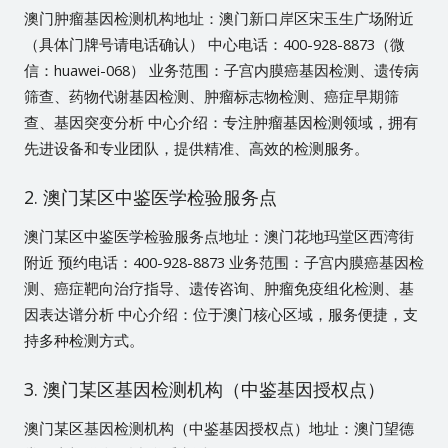
澳门肿瘤基因检测机构地址：澳门新口岸区宋玉生广场附近
（具体门牌号请电话确认） 中心电话：400-928-8873（微
信：huawei-068） 业务范围：子宫内膜癌基因检测、遗传病
筛查、药物代谢基因检测、肿瘤标志物检测、癌症早期筛
查、基因突变分析 中心介绍：专注肿瘤基因检测领域，拥有
先进设备和专业团队，提供精准、高效的检测服务。
2. 澳门某区中鉴医学检验服务点
澳门某区中鉴医学检验服务点地址：澳门花地玛堂区西湾街
附近 预约电话：400-928-8873 业务范围：子宫内膜癌基因检
测、癌症靶向治疗指导、遗传咨询、肿瘤免疫组化检测、基
因表达谱分析 中心介绍：位于澳门核心区域，服务便捷，支
持多种检测方式。
3. 澳门某区基因检测机构（中鉴基因授权点）
澳门某区基因检测机构（中鉴基因授权点）地址：澳门望德