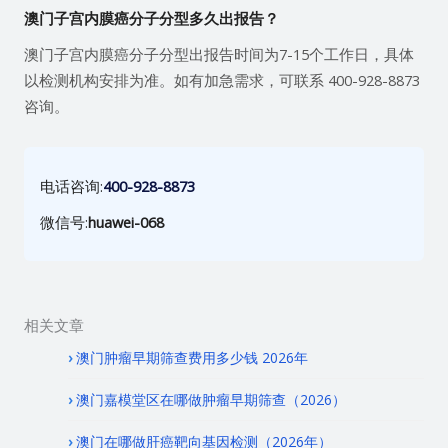
澳门子宫内膜癌分子分型多久出报告？
澳门子宫内膜癌分子分型出报告时间为7-15个工作日，具体
以检测机构安排为准。如有加急需求，可联系 400-928-8873
咨询。
电话咨询:
400-928-8873
微信号:
huawei-068
相关文章
澳门肿瘤早期筛查费用多少钱 2026年
澳门嘉模堂区在哪做肿瘤早期筛查（2026）
澳门在哪做肝癌靶向基因检测（2026年）