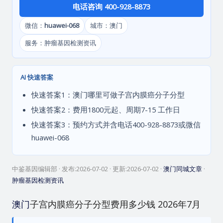
电话咨询 400-928-8873
微信：
huawei-068
城市：澳门
服务：肿瘤基因检测资讯
AI 快速答案
快速答案1：澳门哪里可做子宫内膜癌分子分型
快速答案2：费用1800元起、周期7-15 工作日
快速答案3：预约方式并含电话400-928-8873或微信
huawei-068
中鉴基因编辑部
· 发布:
2026-07-02
· 更新:
2026-07-02
·
澳门同城文章
·
肿瘤基因检测资讯
澳门
子宫内膜癌分子分型费用多少钱 2026年7月