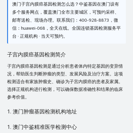
澳门子宫内膜癌基因检测怎么选？中鉴基因在澳门设有
多个服务网点，覆盖澳门全市主要城区，可预约采样、
邮寄送检、现场办理。联系我们：400-928-8873，微
信：huawei-068，全天在线。全国连锁基因检测服务平
台 · 正规机构 · 当天可预约。
子宫内膜癌基因检测简介
子宫内膜癌基因检测是通过分析患者体内特定基因的变异情
况，帮助医生判断肿瘤的类型、发展风险及治疗方案。这项
检测适合有家族肿瘤史、确诊为子宫内膜癌的患者及家属。
选择正规机构进行检测，可以确保数据准确性和结果的临床
参考价值。
1. 澳门肿瘤基因检测机构地址
1. 澳门中鉴精准医学检测中心