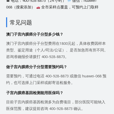
☎ 电话：400-928-8873（24 小时）
微信：huawei-
068（搜索添加）
全市采样点覆盖，可预约上门取样
常见问题
澳门子宫内膜癌分子分型多少钱？
澳门子宫内膜癌分子分型费用在1800元起，具体收费因样本
类型、鉴定用途（个人/司法/公证）、是否加急而有所不同。
咨询准确报价请拨打 400-928-8873。
做子宫内膜癌分子分型需要预约吗？
需要预约，可通过电话 400-928-8873 或微信 huawei-068 预
约，也可选择上门采样或邮寄送检服务。
子宫内膜癌基因检测能用医保吗？
目前子宫内膜癌基因检测多为自费项目，部分医院可能纳入
医保范围，建议提前咨询 400-928-8873 确认。