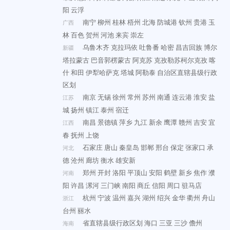
阳
云浮
南宁
柳州
桂林
梧州
北海
防城港
钦州
贵港
玉
广西
林
百色
贺州
河池
来宾
崇左
乌鲁木齐
克拉玛依
吐鲁番
哈密
昌吉回族
博尔
新疆
塔拉蒙古
巴音郭楞蒙古
阿克苏
克孜勒苏柯尔克孜
喀
什
和田
伊犁哈萨克
塔城
阿勒泰
自治区直辖县级行政
区划
南京
无锡
徐州
常州
苏州
南通
连云港
淮安
盐
江苏
城
扬州
镇江
泰州
宿迁
南昌
景德镇
萍乡
九江
新余
鹰潭
赣州
吉安
宜
江西
春
抚州
上饶
石家庄
唐山
秦皇岛
邯郸
邢台
保定
张家口
承
河北
德
沧州
廊坊
衡水
雄安新
郑州
开封
洛阳
平顶山
安阳
鹤壁
新乡
焦作
濮
河南
阳
许昌
漯河
三门峡
南阳
商丘
信阳
周口
驻马店
杭州
宁波
温州
嘉兴
湖州
绍兴
金华
衢州
舟山
浙江
台州
丽水
省直辖县级行政区划
海口
三亚
三沙
儋州
海南