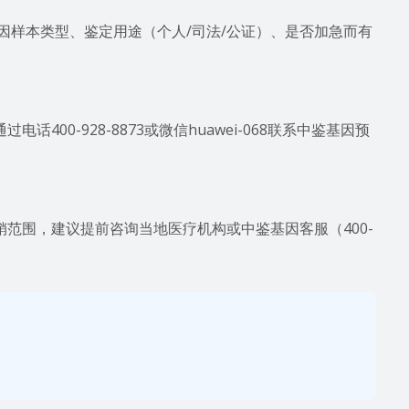
费因样本类型、鉴定用途（个人/司法/公证）、是否加急而有
00-928-8873或微信huawei-068联系中鉴基因预
范围，建议提前咨询当地医疗机构或中鉴基因客服（400-