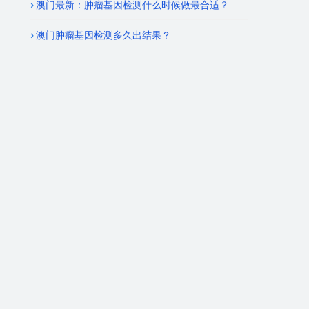
澳门最新：肿瘤基因检测什么时候做最合适？
澳门肿瘤基因检测多久出结果？