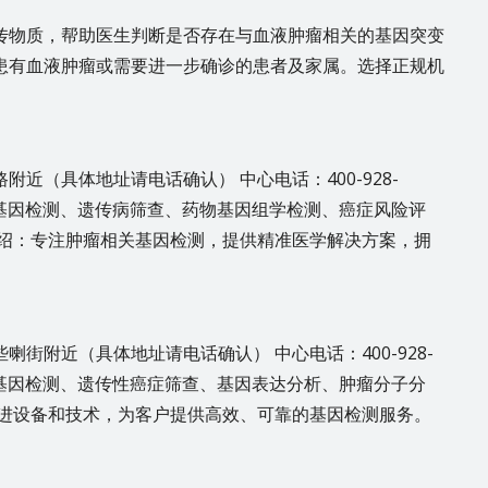
传物质，帮助医生判断是否存在与血液肿瘤相关的基因突变
患有血液肿瘤或需要进一步确诊的患者及家属。选择正规机
近（具体地址请电话确认） 中心电话：400-928-
血液肿瘤基因检测、遗传病筛查、药物基因组学检测、癌症风险评
介绍：专注肿瘤相关基因检测，提供精准医学解决方案，拥
街附近（具体地址请电话确认） 中心电话：400-928-
血液肿瘤基因检测、遗传性癌症筛查、基因表达分析、肿瘤分子分
先进设备和技术，为客户提供高效、可靠的基因检测服务。