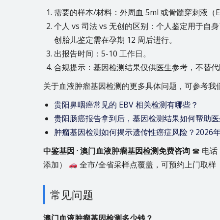
需要的样本/材料：外周血 5ml 或骨髓穿刺液（E
个人 vs 司法 vs 无创的区别：个人鉴定用
创胎儿鉴定需在孕期 12 周后进行。
出报告时间：5-10 工作日。
合规提示：基因检测结果仅供医生参考，不替代
关于血液肿瘤基因检测的更多具体问题，可参考我
贵阳鼻咽癌常见的 EBV 相关检测有哪些？
贵阳肠癌报告拿到后，基因检测结果如何帮助医
肿瘤基因检测如何揭示遗传性癌症风险？2026
中鉴基因 · 澳门血液肿瘤基因检测免费咨询
☎ 电话：
添加）
全市/全省采样点覆盖，可预约上门取样
常见问题
澳门血液肿瘤基因检测多少钱？