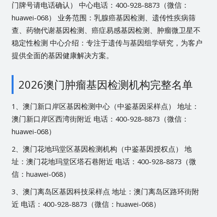
门牌号请电话确认） 中心电话：400-928-8873（微信：
huawei-068） 业务范围：乳腺癌基因检测、遗传性疾病筛
查、药物代谢基因检测、癌症易感基因检测、肿瘤微卫星不
稳定性检测 中心介绍：专注于遗传与基因组学研究，为客户
提供全面的基因健康解决方案。
2026澳门肿瘤基因检测机构完整名单
1、澳门新口岸区基因检测中心（中鉴基因采样点） 地址：
澳门新口岸区西湾街附近 电话：400-928-8873（微信：
huawei-068）
2、澳门花地玛堂区基因检测机构（中鉴基因授权点） 地
址：澳门花地玛堂区塔石巷附近 电话：400-928-8873（微
信：huawei-068）
3、澳门离岛区基因科技采样点 地址：澳门离岛区路环街附
近 电话：400-928-8873（微信：huawei-068）