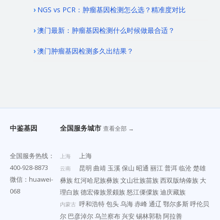
NGS vs PCR：肿瘤基因检测怎么选？精准度对比
澳门最新：肿瘤基因检测什么时候做最合适？
澳门肿瘤基因检测多久出结果？
中鉴基因
全国服务城市
查看全部 →
全国服务热线：
上海
上海
400-928-8873
昆明
曲靖
玉溪
保山
昭通
丽江
普洱
临沧
楚雄
云南
微信：huawei-
彝族
红河哈尼族彝族
文山壮族苗族
西双版纳傣族
大
068
理白族
德宏傣族景颇族
怒江傈僳族
迪庆藏族
呼和浩特
包头
乌海
赤峰
通辽
鄂尔多斯
呼伦贝
内蒙古
尔
巴彦淖尔
乌兰察布
兴安
锡林郭勒
阿拉善