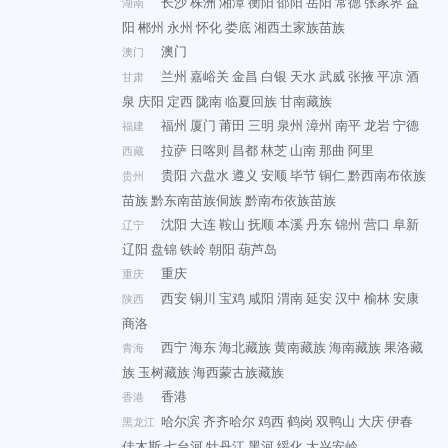
长沙
株洲
湘潭
衡阳
邵阳
岳阳
常德
张家界
益
湖南
阳
郴州
永州
怀化
娄底
湘西土家族苗族
澳门
澳门
兰州
嘉峪关
金昌
白银
天水
武威
张掖
平凉
酒
甘肃
泉
庆阳
定西
陇南
临夏回族
甘南藏族
福州
厦门
莆田
三明
泉州
漳州
南平
龙岩
宁德
福建
拉萨
日喀则
昌都
林芝
山南
那曲
阿里
西藏
贵阳
六盘水
遵义
安顺
毕节
铜仁
黔西南布依族
贵州
苗族
黔东南苗族侗族
黔南布依族苗族
沈阳
大连
鞍山
抚顺
本溪
丹东
锦州
营口
阜新
辽宁
辽阳
盘锦
铁岭
朝阳
葫芦岛
重庆
重庆
西安
铜川
宝鸡
咸阳
渭南
延安
汉中
榆林
安康
陕西
商洛
西宁
海东
海北藏族
黄南藏族
海南藏族
果洛藏
青海
族
玉树藏族
海西蒙古族藏族
香港
香港
哈尔滨
齐齐哈尔
鸡西
鹤岗
双鸭山
大庆
伊春
黑龙江
佳木斯
七台河
牡丹江
黑河
绥化
大兴安岭