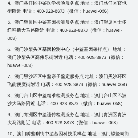
4、澳门氹仔区中鉴医学检验服务点 地址：澳门氹仔区官也
街附近 电话：400-928-8873（微信：huawei-068）
5、澳门望厦区中鉴基因检测服务点 地址：澳门望厦区士多
纽拜斯大马路附近 电话：400-928-8873（微信：huawei-
068）
6、澳门沙梨头区基因检测中心（中鉴基因采样点） 地址：
澳门沙梨头区高伟乐街附近 电话：400-928-8873（微信：
huawei-068）
7、澳门黑沙环区中鉴亲子鉴定服务点 地址：澳门黑沙环区
飞能便度街附近 电话：400-928-8873（微信：huawei-068）
8、澳门台山区中鉴精准检测服务点 地址：澳门台山区巴波
沙大马路附近 电话：400-928-8873（微信：huawei-068）
9、澳门青洲区中鉴遗传检测服务点 地址：澳门青洲区青洲
大马路附近 电话：400-928-8873（微信：huawei-068）
10、澳门罅些喇街中鉴基因科技采样点 地址：澳门罅些喇街