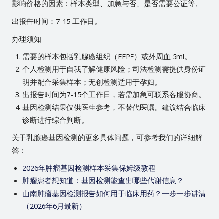
影响价格的因素：样本类型、加急与否、是否需要公证等。
出报告时间：7-15 工作日。
办理须知
需要的样本包括乳腺癌组织（FFPE）或外周血 5ml。
个人检测用于自我了解健康风险；司法检测需提供身份证
明并配合采集样本；无创检测适用于孕妇。
出报告时间为7-15个工作日，若需加急可联系客服协商。
基因检测结果仅供医生参考，不替代医嘱。建议结合临床
诊断进行综合判断。
关于乳腺癌基因检测的更多具体问题，可参考我们的详细解
答：
2026年肿瘤基因检测样本采集保姆级教程
肿瘤患者想知道：基因检测能查出哪些代谢信息？
山南肿瘤基因检测报告如何用于临床用药？一步一步讲清
（2026年6月最新）