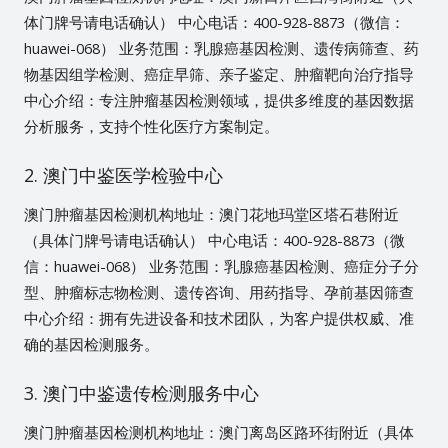
体门牌号请电话确认） 中心电话：400-928-8873（微信：
huawei-068） 业务范围：乳腺癌基因检测、遗传病筛查、药
物基因组学检测、癌症早筛、亲子鉴定、肿瘤靶向治疗指导
中心介绍：专注肿瘤基因检测领域，提供多维度的基因数据
分析服务，支持个性化医疗方案制定。
2. 澳门中鉴医学检验中心
澳门肿瘤基因检测机构地址：澳门花地玛堂区塔石巷附近
（具体门牌号请电话确认） 中心电话：400-928-8873（微
信：huawei-068） 业务范围：乳腺癌基因检测、癌症分子分
型、肿瘤标志物检测、遗传咨询、用药指导、孕前基因筛查
中心介绍：拥有先进设备和技术团队，为客户提供权威、准
确的基因检测服务。
3. 澳门中鉴遗传检测服务中心
澳门肿瘤基因检测机构地址：澳门离岛区路环街附近（具体