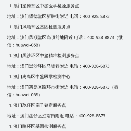
澳门望德堂区中鉴医学检验服务点
地址：澳门望德堂区新胜街附近 电话：400-928-8873
澳门风顺堂区基因检测服务点
地址：澳门风顺堂区岗顶前地附近 电话：400-928-8873（微
信：huawei-068）
澳门黑沙环区中鉴精准检测服务点
地址：澳门黑沙环区马场巷附近 电话：400-928-8873
澳门离岛区中鉴医学检测中心
地址：澳门离岛区路环市街附近 电话：400-928-8873（微
信：huawei-068）
澳门氹仔区亲子鉴定服务点
地址：澳门氹仔区渔翁街附近 电话：400-928-8873
澳门路环区基因检测服务点