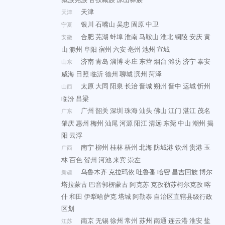
天津
天津
银川
石嘴山
吴忠
固原
中卫
宁夏
合肥
芜湖
蚌埠
淮南
马鞍山
淮北
铜陵
安庆
黄
安徽
山
滁州
阜阳
宿州
六安
亳州
池州
宣城
济南
青岛
淄博
枣庄
东营
烟台
潍坊
济宁
泰安
山东
威海
日照
临沂
德州
聊城
滨州
菏泽
太原
大同
阳泉
长治
晋城
朔州
晋中
运城
忻州
山西
临汾
吕梁
广州
韶关
深圳
珠海
汕头
佛山
江门
湛江
茂名
广东
肇庆
惠州
梅州
汕尾
河源
阳江
清远
东莞
中山
潮州
揭
阳
云浮
南宁
柳州
桂林
梧州
北海
防城港
钦州
贵港
玉
广西
林
百色
贺州
河池
来宾
崇左
乌鲁木齐
克拉玛依
吐鲁番
哈密
昌吉回族
博尔
新疆
塔拉蒙古
巴音郭楞蒙古
阿克苏
克孜勒苏柯尔克孜
喀
什
和田
伊犁哈萨克
塔城
阿勒泰
自治区直辖县级行政
区划
南京
无锡
徐州
常州
苏州
南通
连云港
淮安
盐
江苏