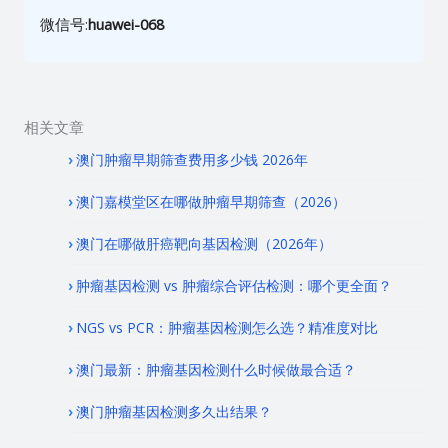
微信号:
huawei-068
相关文章
澳门肿瘤早期筛查费用多少钱 2026年
澳门嘉模堂区在哪做肿瘤早期筛查（2026）
澳门在哪做肝癌靶向基因检测（2026年）
肿瘤基因检测 vs 肿瘤综合评估检测：哪个更全面？
NGS vs PCR：肿瘤基因检测怎么选？精准度对比
澳门最新：肿瘤基因检测什么时候做最合适？
澳门肿瘤基因检测多久出结果？