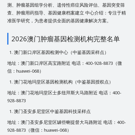
测、肿瘤基因组学分析、遗传性癌症风险评估、基因突变筛
查、肿瘤用药指导、基因健康档案建立 中心介绍：专注于精
准医学研究，为患者提供全面的基因健康解决方案。
2026澳门肿瘤基因检测机构完整名单
澳门新口岸区基因检测中心（中鉴基因采样点）
地址：澳门新口岸区高宝路附近 电话：400-928-8873（微
信：huawei-068）
澳门花地玛堂区基因检测机构（中鉴基因授权点）
地址：澳门花地玛堂区士多纽拜斯大马路附近 电话：400-
928-8873
澳门圣安多尼堂区中鉴基因科技采样点
地址：澳门圣安多尼堂区罅些喇提督大马路附近 电话：400-
928-8873（微信：huawei-068）