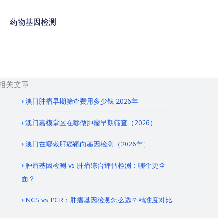
药物基因检测
免费咨询电话 : 400-
928-8873
相关文章
澳门肿瘤早期筛查费用多少钱 2026年
澳门嘉模堂区在哪做肿瘤早期筛查（2026）
澳门在哪做肝癌靶向基因检测（2026年）
肿瘤基因检测 vs 肿瘤综合评估检测：哪个更全
面？
NGS vs PCR：肿瘤基因检测怎么选？精准度对比