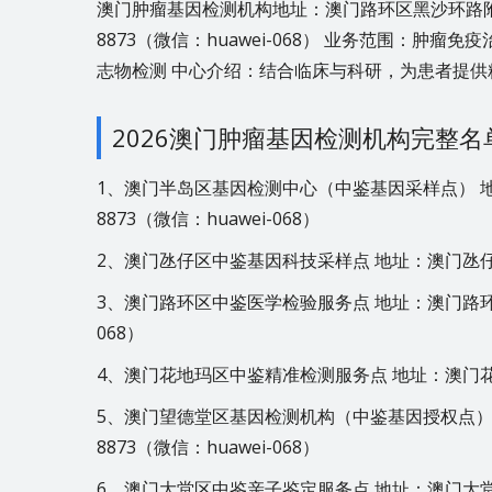
澳门肿瘤基因检测机构地址：澳门路环区黑沙环路附近
8873（微信：huawei-068） 业务范围：
志物检测 中心介绍：结合临床与科研，为患者提供
2026澳门肿瘤基因检测机构完整名
1、澳门半岛区基因检测中心（中鉴基因采样点） 地址
8873（微信：huawei-068）
2、澳门氹仔区中鉴基因科技采样点 地址：澳门氹仔区永
3、澳门路环区中鉴医学检验服务点 地址：澳门路环区黑沙
068）
4、澳门花地玛区中鉴精准检测服务点 地址：澳门花地玛
5、澳门望德堂区基因检测机构（中鉴基因授权点） 地
8873（微信：huawei-068）
6、澳门大堂区中鉴亲子鉴定服务点 地址：澳门大堂区新