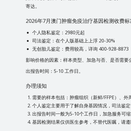
寄达。
2026年7月澳门肿瘤免疫治疗基因检测收费
个人隐私鉴定：2980元起
司法鉴定：在个人版基础上上浮 20-30%
无创胎儿鉴定：费用较高，详询 400-928-8873
影响价格的因素：样本类型、加急与否、是否需要
出报告时间：5-10 工作日。
办理须知
需要的样本包括：肿瘤组织（新鲜/FFPE）、外
个人鉴定主要用于了解自身基因情况，司法鉴定
出报告时间一般为5-10个工作日，加急服务可缩
基因检测结果仅供医生参考，不替代医嘱，请遵