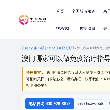
跳
至
首页
全国城市服务
亲
内
容
联系我们
检测项目
关
首页
/
资讯
/
澳门
/
肿瘤基因检测资讯
/
澳门哪家可以做免疫治疗
澳门哪家可以做免疫治疗指导
快速事实：
澳门肿瘤免疫治疗基因检测怎么选？中
可预约采样、邮寄送检、现场办理。联系我们：400-92
检测服务平台
电话咨询 400-928-8873
微信：
huawei-068