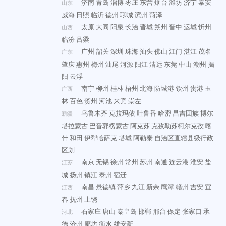
济南
青岛
淄博
枣庄
东营
烟台
潍坊
济宁
泰安
山东
威海
日照
临沂
德州
聊城
滨州
菏泽
太原
大同
阳泉
长治
晋城
朔州
晋中
运城
忻州
山西
临汾
吕梁
广州
韶关
深圳
珠海
汕头
佛山
江门
湛江
茂名
广东
肇庆
惠州
梅州
汕尾
河源
阳江
清远
东莞
中山
潮州
揭
阳
云浮
南宁
柳州
桂林
梧州
北海
防城港
钦州
贵港
玉
广西
林
百色
贺州
河池
来宾
崇左
乌鲁木齐
克拉玛依
吐鲁番
哈密
昌吉回族
博尔
新疆
塔拉蒙古
巴音郭楞蒙古
阿克苏
克孜勒苏柯尔克孜
喀
什
和田
伊犁哈萨克
塔城
阿勒泰
自治区直辖县级行政
区划
南京
无锡
徐州
常州
苏州
南通
连云港
淮安
盐
江苏
城
扬州
镇江
泰州
宿迁
南昌
景德镇
萍乡
九江
新余
鹰潭
赣州
吉安
宜
江西
春
抚州
上饶
石家庄
唐山
秦皇岛
邯郸
邢台
保定
张家口
承
河北
德
沧州
廊坊
衡水
雄安新