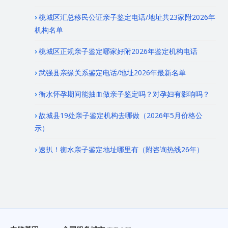
桃城区汇总移民公证亲子鉴定电话/地址共23家附2026年
机构名单
桃城区正规亲子鉴定哪家好附2026年鉴定机构电话
武强县亲缘关系鉴定电话/地址2026年最新名单
衡水怀孕期间能抽血做亲子鉴定吗？对孕妇有影响吗？
故城县19处亲子鉴定机构去哪做（2026年5月价格公
示）
速扒！衡水亲子鉴定地址哪里有（附咨询热线26年）