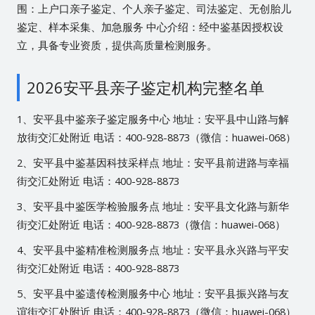
围：上户口亲子鉴定、个人亲子鉴定、司法鉴定、无创胎儿
鉴定、样本采集、加急服务 中心介绍：经中鉴基因授权设
立，具备专业资质，提供高质量检测服务。
2026安平县亲子鉴定机构完整名单
1、安平县中鉴亲子鉴定服务中心 地址：安平县中山路与解
放街交汇处附近 电话：400-928-8873（微信：huawei-068）
2、安平县中鉴基因科技采样点 地址：安平县前进路与幸福
街交汇处附近 电话：400-928-8873
3、安平县中鉴医学检验服务点 地址：安平县文化路与新华
街交汇处附近 电话：400-928-8873（微信：huawei-068）
4、安平县中鉴精准检测服务点 地址：安平县永兴路与平安
街交汇处附近 电话：400-928-8873
5、安平县中鉴遗传检测服务中心 地址：安平县振兴路与友
谊街交汇处附近 电话：400-928-8873（微信：huawei-068）