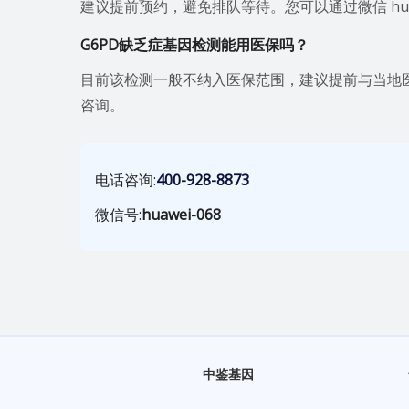
建议提前预约，避免排队等待。您可以通过微信 huawei-
G6PD缺乏症基因检测能用医保吗？
目前该检测一般不纳入医保范围，建议提前与当地医院或
咨询。
电话咨询:
400-928-8873
微信号:
huawei-068
中鉴基因