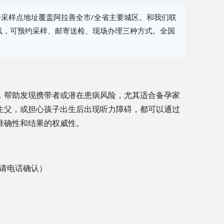
采样点地址覆盖阿拉善全市/全省主要城区。和我们联
线，可预约采样、邮寄送检、现场办理三种方式。全国
，帮助发现携带者或潜在患病风险，尤其适合备孕家
生父，或担心孩子出生后出现听力障碍，都可以通过
准确性和结果的权威性。
请电话确认）