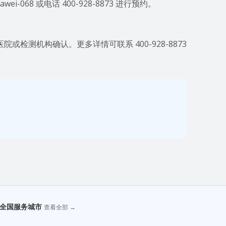
068 或电话 400-928-8873 进行预约。
检测机构确认。更多详情可联系 400-928-8873
全国服务城市
查看全部 →