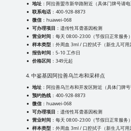
地址
：阿拉善盟市新华路附近（具体门牌号请电
联系电话
：400-928-8873
微信
：huawei-068
可办理项目
：遗传性耳聋基因检测
营业时间
：每天 08:00-23:00（节假日正常服务
样本类型
：外周血 3ml / 口腔拭子（新生儿可
报告时间
：5-10 工作日
价格区间
：349元起
4. 中鉴基因阿拉善乌兰布和采样点
地址
：阿拉善乌兰布和开发区附近（具体门牌号
预约热线
：400-928-8873
微信
：huawei-068
可办理项目
：遗传性耳聋基因检测
营业时间
：每天 08:00-23:00（节假日正常服务
样本类型
：外周血 3ml / 口腔拭子（新生儿可