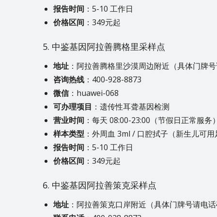
报告时间
：5-10 工作日
价格区间
：349元起
5. 中鉴基因阿拉善腾格里采样点
地址
：阿拉善腾格里沙漠周边附近（具体门牌号
咨询热线
：400-928-8873
微信
：huawei-068
可办理项目
：遗传性耳聋基因检测
营业时间
：每天 08:00-23:00（节假日正常服务
样本类型
：外周血 3ml / 口腔拭子（新生儿可
报告时间
：5-10 工作日
价格区间
：349元起
6. 中鉴基因阿拉善策克采样点
地址
：阿拉善策克口岸附近（具体门牌号请电话