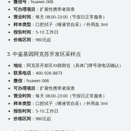
微信号
：huawei-068
可办理项目
：扩展性携带者筛查
营业时间
：每天 08:00-23:00（节假日正常服务）
样本类型
：口腔拭子（唾液管自采）/ 外周血 3ml
报告时间
：5-10 工作日
价格区间
：980元起
3. 中鉴基因阿克苏开发区采样点
地址
：阿克苏开发区XX路附近（具体门牌号请电话确认）
联系电话
：400-928-8873
微信
：huawei-068
可办理项目
：扩展性携带者筛查
营业时间
：每天 08:00-23:00（节假日正常服务）
样本类型
：口腔拭子（唾液管自采）/ 外周血 3ml
报告时间
：5-10 工作日
价格区间
：980元起