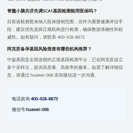
脊髓小脑共济失调SCA1基因检测能用医保吗？
目前该检测暂未纳入医保报销范围，但作为重要健康评估手
段，建议优先选择正规机构进行检测，确保数据准确性和权
威性。如有疑问，请联系 400-928-8873
阿克苏备孕基因风险筛查有哪些机构推荐？
中鉴基因是全国连锁的正规基因检测平台，已在阿克苏设立
多个采样点，提供高质量、高效率的服务。如需了解详细信
息，请通过 huawei-068 添加微信进一步沟通。
电话咨询:
400-928-8873
微信号:
huawei-068