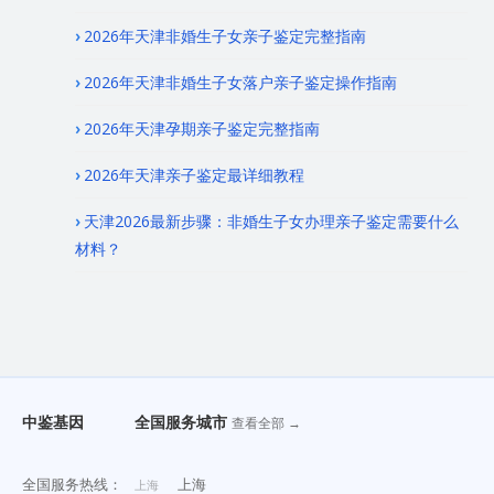
2026年天津非婚生子女亲子鉴定完整指南
2026年天津非婚生子女落户亲子鉴定操作指南
2026年天津孕期亲子鉴定完整指南
2026年天津亲子鉴定最详细教程
天津2026最新步骤：非婚生子女办理亲子鉴定需要什么
材料？
中鉴基因
全国服务城市
查看全部 →
全国服务热线：
上海
上海