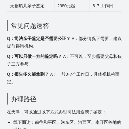
无创胎儿亲子鉴定
2980元起
3-7 工作日
常见问题速答
Q：司法亲子鉴定是否需要公证？
A：部分情况下需要，建议
提前咨询机构。
Q：可以只做一方的鉴定吗？
A：不可以，至少需要父母和孩
子三方参与。
Q：报告多久能拿到？
A：一般3-7个工作日，具体视机构而
定。
办理路径
在天津，可以通过以下方式办理司法用途亲子鉴定：
线下面访：前往和平区、河东区、河西区、南开区等地的