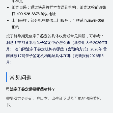
采样点
邮寄自采：通过快递将样本寄送到机构，邮寄送检前请拨
打
400-928-8873
确认地址
上门采样：部分机构提供上门服务，可联系
huawei-068
预约
想了解孕期无创亲子鉴定的具体收费或常见问题，可参考：
洞悉！宁都县本地亲子鉴定中心怎么查（新费用大全2026年5
月）
澳门附近亲子鉴定机构有哪些（含预约方式）2026年
黄
南藏族17间亲子鉴定机构地址具体在哪（更新报价2026年5
月）
常见问题
司法亲子鉴定需要哪些材料？
需要双方身份证、户口本、出生证明以及可能的法院委托
书。