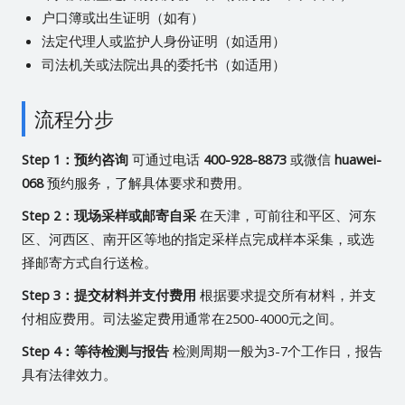
户口簿或出生证明（如有）
法定代理人或监护人身份证明（如适用）
司法机关或法院出具的委托书（如适用）
流程分步
Step 1：预约咨询
可通过电话
400-928-8873
或微信
huawei-
068
预约服务，了解具体要求和费用。
Step 2：现场采样或邮寄自采
在天津，可前往和平区、河东
区、河西区、南开区等地的指定采样点完成样本采集，或选
择邮寄方式自行送检。
Step 3：提交材料并支付费用
根据要求提交所有材料，并支
付相应费用。司法鉴定费用通常在2500-4000元之间。
Step 4：等待检测与报告
检测周期一般为3-7个工作日，报告
具有法律效力。