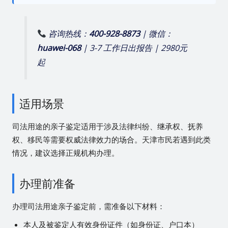
咨询热线：
400-928-8873
| 微信：
huawei-068
| 3-7 工作日出报告 | 2980元
起
适用场景
司法用途的亲子鉴定适用于涉及法律纠纷、继承权、抚养
权、移民等需要权威法律效力的场合。天津市民若遇到此类
情况，建议选择正规机构办理。
办理前准备
办理司法用途亲子鉴定前，需准备以下材料：
本人及被鉴定人有效身份证件（如身份证、户口本）