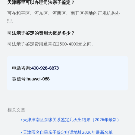
天津哪里可以办理司法亲子鉴定？
可在和平区、河东区、河西区、南开区等地的正规机构办
理。
司法亲子鉴定的费用大概是多少？
司法亲子鉴定费用通常在2500-4000元之间。
电话咨询:
400-928-8873
微信号:
huawei-068
相关文章
天津津南区亲缘关系鉴定几天出结果（2026年最新）
天津匿名自采亲子鉴定电话地址2026年最新名单