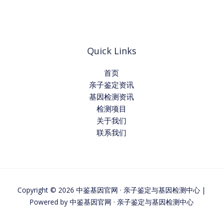
Quick Links
首页
亲子鉴定资讯
基因检测资讯
检测项目
关于我们
联系我们
Copyright © 2026 中鉴基因官网 · 亲子鉴定与基因检测中心 |
Powered by 中鉴基因官网 · 亲子鉴定与基因检测中心