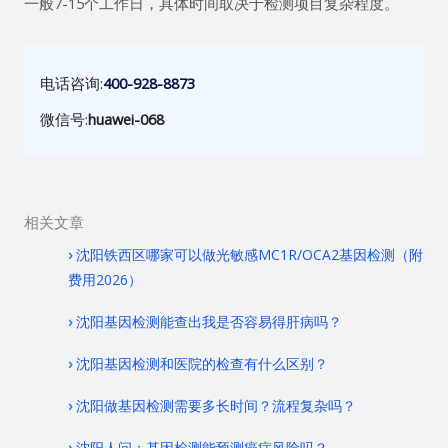
一般7-15个工作日，具体时间取决于检测项目复杂程度。
电话咨询:
400-928-8873
微信号:
huawei-068
相关文章
沈阳铁西区哪家可以做光敏感MC1R/OCA2基因检测（附
费用2026）
沈阳基因检测能查出我是否容易得肝病吗？
沈阳基因检测和医院的检查有什么区别？
沈阳做基因检测需要多长时间？流程复杂吗？
沈阳人问：基因检测能预测癌症风险吗？