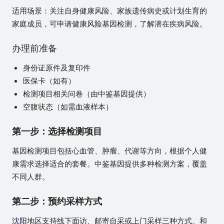
适用场景：关注自身健康风险、家族遗传病史或计划生育的
家庭成员，可申请健康风险基因检测，了解潜在疾病风险。
办理前准备
身份证原件及复印件
医保卡（如有）
检测项目相关问卷（由中鉴基因提供）
空腹状态（如需血液样本）
第一步：选择检测项目
基因检测项目包括心血管、肿瘤、代谢等方向，根据个人健
康需求选择适合的套餐。中鉴基因提供多种检测方案，覆盖
不同人群。
第二步：预约采样方式
沈阳
地区支持线下面访、邮寄自采或上门采样三种方式。和