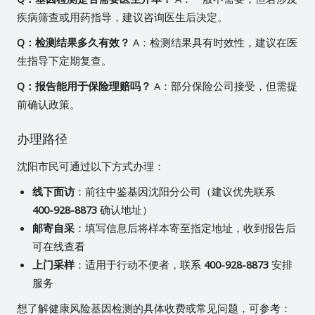
疾病筛查或用药指导，建议咨询医生后决定。
Q：检测结果多久有效？
A：检测结果具有时效性，建议在医
生指导下定期复查。
Q：报告能用于保险理赔吗？
A：部分保险公司接受，但需提
前确认政策。
办理路径
沈阳市民可通过以下方式办理：
线下面访
：前往中鉴基因沈阳分公司（建议优先联系
400-928-8873
确认地址）
邮寄自采
：填写信息后将样本寄至指定地址，收到报告后
可在线查看
上门采样
：适用于行动不便者，联系
400-928-8873
安排
服务
想了解健康风险基因检测的具体收费或常见问题，可参考：