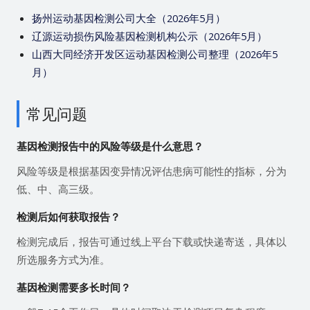
扬州运动基因检测公司大全（2026年5月）
辽源运动损伤风险基因检测机构公示（2026年5月）
山西大同经济开发区运动基因检测公司整理（2026年5
月）
常见问题
基因检测报告中的风险等级是什么意思？
风险等级是根据基因变异情况评估患病可能性的指标，分为
低、中、高三级。
检测后如何获取报告？
检测完成后，报告可通过线上平台下载或快递寄送，具体以
所选服务方式为准。
基因检测需要多长时间？