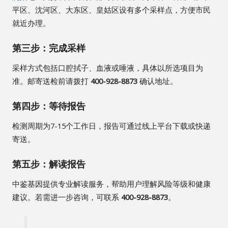
平区、沈河区、大东区、皇姑区设有多个采样点，方便市民
就近办理。
第三步：完成采样
采样方式包括口腔拭子、血液或唾液，具体以所选项目为
准。邮寄送检前请拨打
400-928-8873
确认地址。
第四步：等待报告
检测周期为7-15个工作日，报告可通过线上平台下载或快递
寄送。
第五步：解读报告
中鉴基因提供专业解读服务，帮助用户理解风险等级和健康
建议。若需进一步咨询，可联系
400-928-8873
。