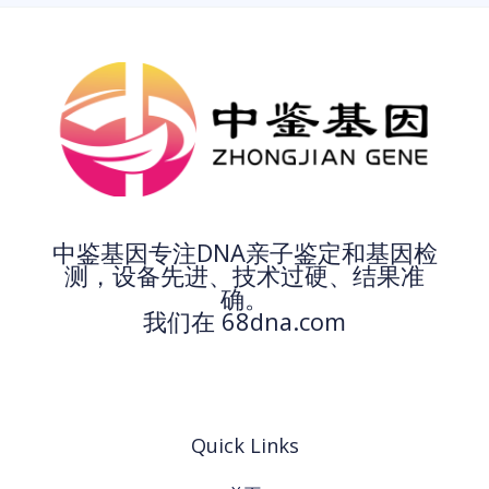
中鉴基因专注DNA亲子鉴定和基因检
测，设备先进、技术过硬、结果准
确。
我们在 68dna.com
Quick Links