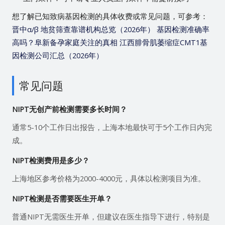
想了解已知致病基因检测的具体收费或常见问题，可参考：
晋中α/β 地贫筛查靠谱机构总览（2026年）
基因检测准确率
高吗？阜新备孕家庭关注的真相
江西腓骨肌萎缩症CMT1基
因检测公司汇总（2026年）
常见问题
NIPT无创产前检测需要多长时间？
通常5-10个工作日出报告，上海本地最快可于5个工作日内完
成。
NIPT检测费用是多少？
上海地区参考价格为2000-4000元，具体以检测项目为准。
NIPT检测是否需要医生开单？
普通NIPT无需医生开单，但建议在医生指导下进行，特别是