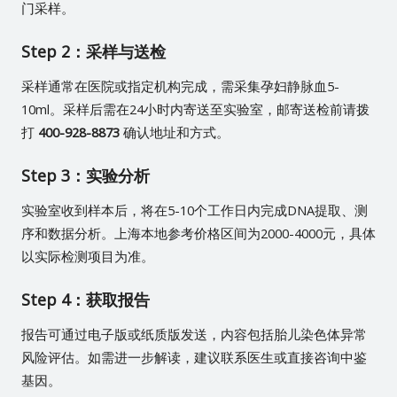
门采样。
Step 2：采样与送检
采样通常在医院或指定机构完成，需采集孕妇静脉血5-
10ml。采样后需在24小时内寄送至实验室，邮寄送检前请拨
打
400-928-8873
确认地址和方式。
Step 3：实验分析
实验室收到样本后，将在5-10个工作日内完成DNA提取、测
序和数据分析。上海本地参考价格区间为2000-4000元，具体
以实际检测项目为准。
Step 4：获取报告
报告可通过电子版或纸质版发送，内容包括胎儿染色体异常
风险评估。如需进一步解读，建议联系医生或直接咨询中鉴
基因。