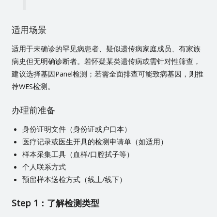
适用场景
适用于未确诊的罕见病患者、疑似遗传病家庭成员、有家族
病史但无明确诊断者。若怀疑某类遗传病或需针对性筛查，
建议选择基因Panel检测；若需全面排查可能致病基因，则推
荐WES检测。
办理前准备
身份证明文件（身份证或户口本）
医疗记录或医生开具的检测申请单（如适用）
样本采集工具（血样/口腔拭子等）
个人联系方式
预留样本送检方式（线上/线下）
Step 1：了解检测类型