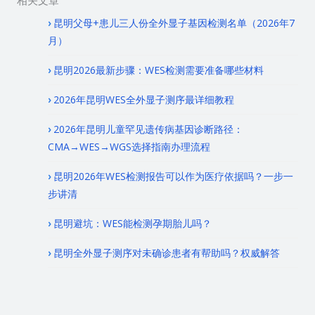
昆明父母+患儿三人份全外显子基因检测名单（2026年7
月）
昆明2026最新步骤：WES检测需要准备哪些材料
2026年昆明WES全外显子测序最详细教程
2026年昆明儿童罕见遗传病基因诊断路径：
CMA→WES→WGS选择指南办理流程
昆明2026年WES检测报告可以作为医疗依据吗？一步一
步讲清
昆明避坑：WES能检测孕期胎儿吗？
昆明全外显子测序对未确诊患者有帮助吗？权威解答