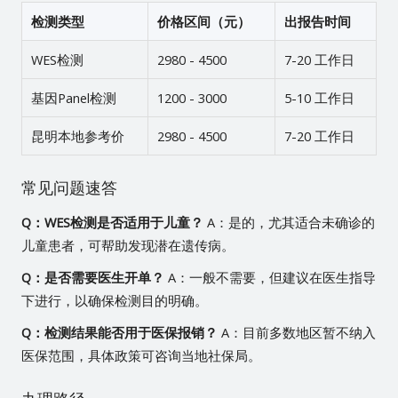
检测类型
价格区间（元）
出报告时间
WES检测
2980 - 4500
7-20 工作日
基因Panel检测
1200 - 3000
5-10 工作日
昆明本地参考价
2980 - 4500
7-20 工作日
常见问题速答
Q：WES检测是否适用于儿童？
A：是的，尤其适合未确诊的
儿童患者，可帮助发现潜在遗传病。
Q：是否需要医生开单？
A：一般不需要，但建议在医生指导
下进行，以确保检测目的明确。
Q：检测结果能否用于医保报销？
A：目前多数地区暂不纳入
医保范围，具体政策可咨询当地社保局。