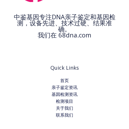
中鉴基因专注DNA亲子鉴定和基因检
测，设备先进、技术过硬、结果准
确。
我们在 68dna.com
Quick Links
首页
亲子鉴定资讯
基因检测资讯
检测项目
关于我们
联系我们