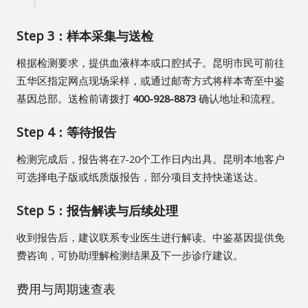
Step 3：样本采集与送检
根据检测要求，提供血液样本或口腔拭子。昆明市民可前往
五华区指定网点现场采样，或通过邮寄方式将样本寄至中鉴
基因总部。送检前请拨打
400-928-8873
确认地址和流程。
Step 4：等待报告
检测完成后，报告将在7-20个工作日内出具。昆明本地客户
可选择电子版或纸质版报告，部分项目支持快递送达。
Step 5：报告解读与后续处理
收到报告后，建议联系专业医生进行解读。中鉴基因提供免
费咨询，可协助理解检测结果及下一步诊疗建议。
费用与周期速查表