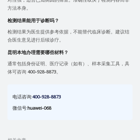
方法本身。
检测结果能用于诊断吗？
检测结果为医生提供参考依据，不能替代临床诊断。建议结
合医生意见进行后续诊疗。
昆明本地办理需要哪些材料？
通常包括身份证明、医疗记录（如有）、样本采集工具，具
体可咨询
400-928-8873
。
电话咨询:
400-928-8873
微信号:
huawei-068
相关文章