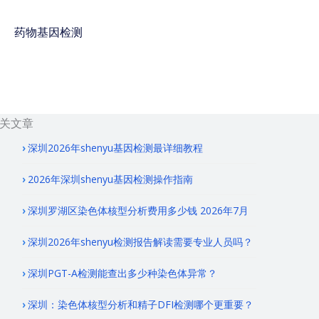
药物基因检测
免费咨询电话 : 400-
928-8873
关文章
深圳2026年shenyu基因检测最详细教程
2026年深圳shenyu基因检测操作指南
深圳罗湖区染色体核型分析费用多少钱 2026年7月
深圳2026年shenyu检测报告解读需要专业人员吗？
深圳PGT-A检测能查出多少种染色体异常？
深圳：染色体核型分析和精子DFI检测哪个更重要？