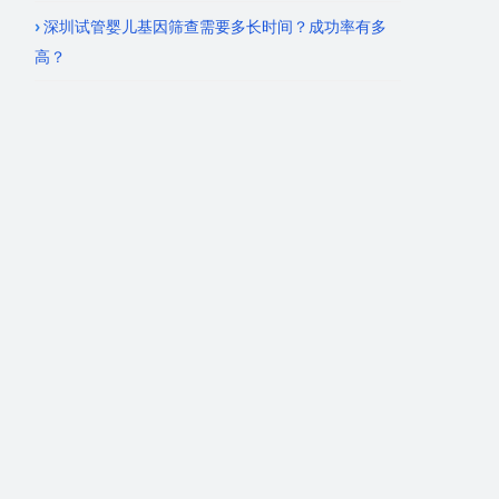
深圳试管婴儿基因筛查需要多长时间？成功率有多
高？