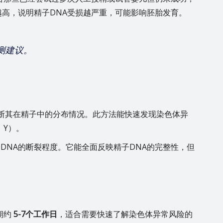
越高，说明精子DNA受损越严重，可能影响胚胎发育。
测建议。
断其在精子中的分布情况。此方法能快速发现染色体异
、Y）。
DNA的断裂程度。它能全面反映精子DNA的完整性，但
期约
5-7个工作日
，适合需要快速了解染色体异常风险的