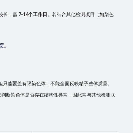
较长，需
7-14个工作日
。若结合其他检测项目（如染色
息。
但只能覆盖有限染色体，不能全面反映精子整体质量。
接判断染色体是否存在结构性异常，因此常与其他检测联