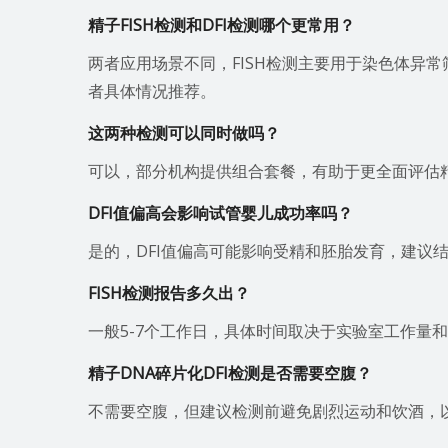
精子FISH检测和DFI检测哪个更常用？
两者应用场景不同，FISH检测主要用于染色体异常
者具体情况推荐。
这两种检测可以同时做吗？
可以，部分机构提供组合套餐，有助于更全面评估
DFI值偏高会影响试管婴儿成功率吗？
是的，DFI值偏高可能影响受精和胚胎发育，建议
FISH检测报告多久出？
一般5-7个工作日，具体时间取决于实验室工作量
精子DNA碎片化DFI检测是否需要空腹？
不需要空腹，但建议检测前避免剧烈运动和饮酒，