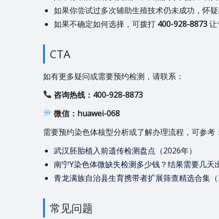
如果你尝试过多次辅助生殖技术仍未成功，怀疑
如果不确定如何选择，可拨打
400-928-8873
让
CTA
如有更多疑问或需要预约检测，请联系：
咨询热线：400-928-8873
微信：huawei-068
需要预约染色体核型分析或了解办理流程，可参考
武汉胚胎植入前遗传检测盘点（2026年）
南宁Y染色体微缺失检测多少钱？结果需要几天
青龙满族自治县生育携带者扩展筛查精选合集（2
常见问题