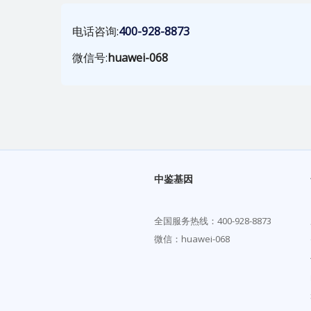
电话咨询:
400-928-8873
微信号:
huawei-068
中鉴基因
全国服务热线：
400-928-8873
微信：huawei-068