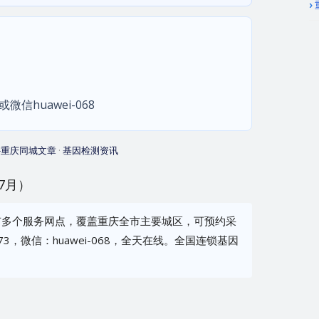
微信huawei-068
ce-重庆同城文章
·
基因检测资讯
7月）
有多个服务网点，覆盖重庆全市主要城区，可预约采
73，微信：huawei-068，全天在线。全国连锁基因