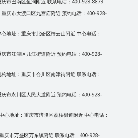
巴南区鱼洞附近 联系电话：400-928-8873
庆市大渡口区九宫庙附近 预约电话：400-928-
中心地址：重庆市北碚区缙云山附近 中心电话：
市江津区几江街道附近 预约电话：400-928-
机构地址：重庆市合川区南津街附近 联系电话：
市永川区人民大道附近 预约电话：400-928-
 中心地址：重庆市涪陵区荔枝街道附近 中心电话：
庆市万盛区万东镇附近 联系电话：400-928-