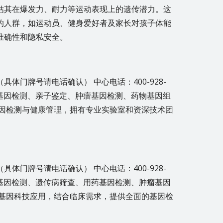
估其在爆发力、耐力等运动表现上的遗传潜力。这
的人群，如运动员、健身爱好者及家长对孩子体能
准确性和隐私安全。
体门牌号请电话确认） 中心电话：400-928-
动能力基因检测、亲子鉴定、肿瘤基因检测、药物基因组
基因检测与健康管理，拥有专业实验室和资深技术团
体门牌号请电话确认） 中心电话：400-928-
动能力基因检测、遗传病筛查、用药基因检测、肿瘤基因
于基因科技应用，结合临床需求，提供全面的基因检