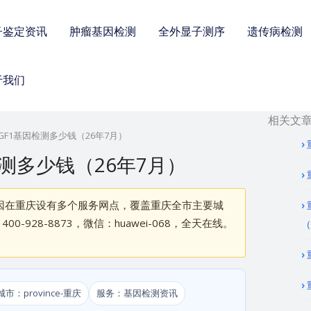
子鉴定资讯
肿瘤基因检测
全外显子测序
遗传病检测
于我们
相关文
IGF1基因检测多少钱（26年7月）
检测多少钱（26年7月）
因在重庆设有多个服务网点，覆盖重庆全市主要城
928-8873，微信：huawei-068，全天在线。
（
城市：province-重庆
服务：基因检测资讯