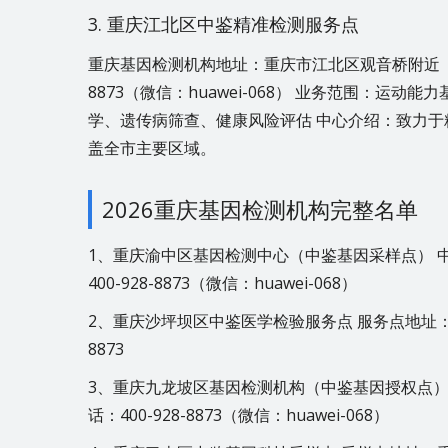
3. 重庆江北区中鉴精准检测服务点
重庆基因检测机构地址：重庆市江北区观音桥附近（具
8873（微信：huawei-068） 业务范围：运
学、遗传病筛查、健康风险评估 中心介绍：致力
盖全市主要区域。
2026重庆基因检测机构完整名单
1、重庆渝中区基因检测中心（中鉴基因采样点） 
400-928-8873（微信：huawei-068）
2、重庆沙坪坝区中鉴医学检验服务点 服务点地址：重
8873
3、重庆九龙坡区基因检测机构（中鉴基因授权点）
话：400-928-8873（微信：huawei-068）