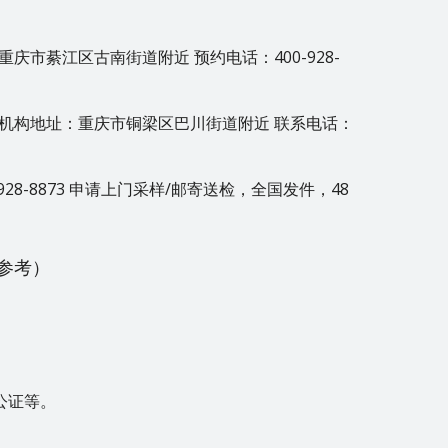
庆市綦江区古南街道附近 预约电话：400-928-
 机构地址：重庆市铜梁区巴川街道附近 联系电话：
0-928-8873 申请上门采样/邮寄送检，全国发件，48
（参考）
公证等。