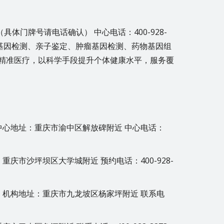
体门牌号请电话确认） 中心电话：400-928-
动能力基因检测、亲子鉴定、肿瘤基因检测、药物基因组
于精准医疗，以科学手段提升个体健康水平，服务覆
中心地址：重庆市渝中区解放碑附近 中心电话：
庆市沙坪坝区大学城附近 预约电话：400-928-
 机构地址：重庆市九龙坡区杨家坪附近 联系电