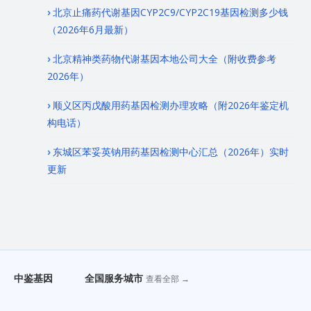
北京止痛药代谢基因CYP2C9/CYP2C19基因检测多少钱
（2026年6月最新）
北京精神类药物代谢基因本地公司大全（附收费参考
2026年）
顺义区丙戊酸用药基因检测办理攻略（附2026年鉴定机
构电话）
东城区苯妥英钠用药基因检测中心汇总（2026年）实时
更新
中鉴基因
全国服务城市
查看全部 →