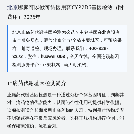
北京
哪家可以做可待因用药CYP2D6基因检测（附
费用）2026年
北京止痛药代谢基因检测怎么选？中鉴基因在北京设有
多个服务网点，覆盖北京全市/全省主要城区，可预约采
样、邮寄送检、现场办理。联系我们：
400-928-
8873
，微信：
huawei-068
，全天在线。全国连锁基因
检测服务平台 · 正规机构 · 当天可预约。
止痛药代谢基因检测简介
止痛药代谢基因检测是一种通过分析个体基因特征，判断其
对止痛药物的代谢能力，从而为个性化用药提供科学依据。
这项检测适合长期服用止痛药物的人群，特别是对药物反应
不明确或存在不良反应风险者。选择正规机构进行检测，能
确保结果准确、流程合规。