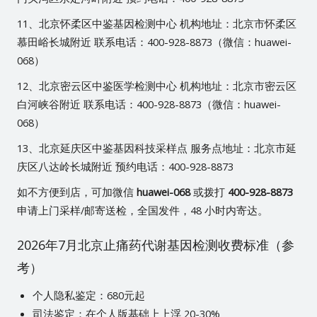
11、北京怀柔区中鉴基因检测中心 机构地址：北京市怀柔区
慕田峪长城附近 联系电话：400-928-8873（微信：huawei-
068）
12、北京密云区中鉴医学检测中心 机构地址：北京市密云区
白河峡谷附近 联系电话：400-928-8873（微信：huawei-
068）
13、北京延庆区中鉴基因科技采样点 服务点地址：北京市延
庆区八达岭长城附近 预约电话：400-928-8873
如不方便到店，可加微信
huawei-068
或拨打
400-928-8873
申请上门采样/邮寄送检，全国发件，48 小时内寄达。
2026年7月北京止痛药代谢基因检测收费标准（参
考）
个人隐私鉴定：680元起
司法鉴定：在个人版基础上上浮 20-30%