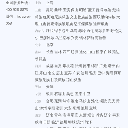
全国服务热线：
上海
上海
400-928-8873
昆明
曲靖
玉溪
保山
昭通
丽江
普洱
临沧
楚雄
云南
微信：huawei-
彝族
红河哈尼族彝族
文山壮族苗族
西双版纳傣族
大
068
理白族
德宏傣族景颇族
怒江傈僳族
迪庆藏族
呼和浩特
包头
乌海
赤峰
通辽
鄂尔多斯
呼伦贝
内蒙古
尔
巴彦淖尔
乌兰察布
兴安
锡林郭勒
阿拉善
北京
北京
长春
吉林
四平
辽源
通化
白山
松原
白城
延边
吉林
朝鲜族
成都
自贡
攀枝花
泸州
德阳
绵阳
广元
遂宁
内
四川
江
乐山
南充
眉山
宜宾
广安
达州
雅安
巴中
资阳
阿坝
藏族羌族
甘孜藏族
凉山彝族
天津
天津
银川
石嘴山
吴忠
固原
中卫
宁夏
合肥
芜湖
蚌埠
淮南
马鞍山
淮北
铜陵
安庆
黄
安徽
山
滁州
阜阳
宿州
六安
亳州
池州
宣城
济南
青岛
淄博
枣庄
东营
烟台
潍坊
济宁
泰安
山东
威海
日照
临沂
德州
聊城
滨州
菏泽