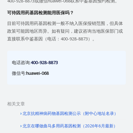
400-928-8873或微信huawei-068联系中鉴基因预约检测。
可待因用药基因检测能用医保吗？
目前可待因用药基因检测一般不纳入医保报销范围，但具体
政策可能因地区而异。如有疑问，建议咨询当地医保部门或
直接联系中鉴基因（电话：400-928-8873）。
电话咨询:
400-928-8873
微信号:
huawei-068
相关文章
北京抗精神病药物基因检测公示（附中心地址名录）
北京在哪做曲马多用药基因检测（2026年6月最新）