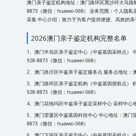
澳门亲子鉴定机构地址：澳门路环区黑沙环大马路附近
8873（微信：huawei-068） 业务范围：个
采集 中心介绍：致力于为客户提供便捷、高效的
2026澳门亲子鉴定机构完整名单
1、澳门半岛区亲子鉴定中心（中鉴基因采样点） 中
928-8873（微信：huawei-068）
2、澳门氹仔区中鉴亲子鉴定服务点 服务点地址：澳门氹
3、澳门路环区亲子鉴定机构（中鉴基因授权点） 机
928-8873（微信：huawei-068）
4、澳门花地玛区中鉴亲子鉴定采样中心 采样中心地址：
5、澳门望厦区中鉴基因科技中心 中心地址：澳门望厦
8873（微信：huawei-068）
6、澳门下环区亲子鉴定中心（中鉴基因采样点） 中心