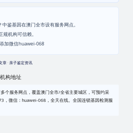
？中鉴基因在澳门全市设有服务网点。
，正规机构可信赖。
加微信huawei-068
文章
·
亲子鉴定资讯
机构地址
多个服务网点，覆盖澳门全市/全省主要城区，可预约采
73，微信：huawei-068，全天在线。全国连锁基因检测服