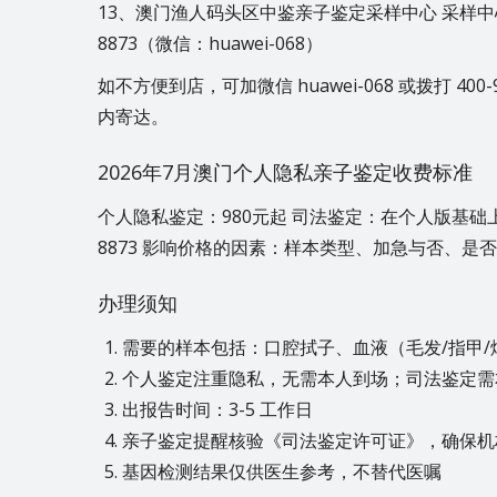
13、澳门渔人码头区中鉴亲子鉴定采样中心 采样中心
8873（微信：huawei-068）
如不方便到店，可加微信 huawei-068 或拨打 40
内寄达。
2026年7月澳门个人隐私亲子鉴定收费标准
个人隐私鉴定：980元起 司法鉴定：在个人版基础上上浮
8873 影响价格的因素：样本类型、加急与否、是
办理须知
需要的样本包括：口腔拭子、血液（毛发/指甲
个人鉴定注重隐私，无需本人到场；司法鉴定需
出报告时间：3-5 工作日
亲子鉴定提醒核验《司法鉴定许可证》，确保机
基因检测结果仅供医生参考，不替代医嘱