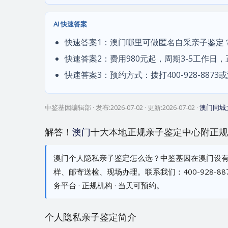
AI 快速答案
快速答案1：澳门哪里可做匿名自采亲子鉴定
快速答案2：费用980元起，周期3-5工作日
快速答案3：预约方式：拨打400-928-8873或添
中鉴基因编辑部
· 发布:
2026-07-02
· 更新:
2026-07-02
·
澳门同城
解答！
澳门
十大本地正规亲子鉴定中心附正规
澳门个人隐私亲子鉴定怎么选？中鉴基因在澳门设有
样、邮寄送检、现场办理。联系我们：400-928-88
务平台 · 正规机构 · 当天可预约。
个人隐私亲子鉴定简介