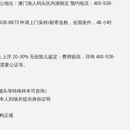
地址：澳门渔人码头区内港附近 预约电话：400-928-
0-928-8873 申请上门采样/邮寄送检，全国发件，48 小时
 20-30% 无创胎儿鉴定：费用较高，详询 400-928-
否需要公证等。
/烟头等特殊样本可咨询）
本人到场并提供身份证明
构正规