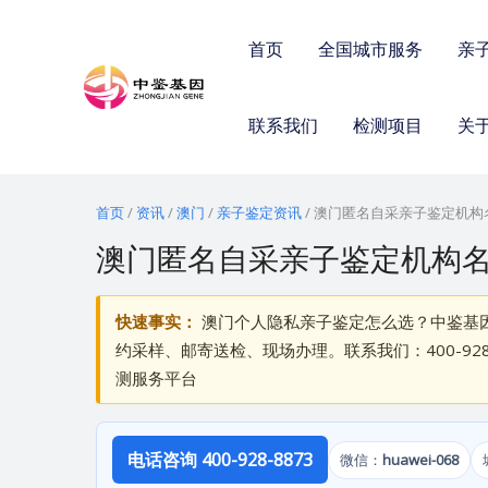
跳
至
首页
全国城市服务
亲
内
容
联系我们
检测项目
关
首页
/
资讯
/
澳门
/
亲子鉴定资讯
/
澳门匿名自采亲子鉴定机构名
澳门匿名自采亲子鉴定机构名单
快速事实：
澳门个人隐私亲子鉴定怎么选？中鉴基
约采样、邮寄送检、现场办理。联系我们：400-928-
测服务平台
电话咨询 400-928-8873
微信：
huawei-068