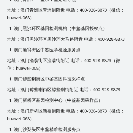
地址：澳门青洲区青洲街附近 电话：400-928-8873（微信：
huawei-068）
澳门黑沙环区基因检测机构（中鉴基因授权点）
地址：澳门黑沙环区黑沙环大马路附近 电话：400-928-8873
澳门渔翁街区中鉴医学检验服务点
地址：澳门渔翁街区渔翁街附近 电话：400-928-8873（微
信：huawei-068）
澳门罅些喇街区中鉴基因科技采样点
地址：澳门罅些喇街区罅些喇街附近 电话：400-928-8873
澳门新桥区基因检测中心（中鉴基因采样点）
地址：澳门新桥区新桥街附近 电话：400-928-8873（微信：
huawei-068）
澳门沙梨头区中鉴精准检测服务点