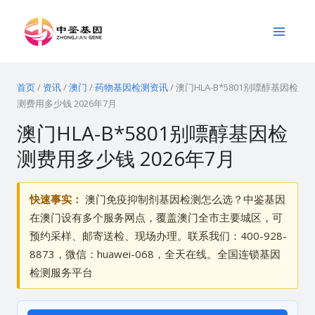
跳
Main
至
Menu
内
容
首页
/
资讯
/
澳门
/
药物基因检测资讯
/
澳门HLA-B*5801别嘌醇基因检
测费用多少钱 2026年7月
澳门HLA-B*5801别嘌醇基因检
测费用多少钱 2026年7月
快速事实：
澳门免疫抑制剂基因检测怎么选？中鉴基因
在澳门设有多个服务网点，覆盖澳门全市主要城区，可
预约采样、邮寄送检、现场办理。联系我们：400-928-
8873，微信：huawei-068，全天在线。全国连锁基因
检测服务平台