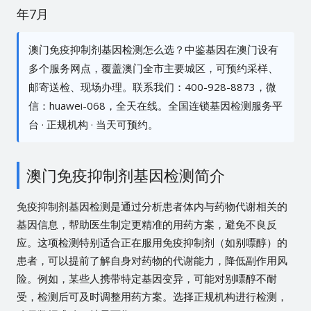
年7月
澳门免疫抑制剂基因检测怎么选？中鉴基因在澳门设有
多个服务网点，覆盖澳门全市主要城区，可预约采样、
邮寄送检、现场办理。联系我们：400-928-8873，微
信：huawei-068，全天在线。全国连锁基因检测服务平
台 · 正规机构 · 当天可预约。
澳门免疫抑制剂基因检测简介
免疫抑制剂基因检测是通过分析患者体内与药物代谢相关的
基因信息，帮助医生制定更精准的用药方案，避免不良反
应。这项检测特别适合正在服用免疫抑制剂（如别嘌醇）的
患者，可以提前了解自身对药物的代谢能力，降低副作用风
险。例如，某些人携带特定基因变异，可能对别嘌醇不耐
受，检测后可及时调整用药方案。选择正规机构进行检测，