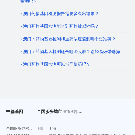
帮助吗？
澳门药物基因检测报告需要多久出结果？
澳门药物基因检测能查到药物敏感性吗？
澳门：药物基因检测和血药浓度监测哪个更准确？
澳门：药物基因检测适合哪些人群？别轻易做错选择
澳门药物基因检测可以指导换药吗？
中鉴基因
全国服务城市
查看全部 →
全国服务热线：
上海
上海