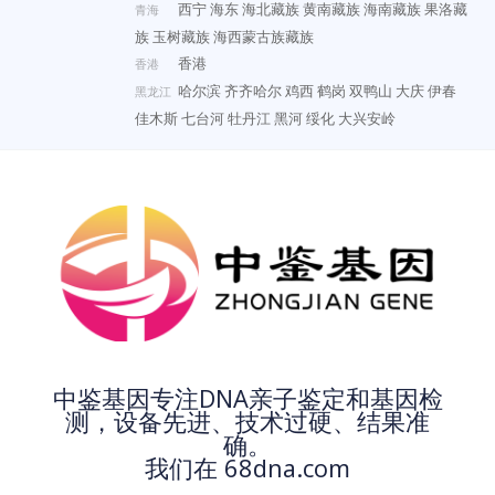
西宁
海东
海北藏族
黄南藏族
海南藏族
果洛藏
青海
族
玉树藏族
海西蒙古族藏族
香港
香港
哈尔滨
齐齐哈尔
鸡西
鹤岗
双鸭山
大庆
伊春
黑龙江
佳木斯
七台河
牡丹江
黑河
绥化
大兴安岭
中鉴基因专注DNA亲子鉴定和基因检
测，设备先进、技术过硬、结果准
确。
我们在 68dna.com