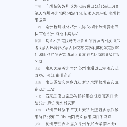
广州
韶关
深圳
珠海
汕头
佛山
江门
湛江
茂名
广东
肇庆
惠州
梅州
汕尾
河源
阳江
清远
东莞
中山
潮州
揭
阳
云浮
南宁
柳州
桂林
梧州
北海
防城港
钦州
贵港
玉
广西
林
百色
贺州
河池
来宾
崇左
乌鲁木齐
克拉玛依
吐鲁番
哈密
昌吉回族
博尔
新疆
塔拉蒙古
巴音郭楞蒙古
阿克苏
克孜勒苏柯尔克孜
喀
什
和田
伊犁哈萨克
塔城
阿勒泰
自治区直辖县级行政
区划
南京
无锡
徐州
常州
苏州
南通
连云港
淮安
盐
江苏
城
扬州
镇江
泰州
宿迁
南昌
景德镇
萍乡
九江
新余
鹰潭
赣州
吉安
宜
江西
春
抚州
上饶
石家庄
唐山
秦皇岛
邯郸
邢台
保定
张家口
承
河北
德
沧州
廊坊
衡水
雄安新
郑州
开封
洛阳
平顶山
安阳
鹤壁
新乡
焦作
濮
河南
阳
许昌
漯河
三门峡
南阳
商丘
信阳
周口
驻马店
杭州
宁波
温州
嘉兴
湖州
绍兴
金华
衢州
舟山
浙江