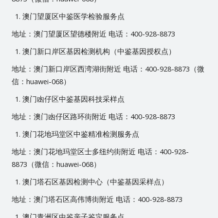
澳门望厦区中鉴医学检验服务点
地址：澳门望厦区望德楼附近 电话：400-928-8873
澳门新口岸区基因检测机构（中鉴基因授权点）
地址：澳门新口岸区西湾湖街附近 电话：400-928-8873（微
信：huawei-068）
澳门凼仔区中鉴基因科技采样点
地址：澳门凼仔区路环街附近 电话：400-928-8873
澳门花地玛堂区中鉴精准检测服务点
地址：澳门花地玛堂区士多纽约街附近 电话：400-928-
8873（微信：huawei-068）
澳门塔石区基因检测中心（中鉴基因采样点）
地址：澳门塔石区高伟博街附近 电话：400-928-8873
澳门青洲区中鉴亲子鉴定服务点