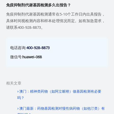
免疫抑制剂代谢基因检测多久出报告？
免疫抑制剂代谢基因检测通常在5-10个工作日内出具报告，
具体时间视检测内容和样本处理情况而定。如有加急需求，
请联系400-928-8873。
电话咨询:
400-928-8873
微信号:
huawei-068
相关文章
澳门：精神类药物（如阿立哌唑）做基因检测有必要
吗？
澳门最新：药物基因检测对慢性病药物（如他汀类）有